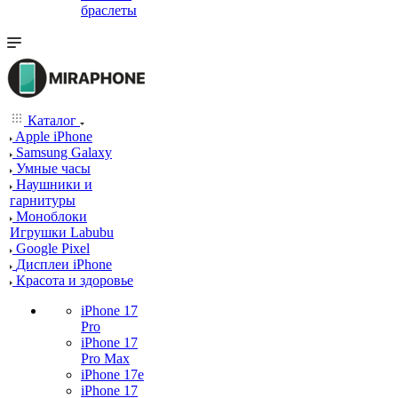
браслеты
Каталог
Apple iPhone
Samsung Galaxy
Умные часы
Наушники и
гарнитуры
Моноблоки
Игрушки Labubu
Google Pixel
Дисплеи iPhone
Красота и здоровье
iPhone 17
Pro
iPhone 17
Pro Max
iPhone 17e
iPhone 17