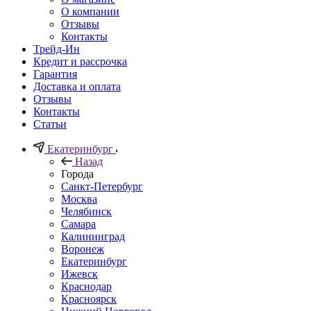
О компании
Отзывы
Контакты
Трейд-Ин
Кредит и рассрочка
Гарантия
Доставка и оплата
Отзывы
Контакты
Статьи
Екатеринбург
Назад
Города
Санкт-Петербург
Москва
Челябинск
Самара
Калининград
Воронеж
Екатеринбург
Ижевск
Краснодар
Красноярск