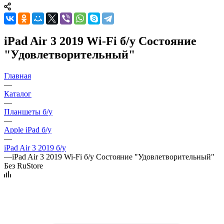
iPad Air 3 2019 Wi-Fi б/у Состояние
"Удовлетворительный"
Главная
—
Каталог
—
Планшеты б/у
—
Apple iPad б/у
—
iPad Air 3 2019 б/у
—
iPad Air 3 2019 Wi-Fi б/у Состояние "Удовлетворительный"
Без RuStore