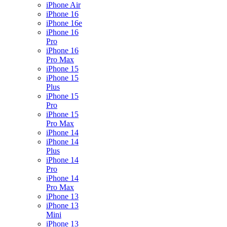
iPhone Air
iPhone 16
iPhone 16e
iPhone 16
Pro
iPhone 16
Pro Max
iPhone 15
iPhone 15
Plus
iPhone 15
Pro
iPhone 15
Pro Max
iPhone 14
iPhone 14
Plus
iPhone 14
Pro
iPhone 14
Pro Max
iPhone 13
iPhone 13
Mini
iPhone 13