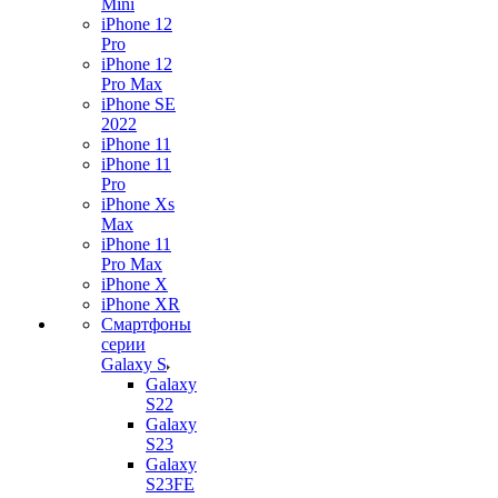
Mini
iPhone 12
Pro
iPhone 12
Pro Max
iPhone SE
2022
iPhone 11
iPhone 11
Pro
iPhone Xs
Max
iPhone 11
Pro Max
iPhone X
iPhone XR
Смартфоны
серии
Galaxy S
Galaxy
S22
Galaxy
S23
Galaxy
S23FE