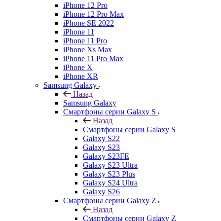
iPhone 12 Pro
iPhone 12 Pro Max
iPhone SE 2022
iPhone 11
iPhone 11 Pro
iPhone Xs Max
iPhone 11 Pro Max
iPhone X
iPhone XR
Samsung Galaxy
Назад
Samsung Galaxy
Смартфоны серии Galaxy S
Назад
Смартфоны серии Galaxy S
Galaxy S22
Galaxy S23
Galaxy S23FE
Galaxy S23 Ultra
Galaxy S23 Plus
Galaxy S24 Ultra
Galaxy S26
Смартфоны серии Galaxy Z
Назад
Смартфоны серии Galaxy Z