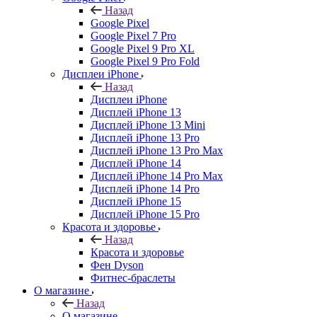
Назад
Google Pixel
Google Pixel 7 Pro
Google Pixel 9 Pro XL
Google Pixel 9 Pro Fold
Дисплеи iPhone
Назад
Дисплеи iPhone
Дисплей iPhone 13
Дисплей iPhone 13 Mini
Дисплей iPhone 13 Pro
Дисплей iPhone 13 Pro Max
Дисплей iPhone 14
Дисплей iPhone 14 Pro Max
Дисплей iPhone 14 Pro
Дисплей iPhone 15
Дисплей iPhone 15 Pro
Красота и здоровье
Назад
Красота и здоровье
Фен Dyson
Фитнес-браслеты
О магазине
Назад
О магазине