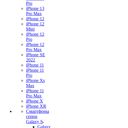
Pro
iPhone 13
Pro Max
iPhone 12
iPhone 12
Mini
iPhone 12
Pro
iPhone 12
Pro Max
iPhone SE
2022
iPhone 11
iPhone 11
Pro
iPhone Xs
Max
iPhone 11
Pro Max
iPhone X
iPhone XR
Смартфоны
серии
Galaxy S
Galaxy