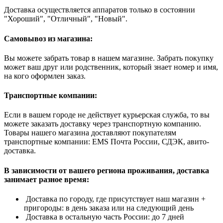
Доставка осуществляется аппаратов только в состоянии
"Хороший", "Отличный", "Новый".
Самовывоз из магазина:
Вы можете забрать товар в нашем магазине. Забрать покупку
может ваш друг или родственник, который знает номер и имя,
на кого оформлен заказ.
Транспортные компании:
Если в вашем городе не действует курьерская служба, то вы
можете заказать доставку через транспортную компанию.
Товары нашего магазина доставляют покупателям
транспортные компании: EMS Почта России, СДЭК, авито-
доставка.
В зависимости от вашего региона проживания, доставка
занимает разное время:
Доставка по городу, где присутствует наш магазин +
пригороды: в день заказа или на следующий день
Доставка в остальную часть России: до 7 дней