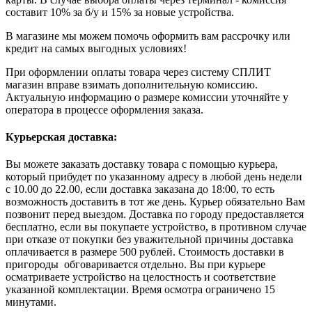
составит 10% за б/у и 15% за новые устройства.
В магазине мы можем помочь оформить вам рассрочку или
кредит на самых выгодных условиях!
При оформлении оплаты товара через систему СПЛИТ
магазин вправе взимать дополнительную комиссию.
Актуальную информацию о размере комиссии уточняйте у
оператора в процессе оформления заказа.
Курьерская доставка:
Вы можете заказать доставку товара с помощью курьера,
который прибудет по указанному адресу в любой день недели
с 10.00 до 22.00, если доставка заказана до 18:00, то есть
возможность доставить в тот же день. Курьер обязательно Вам
позвонит перед выездом. Доставка по городу предоставляется
бесплатно, если вы покупаете устройство, в противном случае
при отказе от покупки без уважительной причины доставка
оплачивается в размере 500 рублей. Стоимость доставки в
пригороды обговаривается отдельно. Вы при курьере
осматриваете устройство на целостность и соответствие
указанной комплектации. Время осмотра ограничено 15
минутами.