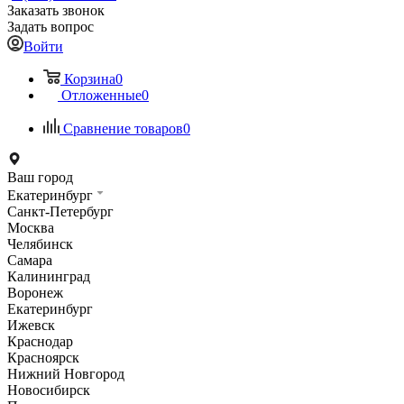
Заказать звонок
Задать вопрос
Войти
Корзина
0
Отложенные
0
Сравнение товаров
0
Ваш город
Екатеринбург
Санкт-Петербург
Москва
Челябинск
Самара
Калининград
Воронеж
Екатеринбург
Ижевск
Краснодар
Красноярск
Нижний Новгород
Новосибирск