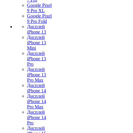
Google Pixel
9 Pro XL
Google Pixel
9 Pro Fold
Дисплей
iPhone 13
Дисплей
iPhone 13
Mini
Дисплей
iPhone 13
Pro
Дисплей
iPhone 13
Pro Max
Дисплей
iPhone 14
Дисплей
iPhone 14
Pro Max
Дисплей
iPhone 14
Pro
Дисплей