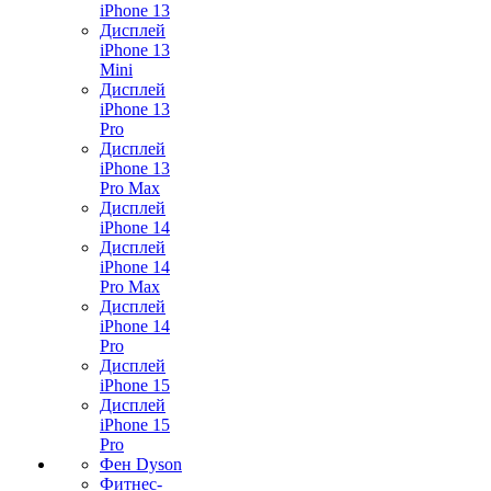
iPhone 13
Дисплей
iPhone 13
Mini
Дисплей
iPhone 13
Pro
Дисплей
iPhone 13
Pro Max
Дисплей
iPhone 14
Дисплей
iPhone 14
Pro Max
Дисплей
iPhone 14
Pro
Дисплей
iPhone 15
Дисплей
iPhone 15
Pro
Фен Dyson
Фитнес-