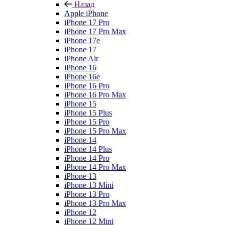
Назад
Apple iPhone
iPhone 17 Pro
iPhone 17 Pro Max
iPhone 17e
iPhone 17
iPhone Air
iPhone 16
iPhone 16e
iPhone 16 Pro
iPhone 16 Pro Max
iPhone 15
iPhone 15 Plus
iPhone 15 Pro
iPhone 15 Pro Max
iPhone 14
iPhone 14 Plus
iPhone 14 Pro
iPhone 14 Pro Max
iPhone 13
iPhone 13 Mini
iPhone 13 Pro
iPhone 13 Pro Max
iPhone 12
iPhone 12 Mini