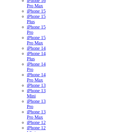
iPhone 16
Pro Max
iPhone 15
iPhone 15
Plus
iPhone 15
Pro
iPhone 15
Pro Max
iPhone 14
iPhone 14
Plus
iPhone 14
Pro
iPhone 14
Pro Max
iPhone 13
iPhone 13
Mini
iPhone 13
Pro
iPhone 13
Pro Max
iPhone 12
iPhone 12