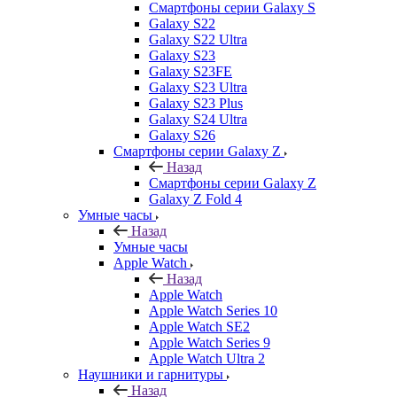
Смартфоны серии Galaxy S
Galaxy S22
Galaxy S22 Ultra
Galaxy S23
Galaxy S23FE
Galaxy S23 Ultra
Galaxy S23 Plus
Galaxy S24 Ultra
Galaxy S26
Смартфоны серии Galaxy Z
Назад
Смартфоны серии Galaxy Z
Galaxy Z Fold 4
Умные часы
Назад
Умные часы
Apple Watch
Назад
Apple Watch
Apple Watch Series 10
Apple Watch SE2
Apple Watch Series 9
Apple Watch Ultra 2
Наушники и гарнитуры
Назад