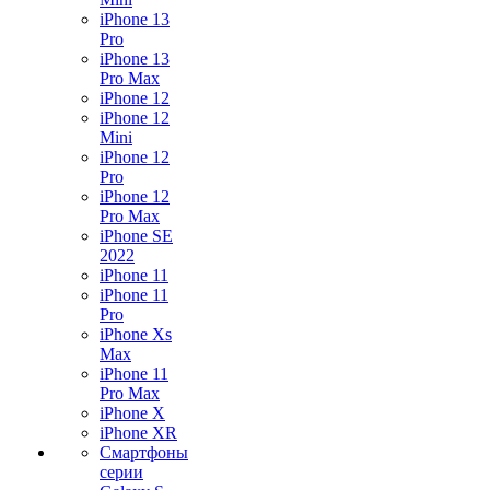
iPhone 13
Pro
iPhone 13
Pro Max
iPhone 12
iPhone 12
Mini
iPhone 12
Pro
iPhone 12
Pro Max
iPhone SE
2022
iPhone 11
iPhone 11
Pro
iPhone Xs
Max
iPhone 11
Pro Max
iPhone X
iPhone XR
Смартфоны
серии