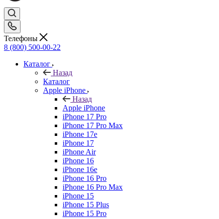
Телефоны
8 (800) 500-00-22
Каталог
Назад
Каталог
Apple iPhone
Назад
Apple iPhone
iPhone 17 Pro
iPhone 17 Pro Max
iPhone 17e
iPhone 17
iPhone Air
iPhone 16
iPhone 16e
iPhone 16 Pro
iPhone 16 Pro Max
iPhone 15
iPhone 15 Plus
iPhone 15 Pro