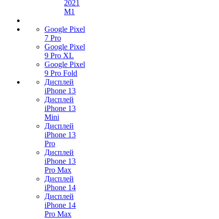
2021
M1
Google Pixel
7 Pro
Google Pixel
9 Pro XL
Google Pixel
9 Pro Fold
Дисплей
iPhone 13
Дисплей
iPhone 13
Mini
Дисплей
iPhone 13
Pro
Дисплей
iPhone 13
Pro Max
Дисплей
iPhone 14
Дисплей
iPhone 14
Pro Max