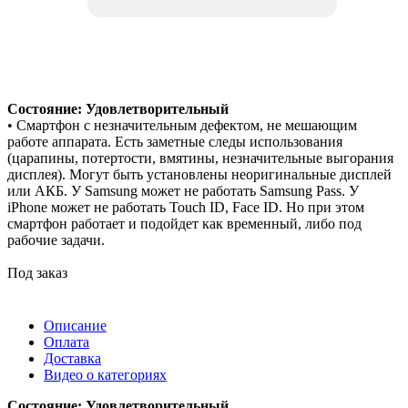
Состояние: Удовлетворительный
• Смартфон с незначительным дефектом, не мешающим
работе аппарата. Есть заметные следы использования
(царапины, потертости, вмятины, незначительные выгорания
дисплея). Могут быть установлены неоригинальные дисплей
или АКБ. У Samsung может не работать Samsung Pass. У
iPhone может не работать Touch ID, Face ID. Но при этом
смартфон работает и подойдет как временный, либо под
рабочие задачи.
Под заказ
Описание
Оплата
Доставка
Видео о категориях
Состояние: Удовлетворительный