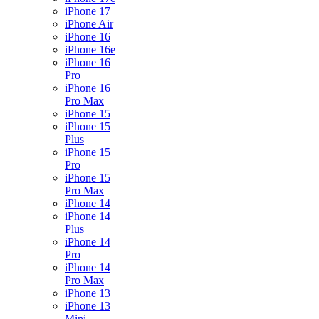
iPhone 17
iPhone Air
iPhone 16
iPhone 16e
iPhone 16
Pro
iPhone 16
Pro Max
iPhone 15
iPhone 15
Plus
iPhone 15
Pro
iPhone 15
Pro Max
iPhone 14
iPhone 14
Plus
iPhone 14
Pro
iPhone 14
Pro Max
iPhone 13
iPhone 13
Mini