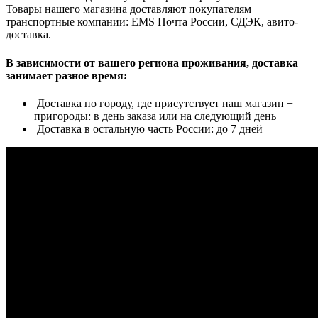
Товары нашего магазина доставляют покупателям
транспортные компании: EMS Почта России, СДЭК, авито-
доставка.
В зависимости от вашего региона проживания, доставка
занимает разное время:
Доставка по городу, где присутствует наш магазин +
пригороды: в день заказа или на следующий день
Доставка в остальную часть России: до 7 дней