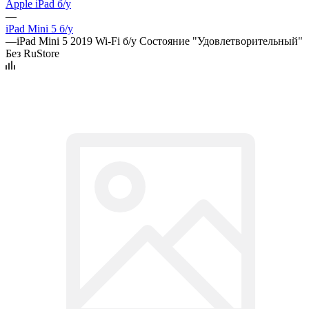
Apple iPad б/у
—
iPad Mini 5 б/у
—
iPad Mini 5 2019 Wi-Fi б/у Состояние "Удовлетворительный"
Без RuStore