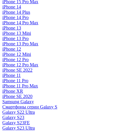
iPhone 15 Pro Max
iPhone 14
iPhone 14 Plus
iPhone 14 Pro
iPhone 14 Pro Max
iPhone 13
iPhone 13 Mini
iPhone 13 Pro
iPhone 13 Pro Max
iPhone 12
iPhone 12 Mini
iPhone 12 Pro
iPhone 12 Pro Max
iPhone SE 2022
iPhone 11
iPhone 11 Pro
iPhone 11 Pro Max
iPhone XR
iPhone SE 2020
Samsung Galaxy
Смартфоны серии Galaxy S
Galaxy S22 Ultra
Galaxy S23
Galaxy S23FE
Galaxy S23 Ultra