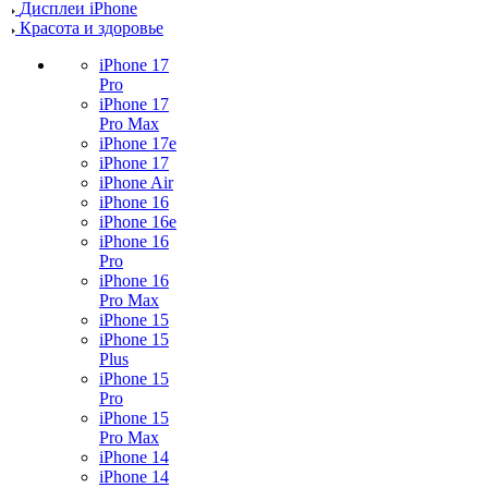
Дисплеи iPhone
Красота и здоровье
iPhone 17
Pro
iPhone 17
Pro Max
iPhone 17e
iPhone 17
iPhone Air
iPhone 16
iPhone 16e
iPhone 16
Pro
iPhone 16
Pro Max
iPhone 15
iPhone 15
Plus
iPhone 15
Pro
iPhone 15
Pro Max
iPhone 14
iPhone 14