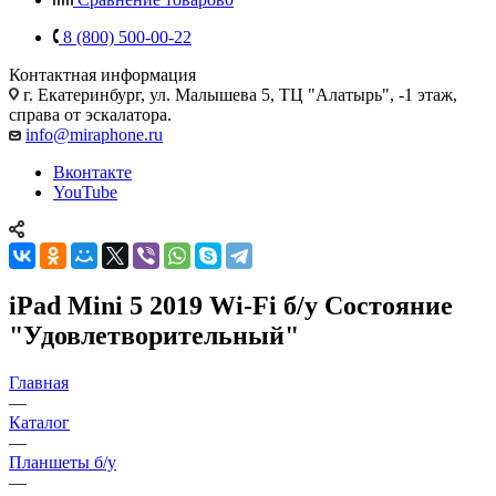
8 (800) 500-00-22
Контактная информация
г. Екатеринбург, ул. Малышева 5, ТЦ "Алатырь", -1 этаж,
справа от эскалатора.
info@miraphone.ru
Вконтакте
YouTube
iPad Mini 5 2019 Wi-Fi б/у Состояние
"Удовлетворительный"
Главная
—
Каталог
—
Планшеты б/у
—