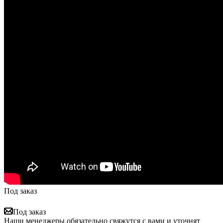
Под заказ
Под заказ
Наши менеджеры обязательно свяжутся с вами и уточнят