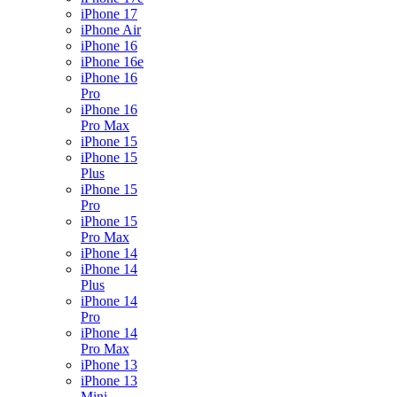
iPhone 17
iPhone Air
iPhone 16
iPhone 16e
iPhone 16
Pro
iPhone 16
Pro Max
iPhone 15
iPhone 15
Plus
iPhone 15
Pro
iPhone 15
Pro Max
iPhone 14
iPhone 14
Plus
iPhone 14
Pro
iPhone 14
Pro Max
iPhone 13
iPhone 13
Mini