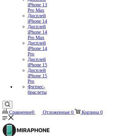
iPhone 13
Pro Max
Дисплей
iPhone 14
Дисплей
iPhone 14
Pro Max
Дисплей
iPhone 14
Pro
Дисплей
iPhone 15
Дисплей
iPhone 15
Pro
Фитнес-
браслеты
Сравнение
0
Отложенные
0
Корзина
0