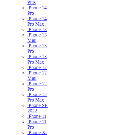
Plus
iPhone 14
Pro
iPhone 14
Pro Max
iPhone 13
iPhone 13
Mini
iPhone 13
Pro
iPhone 13
Pro Max
iPhone 12
iPhone 12
Mini
iPhone 12
Pro
iPhone 12
Pro Max
iPhone SE
2022
iPhone 11
iPhone 11
Pro
iPhone Xs