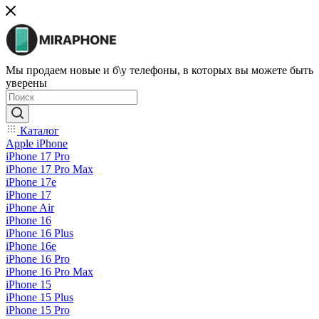
Мы продаем новые и б\у телефоны, в которых вы можете быть
уверены
Каталог
Apple iPhone
iPhone 17 Pro
iPhone 17 Pro Max
iPhone 17e
iPhone 17
iPhone Air
iPhone 16
iPhone 16 Plus
iPhone 16e
iPhone 16 Pro
iPhone 16 Pro Max
iPhone 15
iPhone 15 Plus
iPhone 15 Pro