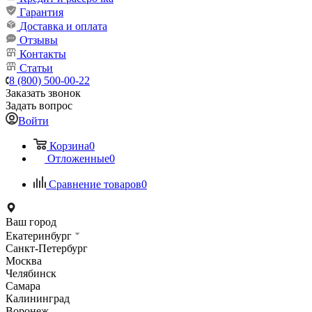
Гарантия
Доставка и оплата
Отзывы
Контакты
Статьи
8 (800) 500-00-22
Заказать звонок
Задать вопрос
Войти
Корзина
0
Отложенные
0
Сравнение товаров
0
Ваш город
Екатеринбург
Санкт-Петербург
Москва
Челябинск
Самара
Калининград
Воронеж