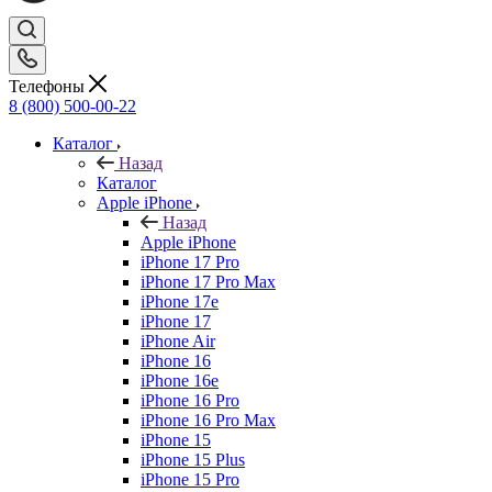
Телефоны
8 (800) 500-00-22
Каталог
Назад
Каталог
Apple iPhone
Назад
Apple iPhone
iPhone 17 Pro
iPhone 17 Pro Max
iPhone 17e
iPhone 17
iPhone Air
iPhone 16
iPhone 16e
iPhone 16 Pro
iPhone 16 Pro Max
iPhone 15
iPhone 15 Plus
iPhone 15 Pro