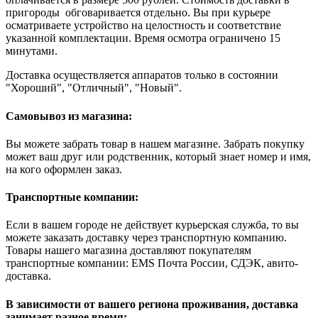
пригороды обговаривается отдельно. Вы при курьере
осматриваете устройство на целостность и соответствие
указанной комплектации. Время осмотра ограничено 15
минутами.
Доставка осуществляется аппаратов только в состоянии
"Хороший", "Отличный", "Новый".
Самовывоз из магазина:
Вы можете забрать товар в нашем магазине. Забрать покупку
может ваш друг или родственник, который знает номер и имя,
на кого оформлен заказ.
Транспортные компании:
Если в вашем городе не действует курьерская служба, то вы
можете заказать доставку через транспортную компанию.
Товары нашего магазина доставляют покупателям
транспортные компании: EMS Почта России, СДЭК, авито-
доставка.
В зависимости от вашего региона проживания, доставка
занимает разное время: