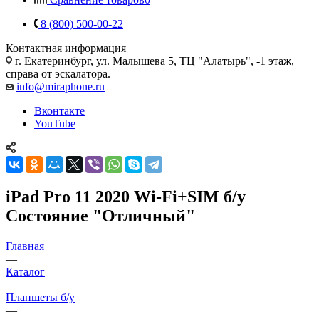
8 (800) 500-00-22
Контактная информация
г. Екатеринбург, ул. Малышева 5, ТЦ "Алатырь", -1 этаж,
справа от эскалатора.
info@miraphone.ru
Вконтакте
YouTube
iPad Pro 11 2020 Wi-Fi+SIM б/у
Состояние "Отличный"
Главная
—
Каталог
—
Планшеты б/у
—