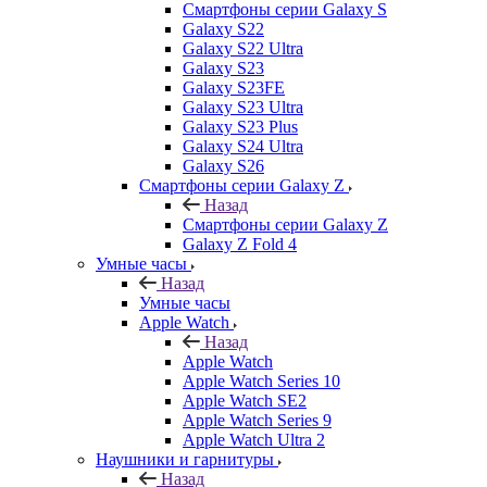
Смартфоны серии Galaxy S
Galaxy S22
Galaxy S22 Ultra
Galaxy S23
Galaxy S23FE
Galaxy S23 Ultra
Galaxy S23 Plus
Galaxy S24 Ultra
Galaxy S26
Смартфоны серии Galaxy Z
Назад
Смартфоны серии Galaxy Z
Galaxy Z Fold 4
Умные часы
Назад
Умные часы
Apple Watch
Назад
Apple Watch
Apple Watch Series 10
Apple Watch SE2
Apple Watch Series 9
Apple Watch Ultra 2
Наушники и гарнитуры
Назад