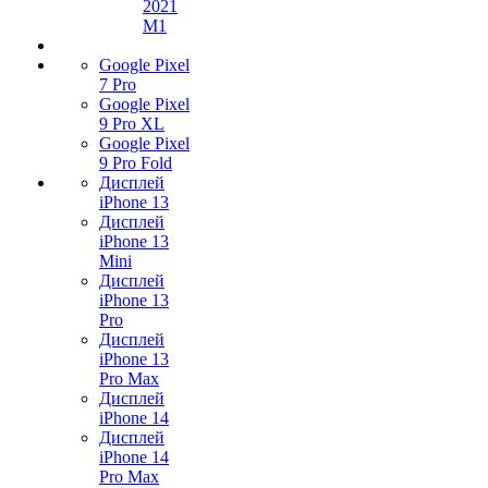
2021
M1
Google Pixel
7 Pro
Google Pixel
9 Pro XL
Google Pixel
9 Pro Fold
Дисплей
iPhone 13
Дисплей
iPhone 13
Mini
Дисплей
iPhone 13
Pro
Дисплей
iPhone 13
Pro Max
Дисплей
iPhone 14
Дисплей
iPhone 14
Pro Max