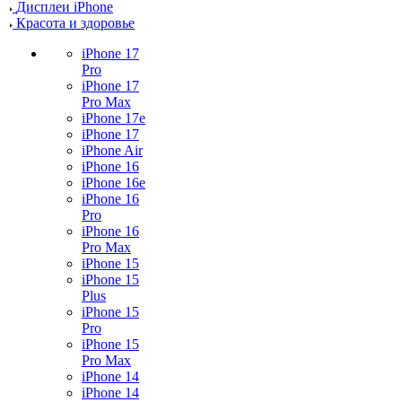
Дисплеи iPhone
Красота и здоровье
iPhone 17
Pro
iPhone 17
Pro Max
iPhone 17e
iPhone 17
iPhone Air
iPhone 16
iPhone 16e
iPhone 16
Pro
iPhone 16
Pro Max
iPhone 15
iPhone 15
Plus
iPhone 15
Pro
iPhone 15
Pro Max
iPhone 14
iPhone 14