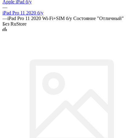
Apple iPad б/у
—
iPad Pro 11 2020 б/у
—
iPad Pro 11 2020 Wi-Fi+SIM б/у Состояние "Отличный"
Без RuStore