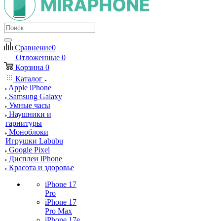
Сравнение
0
Отложенные
0
Корзина
0
Каталог
Apple iPhone
Samsung Galaxy
Умные часы
Наушники и
гарнитуры
Моноблоки
Игрушки Labubu
Google Pixel
Дисплеи iPhone
Красота и здоровье
iPhone 17
Pro
iPhone 17
Pro Max
iPhone 17e