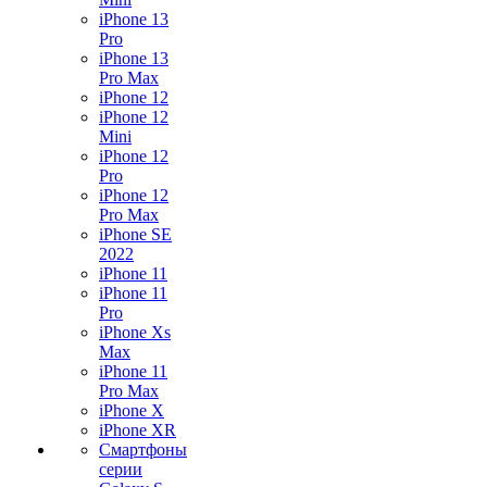
iPhone 13
Pro
iPhone 13
Pro Max
iPhone 12
iPhone 12
Mini
iPhone 12
Pro
iPhone 12
Pro Max
iPhone SE
2022
iPhone 11
iPhone 11
Pro
iPhone Xs
Max
iPhone 11
Pro Max
iPhone X
iPhone XR
Смартфоны
серии