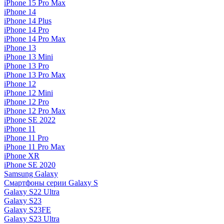
iPhone 15 Pro Max
iPhone 14
iPhone 14 Plus
iPhone 14 Pro
iPhone 14 Pro Max
iPhone 13
iPhone 13 Mini
iPhone 13 Pro
iPhone 13 Pro Max
iPhone 12
iPhone 12 Mini
iPhone 12 Pro
iPhone 12 Pro Max
iPhone SE 2022
iPhone 11
iPhone 11 Pro
iPhone 11 Pro Max
iPhone XR
iPhone SE 2020
Samsung Galaxy
Смартфоны серии Galaxy S
Galaxy S22 Ultra
Galaxy S23
Galaxy S23FE
Galaxy S23 Ultra