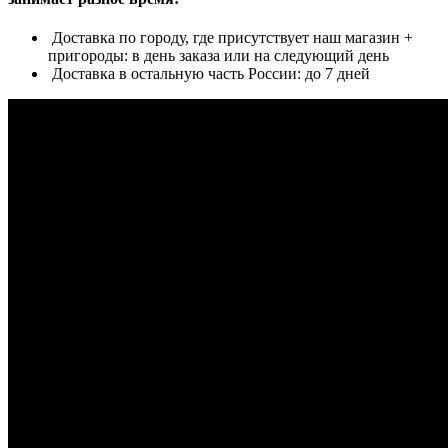
Доставка по городу, где присутствует наш магазин +
пригороды: в день заказа или на следующий день
Доставка в остальную часть России: до 7 дней