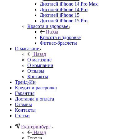
Дисплей iPhone 14 Pro Max
Дисплей iPhone 14 Pro
Дисплей iPhone 15
Дисплей iPhone 15 Pro
Красота и здоровье
Назад
Красота и здоровье
Фитнес-браслеты
О магазине
Назад
О магазине
О компании
Отзывы
Контакты
Трейд-Ин
Кредит и рассрочка
Гарантия
Доставка и оплата
Отзывы
Контакты
Статьи
Екатеринбург
Назад
Города