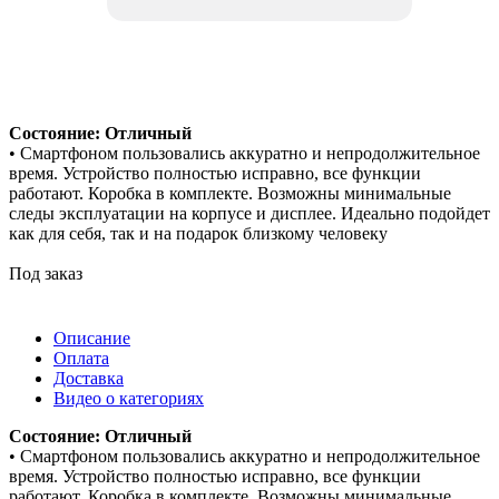
Состояние: Отличный
• Смартфоном пользовались аккуратно и непродолжительное
время. Устройство полностью исправно, все функции
работают. Коробка в комплекте. Возможны минимальные
следы эксплуатации на корпусе и дисплее. Идеально подойдет
как для себя, так и на подарок близкому человеку
Под заказ
Описание
Оплата
Доставка
Видео о категориях
Состояние: Отличный
• Смартфоном пользовались аккуратно и непродолжительное
время. Устройство полностью исправно, все функции
работают. Коробка в комплекте. Возможны минимальные