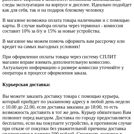
следы эксплуатации на корпусе и дисплее. Идеально подойдет
как для себя, так и на подарок близкому человеку
В магазине возможна оплата товара наличными и с помощью
карты. В случае выбора оплаты через терминал - комиссия
составит 10% за б/у и 15% за новые устройства.
В магазине мы можем помочь оформить вам рассрочку или
кредит на самых выгодных условиях!
При оформлении оплаты товара через систему СПЛИТ
магазин вправе взимать дополнительную комиссию.
Актуальную информацию о размере комиссии уточняйте у
оператора в процессе оформления заказа.
Курьерская доставка:
Вы можете заказать доставку товара с помощью курьера,
который прибудет по указанному адресу в любой день недели
с 10.00 до 22.00, если доставка заказана до 18:00, то есть
возможность доставить в тот же день. Курьер обязательно Вам
позвонит перед выездом. Доставка по городу предоставляется
бесплатно, если вы покупаете устройство, в противном случае
при отказе от покупки без уважительной причины доставка
оплачивается в размере 500 рублей. Стоимость доставки в