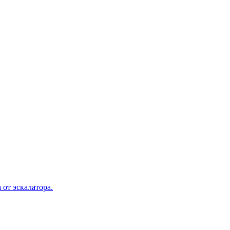
 от эскалатора.