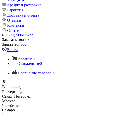
Кредит и рассрочка
Гарантия
Доставка и оплата
Отзывы
Контакты
Статьи
8 (800) 500-00-22
Заказать звонок
Задать вопрос
Войти
Корзина
0
Отложенные
0
Сравнение товаров
0
Ваш город
Екатеринбург
Санкт-Петербург
Москва
Челябинск
Самара