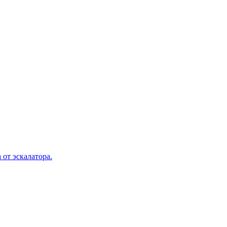
 от эскалатора.