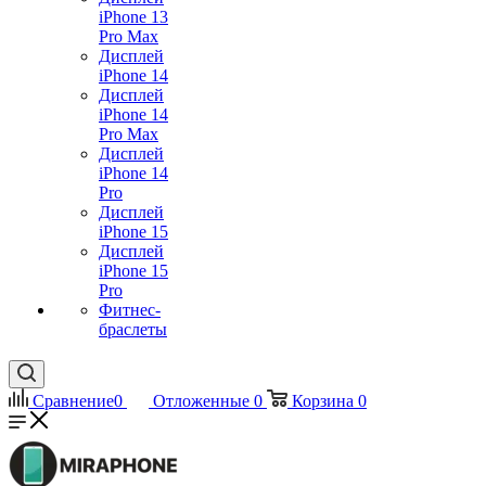
iPhone 13
Pro Max
Дисплей
iPhone 14
Дисплей
iPhone 14
Pro Max
Дисплей
iPhone 14
Pro
Дисплей
iPhone 15
Дисплей
iPhone 15
Pro
Фитнес-
браслеты
Сравнение
0
Отложенные
0
Корзина
0