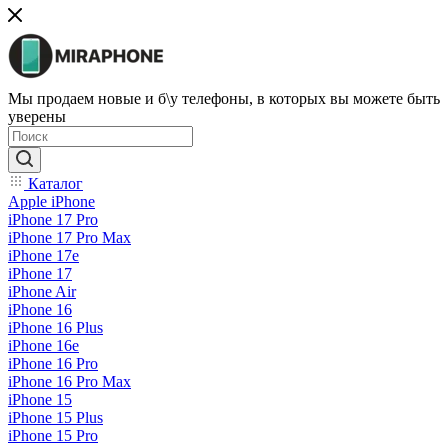
Мы продаем новые и б\у телефоны, в которых вы можете быть
уверены
Каталог
Apple iPhone
iPhone 17 Pro
iPhone 17 Pro Max
iPhone 17e
iPhone 17
iPhone Air
iPhone 16
iPhone 16 Plus
iPhone 16e
iPhone 16 Pro
iPhone 16 Pro Max
iPhone 15
iPhone 15 Plus
iPhone 15 Pro