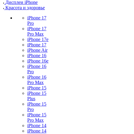
Дисплеи iPhone
Красота и здоровье
iPhone 17
Pro
iPhone 17
Pro Max
iPhone 17e
iPhone 17
iPhone Air
iPhone 16
iPhone 16e
iPhone 16
Pro
iPhone 16
Pro Max
iPhone 15
iPhone 15
Plus
iPhone 15
Pro
iPhone 15
Pro Max
iPhone 14
iPhone 14