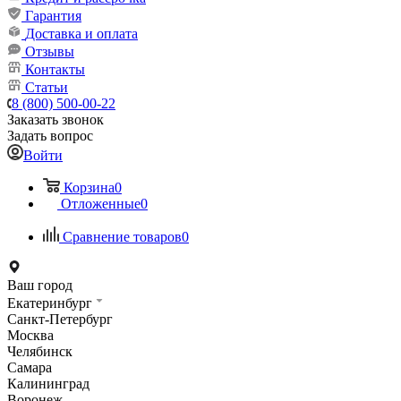
Гарантия
Доставка и оплата
Отзывы
Контакты
Статьи
8 (800) 500-00-22
Заказать звонок
Задать вопрос
Войти
Корзина
0
Отложенные
0
Сравнение товаров
0
Ваш город
Екатеринбург
Санкт-Петербург
Москва
Челябинск
Самара
Калининград
Воронеж