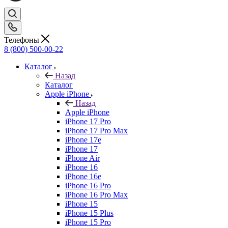
Телефоны
8 (800) 500-00-22
Каталог
Назад
Каталог
Apple iPhone
Назад
Apple iPhone
iPhone 17 Pro
iPhone 17 Pro Max
iPhone 17e
iPhone 17
iPhone Air
iPhone 16
iPhone 16e
iPhone 16 Pro
iPhone 16 Pro Max
iPhone 15
iPhone 15 Plus
iPhone 15 Pro