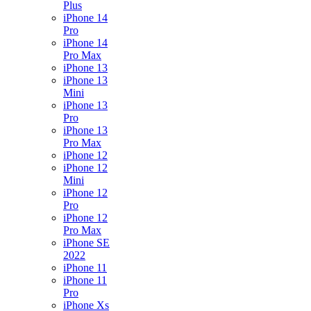
Plus
iPhone 14
Pro
iPhone 14
Pro Max
iPhone 13
iPhone 13
Mini
iPhone 13
Pro
iPhone 13
Pro Max
iPhone 12
iPhone 12
Mini
iPhone 12
Pro
iPhone 12
Pro Max
iPhone SE
2022
iPhone 11
iPhone 11
Pro
iPhone Xs