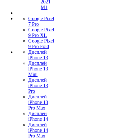
2021
M1
Google Pixel
7 Pro
Google Pixel
9 Pro XL
Google Pixel
9 Pro Fold
Дисплей
iPhone 13
Дисплей
iPhone 13
Mini
Дисплей
iPhone 13
Pro
Дисплей
iPhone 13
Pro Max
Дисплей
iPhone 14
Дисплей
iPhone 14
Pro Max