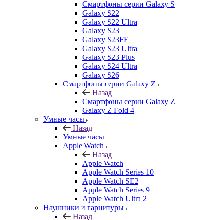
Смартфоны серии Galaxy S
Galaxy S22
Galaxy S22 Ultra
Galaxy S23
Galaxy S23FE
Galaxy S23 Ultra
Galaxy S23 Plus
Galaxy S24 Ultra
Galaxy S26
Смартфоны серии Galaxy Z
Назад
Смартфоны серии Galaxy Z
Galaxy Z Fold 4
Умные часы
Назад
Умные часы
Apple Watch
Назад
Apple Watch
Apple Watch Series 10
Apple Watch SE2
Apple Watch Series 9
Apple Watch Ultra 2
Наушники и гарнитуры
Назад