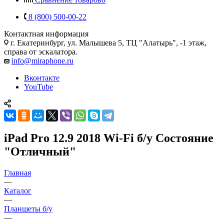
8 (800) 500-00-22
Контактная информация
г. Екатеринбург, ул. Малышева 5, ТЦ "Алатырь", -1 этаж,
справа от эскалатора.
info@miraphone.ru
Вконтакте
YouTube
iPad Pro 12.9 2018 Wi-Fi б/у Состояние
"Отличный"
Главная
—
Каталог
—
Планшеты б/у
—