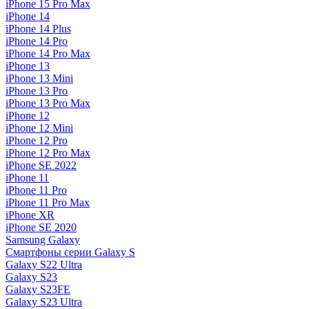
iPhone 15 Pro Max
iPhone 14
iPhone 14 Plus
iPhone 14 Pro
iPhone 14 Pro Max
iPhone 13
iPhone 13 Mini
iPhone 13 Pro
iPhone 13 Pro Max
iPhone 12
iPhone 12 Mini
iPhone 12 Pro
iPhone 12 Pro Max
iPhone SE 2022
iPhone 11
iPhone 11 Pro
iPhone 11 Pro Max
iPhone XR
iPhone SE 2020
Samsung Galaxy
Смартфоны серии Galaxy S
Galaxy S22 Ultra
Galaxy S23
Galaxy S23FE
Galaxy S23 Ultra