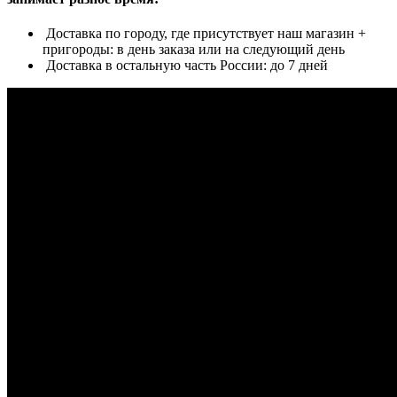
Доставка по городу, где присутствует наш магазин +
пригороды: в день заказа или на следующий день
Доставка в остальную часть России: до 7 дней