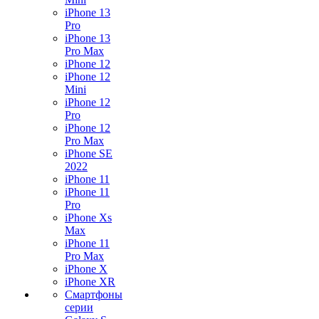
iPhone 13
Pro
iPhone 13
Pro Max
iPhone 12
iPhone 12
Mini
iPhone 12
Pro
iPhone 12
Pro Max
iPhone SE
2022
iPhone 11
iPhone 11
Pro
iPhone Xs
Max
iPhone 11
Pro Max
iPhone X
iPhone XR
Смартфоны
серии