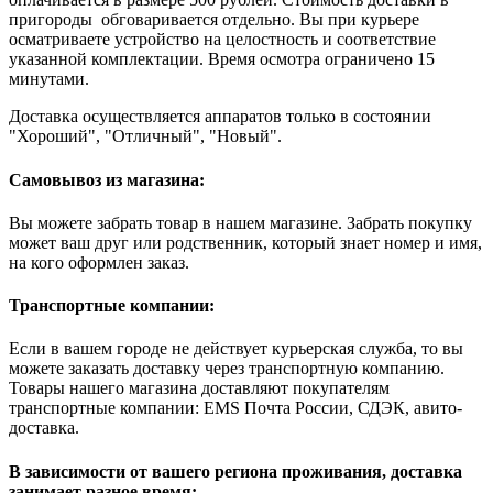
пригороды обговаривается отдельно. Вы при курьере
осматриваете устройство на целостность и соответствие
указанной комплектации. Время осмотра ограничено 15
минутами.
Доставка осуществляется аппаратов только в состоянии
"Хороший", "Отличный", "Новый".
Самовывоз из магазина:
Вы можете забрать товар в нашем магазине. Забрать покупку
может ваш друг или родственник, который знает номер и имя,
на кого оформлен заказ.
Транспортные компании:
Если в вашем городе не действует курьерская служба, то вы
можете заказать доставку через транспортную компанию.
Товары нашего магазина доставляют покупателям
транспортные компании: EMS Почта России, СДЭК, авито-
доставка.
В зависимости от вашего региона проживания, доставка
занимает разное время: