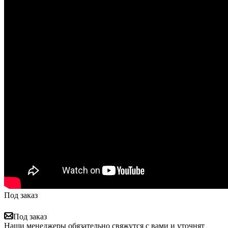
Под заказ
Под заказ
Наши менеджеры обязательно свяжутся с вами и уточнят