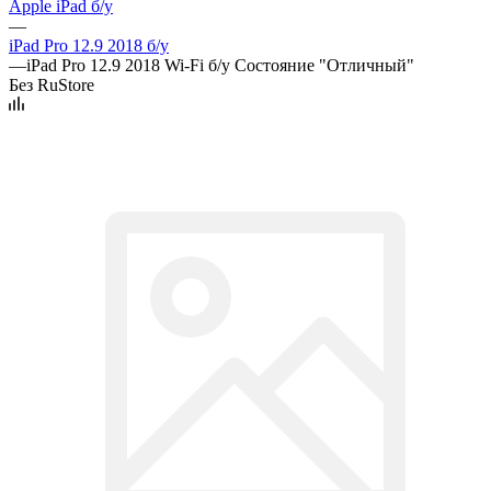
Apple iPad б/у
—
iPad Pro 12.9 2018 б/у
—
iPad Pro 12.9 2018 Wi-Fi б/у Состояние "Отличный"
Без RuStore