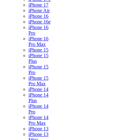
iPhone 17
iPhone Air
iPhone 16
iPhone 16e
iPhone 16
Pro
iPhone 16
Pro Max
iPhone 15
iPhone 15
Plus
iPhone 15
Pro
iPhone 15
Pro Max
iPhone 14
iPhone 14
Plus
iPhone 14
Pro
iPhone 14
Pro Max
iPhone 13
iPhone 13
Mini