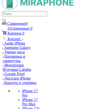
Сравнение
0
Отложенные
0
Корзина
0
Каталог
Apple iPhone
Samsung Galaxy
Умные часы
Наушники и
гарнитуры
Моноблоки
Игрушки Labubu
Google Pixel
Дисплеи iPhone
Красота и здоровье
iPhone 17
Pro
iPhone 17
Pro Max
iPhone 17e