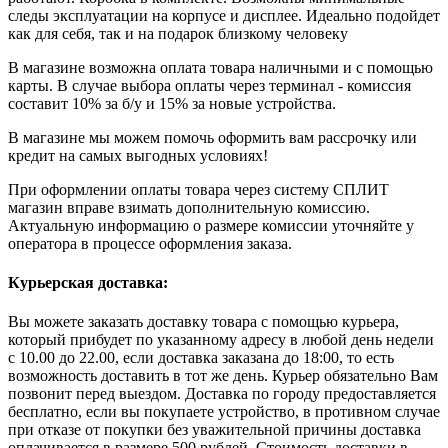
следы эксплуатации на корпусе и дисплее. Идеально подойдет
как для себя, так и на подарок близкому человеку
В магазине возможна оплата товара наличными и с помощью
карты. В случае выбора оплаты через терминал - комиссия
составит 10% за б/у и 15% за новые устройства.
В магазине мы можем помочь оформить вам рассрочку или
кредит на самых выгодных условиях!
При оформлении оплаты товара через систему СПЛИТ
магазин вправе взимать дополнительную комиссию.
Актуальную информацию о размере комиссии уточняйте у
оператора в процессе оформления заказа.
Курьерская доставка:
Вы можете заказать доставку товара с помощью курьера,
который прибудет по указанному адресу в любой день недели
с 10.00 до 22.00, если доставка заказана до 18:00, то есть
возможность доставить в тот же день. Курьер обязательно Вам
позвонит перед выездом. Доставка по городу предоставляется
бесплатно, если вы покупаете устройство, в противном случае
при отказе от покупки без уважительной причины доставка
оплачивается в размере 500 рублей. Стоимость доставки в