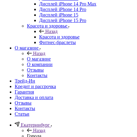
Дисплей iPhone 14 Pro Max
Дисплей iPhone 14 Pro
Дисплей iPhone 15
Дисплей iPhone 15 Pro
Красота и здоровье
Назад
Красота и здоровье
Фитнес-браслеты
О магазине
Назад
О магазине
О компании
Отзывы
Контакты
Трейд-Ин
Кредит и рассрочка
Гарантия
Доставка и оплата
Отзывы
Контакты
Статьи
Екатеринбург
Назад
Города