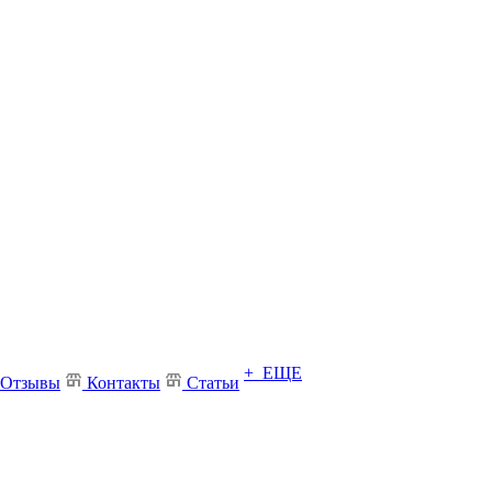
+ ЕЩЕ
Отзывы
Контакты
Статьи