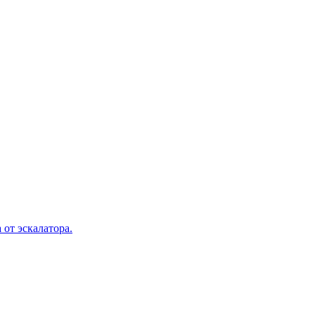
 от эскалатора.