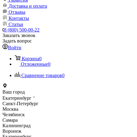
Доставка и оплата
Отзывы
Контакты
Статьи
8 (800) 500-00-22
Заказать звонок
Задать вопрос
Войти
Корзина
0
Отложенные
0
Сравнение товаров
0
Ваш город
Екатеринбург
Санкт-Петербург
Москва
Челябинск
Самара
Калининград
Воронеж
Екатеринбург