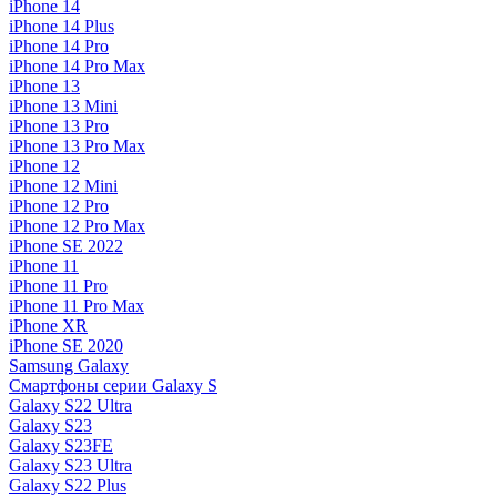
iPhone 14
iPhone 14 Plus
iPhone 14 Pro
iPhone 14 Pro Max
iPhone 13
iPhone 13 Mini
iPhone 13 Pro
iPhone 13 Pro Max
iPhone 12
iPhone 12 Mini
iPhone 12 Pro
iPhone 12 Pro Max
iPhone SE 2022
iPhone 11
iPhone 11 Pro
iPhone 11 Pro Max
iPhone XR
iPhone SE 2020
Samsung Galaxy
Смартфоны серии Galaxy S
Galaxy S22 Ultra
Galaxy S23
Galaxy S23FE
Galaxy S23 Ultra
Galaxy S22 Plus