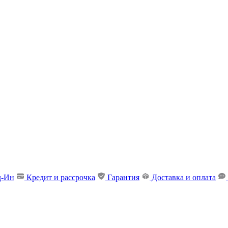
д-Ин
Кредит и рассрочка
Гарантия
Доставка и оплата