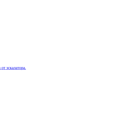
 от эскалатора.