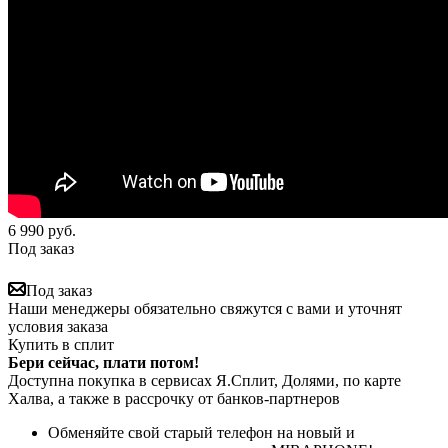
6 990
руб.
Под заказ
Под заказ
Наши менеджеры обязательно свяжутся с вами и уточнят
условия заказа
Купить в сплит
Бери сейчас, плати потом!
Доступна покупка в сервисах Я.Сплит, Долями, по карте
Халва, а также в рассрочку от банков-партнеров
Обменяйте свой старый телефон на новый и