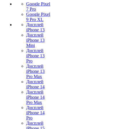
Google Pixel
7 Pro
Google Pixel
9 Pro XL
Дисплей
iPhone 13
Дисплей
iPhone 13
Mini
Дисплей
iPhone 13
Pro
Дисплей
iPhone 13
Pro Max
Дисплей
iPhone 14
Дисплей
iPhone 14
Pro Max
Дисплей
iPhone 14
Pro
Дисплей
iPhone 15