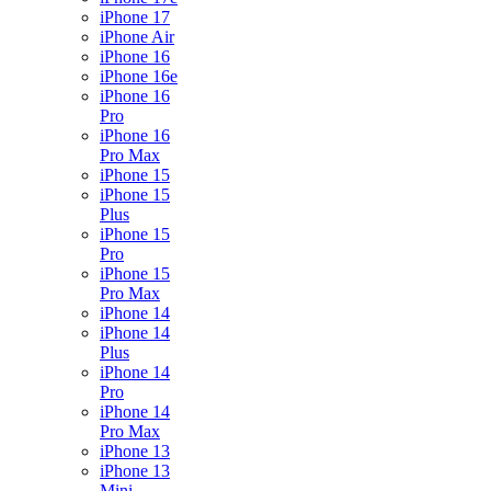
iPhone 17
iPhone Air
iPhone 16
iPhone 16e
iPhone 16
Pro
iPhone 16
Pro Max
iPhone 15
iPhone 15
Plus
iPhone 15
Pro
iPhone 15
Pro Max
iPhone 14
iPhone 14
Plus
iPhone 14
Pro
iPhone 14
Pro Max
iPhone 13
iPhone 13
Mini