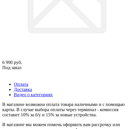
6 990
руб.
Под заказ
Оплата
Доставка
Видео о категориях
В магазине возможна оплата товара наличными и с помощью
карты. В случае выбора оплаты через терминал - комиссия
составит 10% за б/у и 15% за новые устройства.
В магазине мы можем помочь оформить вам рассрочку или