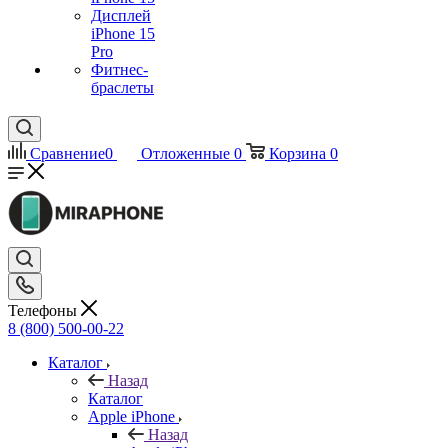
Дисплей
iPhone 15
Pro
Фитнес-
браслеты
Сравнение
0
Отложенные
0
Корзина
0
Телефоны
8 (800) 500-00-22
Каталог
Назад
Каталог
Apple iPhone
Назад