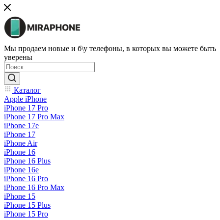
Мы продаем новые и б\у телефоны, в которых вы можете быть
уверены
Каталог
Apple iPhone
iPhone 17 Pro
iPhone 17 Pro Max
iPhone 17e
iPhone 17
iPhone Air
iPhone 16
iPhone 16 Plus
iPhone 16e
iPhone 16 Pro
iPhone 16 Pro Max
iPhone 15
iPhone 15 Plus
iPhone 15 Pro