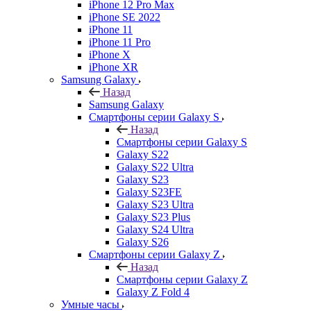
iPhone 12 Pro Max
iPhone SE 2022
iPhone 11
iPhone 11 Pro
iPhone X
iPhone XR
Samsung Galaxy
Назад
Samsung Galaxy
Смартфоны серии Galaxy S
Назад
Смартфоны серии Galaxy S
Galaxy S22
Galaxy S22 Ultra
Galaxy S23
Galaxy S23FE
Galaxy S23 Ultra
Galaxy S23 Plus
Galaxy S24 Ultra
Galaxy S26
Смартфоны серии Galaxy Z
Назад
Смартфоны серии Galaxy Z
Galaxy Z Fold 4
Умные часы