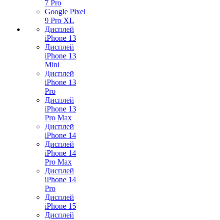
7 Pro
Google Pixel
9 Pro XL
Дисплей
iPhone 13
Дисплей
iPhone 13
Mini
Дисплей
iPhone 13
Pro
Дисплей
iPhone 13
Pro Max
Дисплей
iPhone 14
Дисплей
iPhone 14
Pro Max
Дисплей
iPhone 14
Pro
Дисплей
iPhone 15
Дисплей