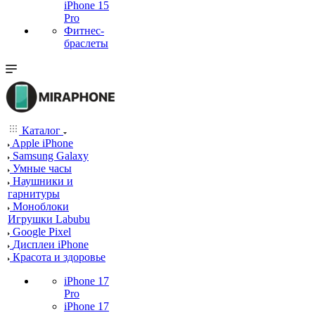
iPhone 15
Pro
Фитнес-
браслеты
Каталог
Apple iPhone
Samsung Galaxy
Умные часы
Наушники и
гарнитуры
Моноблоки
Игрушки Labubu
Google Pixel
Дисплеи iPhone
Красота и здоровье
iPhone 17
Pro
iPhone 17