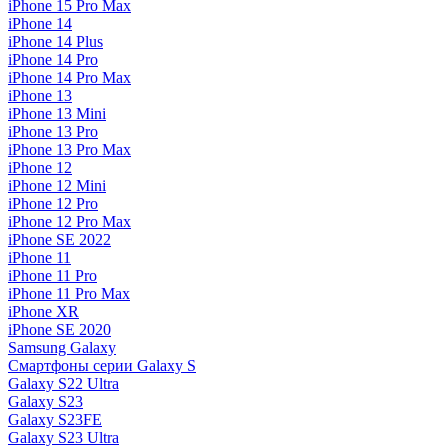
iPhone 15 Pro Max
iPhone 14
iPhone 14 Plus
iPhone 14 Pro
iPhone 14 Pro Max
iPhone 13
iPhone 13 Mini
iPhone 13 Pro
iPhone 13 Pro Max
iPhone 12
iPhone 12 Mini
iPhone 12 Pro
iPhone 12 Pro Max
iPhone SE 2022
iPhone 11
iPhone 11 Pro
iPhone 11 Pro Max
iPhone XR
iPhone SE 2020
Samsung Galaxy
Смартфоны серии Galaxy S
Galaxy S22 Ultra
Galaxy S23
Galaxy S23FE
Galaxy S23 Ultra