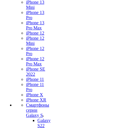
iPhone 13
Mini
iPhone 13
Pro
iPhone 13
Pro Max
iPhone 12
iPhone 12
Mini
iPhone 12
Pro
iPhone 12
Pro Max
iPhone SE
2022
iPhone 11
iPhone 11
Pro
iPhone X
iPhone XR
Смартфоны
серии
Galaxy S
Galaxy
S22