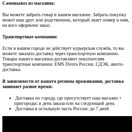
Самовывоз из магазина:
Вы можете забрать товар в нашем магазине. Забрать покупку
может ваш друг или родственник, который знает номер и имя,
на кого оформлен заказ.
Транспортные компании:
Если в вашем городе не действует курьерская служба, то вы
можете заказать доставку через транспортную компанию.
Товары нашего магазина доставляют покупателям
транспортные компании: EMS Почта России, СДЭК, авито-
доставка.
В зависимости от вашего региона проживания, доставка
занимает разное время:
Доставка по городу, где присутствует наш магазин +
пригороды: в день заказа или на следующий день
Доставка в остальную часть России: до 7 дней