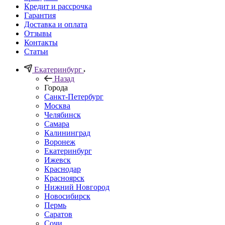
Кредит и рассрочка
Гарантия
Доставка и оплата
Отзывы
Контакты
Статьи
Екатеринбург
Назад
Города
Санкт-Петербург
Москва
Челябинск
Самара
Калининград
Воронеж
Екатеринбург
Ижевск
Краснодар
Красноярск
Нижний Новгород
Новосибирск
Пермь
Саратов
Сочи