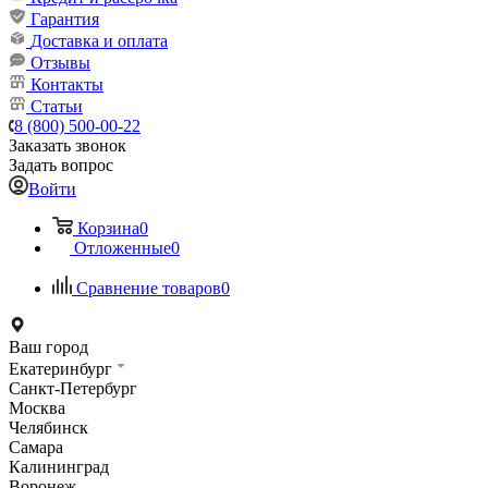
Гарантия
Доставка и оплата
Отзывы
Контакты
Статьи
8 (800) 500-00-22
Заказать звонок
Задать вопрос
Войти
Корзина
0
Отложенные
0
Сравнение товаров
0
Ваш город
Екатеринбург
Санкт-Петербург
Москва
Челябинск
Самара
Калининград
Воронеж