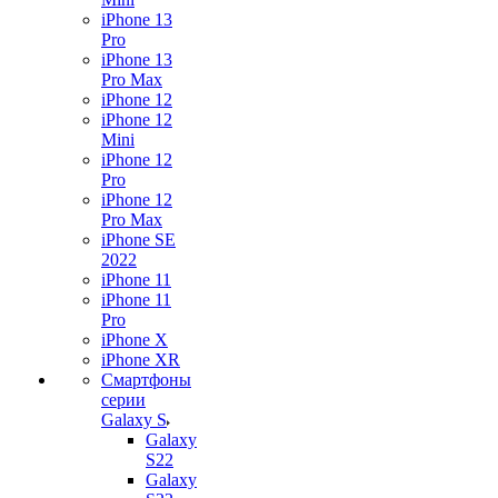
iPhone 13
Pro
iPhone 13
Pro Max
iPhone 12
iPhone 12
Mini
iPhone 12
Pro
iPhone 12
Pro Max
iPhone SE
2022
iPhone 11
iPhone 11
Pro
iPhone X
iPhone XR
Смартфоны
серии
Galaxy S
Galaxy
S22
Galaxy