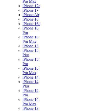
Pro Max
iPhone 17e
iPhone 17
iPhone Air
iPhone 16
iPhone 16e
iPhone 16
Pro
iPhone 16
Pro Max
iPhone 15
iPhone 15
Plus
iPhone 15
Pro
iPhone 15
Pro Max
iPhone 14
iPhone 14
Plus
iPhone 14
Pro
iPhone 14
Pro Max
iPhone 13