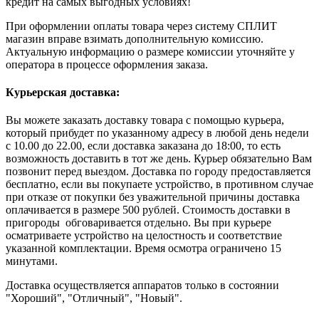
кредит на самых выгодных условиях!
При оформлении оплаты товара через систему СПЛИТ
магазин вправе взимать дополнительную комиссию.
Актуальную информацию о размере комиссии уточняйте у
оператора в процессе оформления заказа.
Курьерская доставка:
Вы можете заказать доставку товара с помощью курьера,
который прибудет по указанному адресу в любой день недели
с 10.00 до 22.00, если доставка заказана до 18:00, то есть
возможность доставить в тот же день. Курьер обязательно Вам
позвонит перед выездом. Доставка по городу предоставляется
бесплатно, если вы покупаете устройство, в противном случае
при отказе от покупки без уважительной причины доставка
оплачивается в размере 500 рублей. Стоимость доставки в
пригороды обговаривается отдельно. Вы при курьере
осматриваете устройство на целостность и соответствие
указанной комплектации. Время осмотра ограничено 15
минутами.
Доставка осуществляется аппаратов только в состоянии
"Хороший", "Отличный", "Новый".