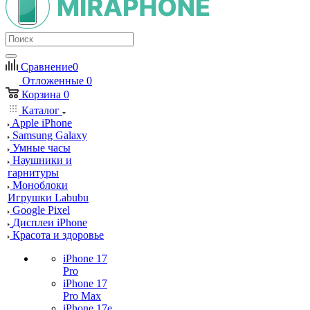
Сравнение
0
Отложенные
0
Корзина
0
Каталог
Apple iPhone
Samsung Galaxy
Умные часы
Наушники и
гарнитуры
Моноблоки
Игрушки Labubu
Google Pixel
Дисплеи iPhone
Красота и здоровье
iPhone 17
Pro
iPhone 17
Pro Max
iPhone 17e