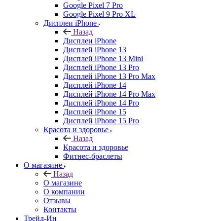
Google Pixel 7 Pro
Google Pixel 9 Pro XL
Дисплеи iPhone
Назад
Дисплеи iPhone
Дисплей iPhone 13
Дисплей iPhone 13 Mini
Дисплей iPhone 13 Pro
Дисплей iPhone 13 Pro Max
Дисплей iPhone 14
Дисплей iPhone 14 Pro Max
Дисплей iPhone 14 Pro
Дисплей iPhone 15
Дисплей iPhone 15 Pro
Красота и здоровье
Назад
Красота и здоровье
Фитнес-браслеты
О магазине
Назад
О магазине
О компании
Отзывы
Контакты
Трейд-Ин