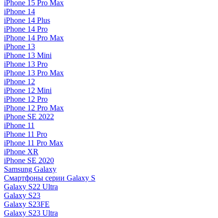
iPhone 15 Pro Max
iPhone 14
iPhone 14 Plus
iPhone 14 Pro
iPhone 14 Pro Max
iPhone 13
iPhone 13 Mini
iPhone 13 Pro
iPhone 13 Pro Max
iPhone 12
iPhone 12 Mini
iPhone 12 Pro
iPhone 12 Pro Max
iPhone SE 2022
iPhone 11
iPhone 11 Pro
iPhone 11 Pro Max
iPhone XR
iPhone SE 2020
Samsung Galaxy
Смартфоны серии Galaxy S
Galaxy S22 Ultra
Galaxy S23
Galaxy S23FE
Galaxy S23 Ultra