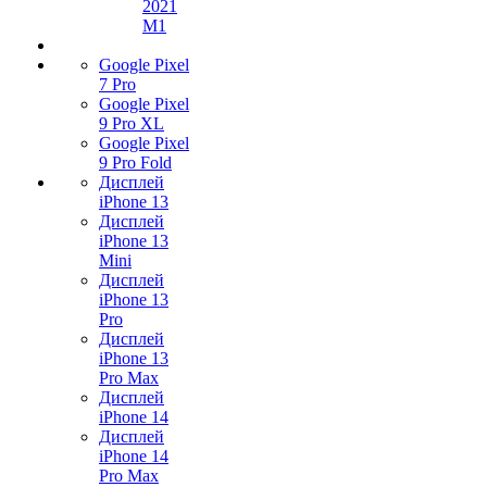
2021
M1
Google Pixel
7 Pro
Google Pixel
9 Pro XL
Google Pixel
9 Pro Fold
Дисплей
iPhone 13
Дисплей
iPhone 13
Mini
Дисплей
iPhone 13
Pro
Дисплей
iPhone 13
Pro Max
Дисплей
iPhone 14
Дисплей
iPhone 14
Pro Max