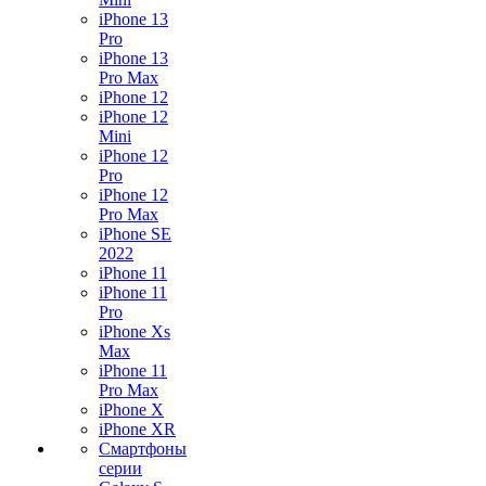
iPhone 13
Pro
iPhone 13
Pro Max
iPhone 12
iPhone 12
Mini
iPhone 12
Pro
iPhone 12
Pro Max
iPhone SE
2022
iPhone 11
iPhone 11
Pro
iPhone Xs
Max
iPhone 11
Pro Max
iPhone X
iPhone XR
Смартфоны
серии