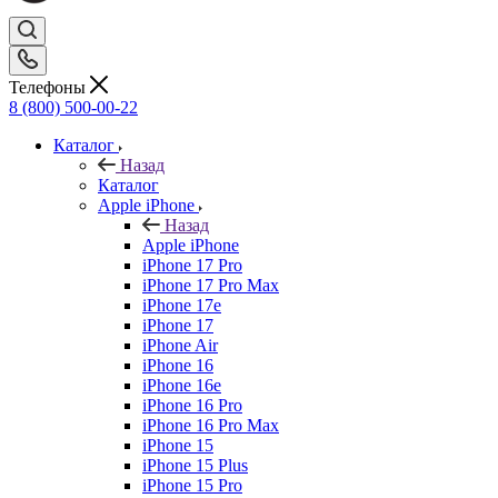
Телефоны
8 (800) 500-00-22
Каталог
Назад
Каталог
Apple iPhone
Назад
Apple iPhone
iPhone 17 Pro
iPhone 17 Pro Max
iPhone 17e
iPhone 17
iPhone Air
iPhone 16
iPhone 16e
iPhone 16 Pro
iPhone 16 Pro Max
iPhone 15
iPhone 15 Plus
iPhone 15 Pro