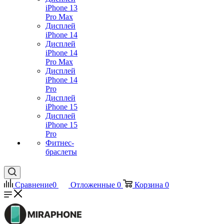
iPhone 13
Pro Max
Дисплей
iPhone 14
Дисплей
iPhone 14
Pro Max
Дисплей
iPhone 14
Pro
Дисплей
iPhone 15
Дисплей
iPhone 15
Pro
Фитнес-
браслеты
Сравнение
0
Отложенные
0
Корзина
0