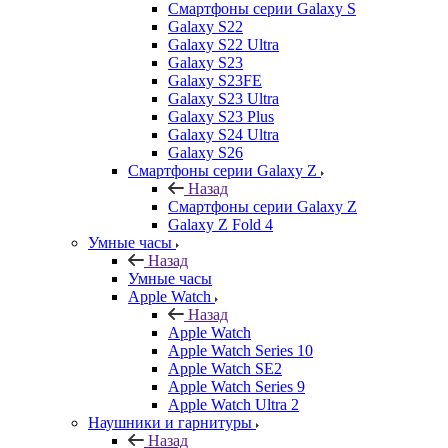
Смартфоны серии Galaxy S
Galaxy S22
Galaxy S22 Ultra
Galaxy S23
Galaxy S23FE
Galaxy S23 Ultra
Galaxy S23 Plus
Galaxy S24 Ultra
Galaxy S26
Смартфоны серии Galaxy Z
Назад
Смартфоны серии Galaxy Z
Galaxy Z Fold 4
Умные часы
Назад
Умные часы
Apple Watch
Назад
Apple Watch
Apple Watch Series 10
Apple Watch SE2
Apple Watch Series 9
Apple Watch Ultra 2
Наушники и гарнитуры
Назад