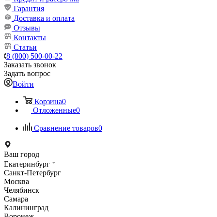
Гарантия
Доставка и оплата
Отзывы
Контакты
Статьи
8 (800) 500-00-22
Заказать звонок
Задать вопрос
Войти
Корзина
0
Отложенные
0
Сравнение товаров
0
Ваш город
Екатеринбург
Санкт-Петербург
Москва
Челябинск
Самара
Калининград
Воронеж