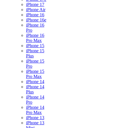
iPhone 17
iPhone Air
iPhone 16
iPhone 16e
iPhone 16
Pro
iPhone 16
Pro Max
iPhone 15
iPhone 15
Plus
iPhone 15
Pro
iPhone 15
Pro Max
iPhone 14
iPhone 14
Plus
iPhone 14
Pro
iPhone 14
Pro Max
iPhone 13
iPhone 13
Mini