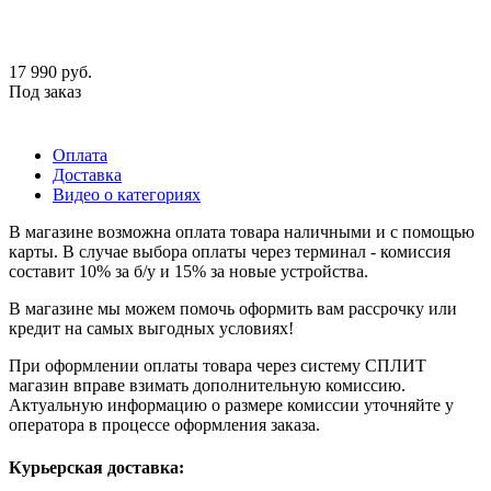
17 990
руб.
Под заказ
Оплата
Доставка
Видео о категориях
В магазине возможна оплата товара наличными и с помощью
карты. В случае выбора оплаты через терминал - комиссия
составит 10% за б/у и 15% за новые устройства.
В магазине мы можем помочь оформить вам рассрочку или
кредит на самых выгодных условиях!
При оформлении оплаты товара через систему СПЛИТ
магазин вправе взимать дополнительную комиссию.
Актуальную информацию о размере комиссии уточняйте у
оператора в процессе оформления заказа.
Курьерская доставка: