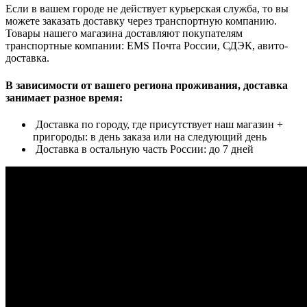
Если в вашем городе не действует курьерская служба, то вы
можете заказать доставку через транспортную компанию.
Товары нашего магазина доставляют покупателям
транспортные компании: EMS Почта России, СДЭК, авито-
доставка.
В зависимости от вашего региона проживания, доставка
занимает разное время:
Доставка по городу, где присутствует наш магазин +
пригороды: в день заказа или на следующий день
Доставка в остальную часть России: до 7 дней