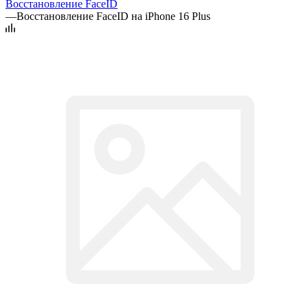
Восстановление FaceID
—
Восстановление FaceID на iPhone 16 Plus