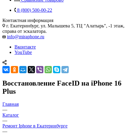
8 (800) 500-00-22
Контактная информация
г. Екатеринбург, ул. Малышева 5, ТЦ "Алатырь", -1 этаж,
справа от эскалатора.
info@miraphone.ru
Вконтакте
YouTube
Восстановление FaceID на iPhone 16
Plus
Главная
—
Каталог
—
Ремонт Iphone в Екатеринбурге
—