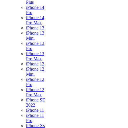
Plus
iPhone 14
Pro
iPhone 14
Pro Max
iPhone 13
iPhone 13
Mini
iPhone 13
Pro
iPhone 13
Pro Max
iPhone 12
iPhone 12
Mini
iPhone 12
Pro
iPhone 12
Pro Max
iPhone SE
2022
iPhone 11
iPhone 11
Pro
iPhone Xs