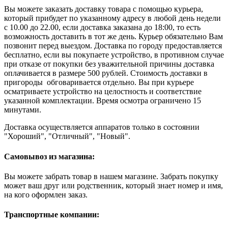
Вы можете заказать доставку товара с помощью курьера,
который прибудет по указанному адресу в любой день недели
с 10.00 до 22.00, если доставка заказана до 18:00, то есть
возможность доставить в тот же день. Курьер обязательно Вам
позвонит перед выездом. Доставка по городу предоставляется
бесплатно, если вы покупаете устройство, в противном случае
при отказе от покупки без уважительной причины доставка
оплачивается в размере 500 рублей. Стоимость доставки в
пригороды обговаривается отдельно. Вы при курьере
осматриваете устройство на целостность и соответствие
указанной комплектации. Время осмотра ограничено 15
минутами.
Доставка осуществляется аппаратов только в состоянии
"Хороший", "Отличный", "Новый".
Самовывоз из магазина:
Вы можете забрать товар в нашем магазине. Забрать покупку
может ваш друг или родственник, который знает номер и имя,
на кого оформлен заказ.
Транспортные компании: