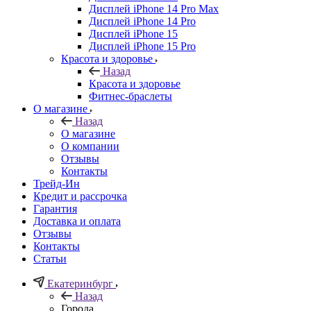
Дисплей iPhone 14 Pro Max
Дисплей iPhone 14 Pro
Дисплей iPhone 15
Дисплей iPhone 15 Pro
Красота и здоровье
Назад
Красота и здоровье
Фитнес-браслеты
О магазине
Назад
О магазине
О компании
Отзывы
Контакты
Трейд-Ин
Кредит и рассрочка
Гарантия
Доставка и оплата
Отзывы
Контакты
Статьи
Екатеринбург
Назад
Города