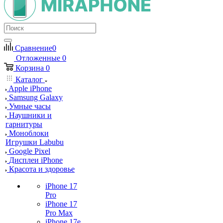
Сравнение
0
Отложенные
0
Корзина
0
Каталог
Apple iPhone
Samsung Galaxy
Умные часы
Наушники и
гарнитуры
Моноблоки
Игрушки Labubu
Google Pixel
Дисплеи iPhone
Красота и здоровье
iPhone 17
Pro
iPhone 17
Pro Max
iPhone 17e