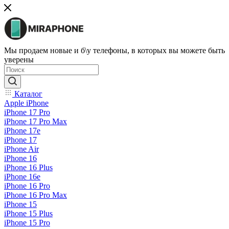
Мы продаем новые и б\у телефоны, в которых вы можете быть
уверены
Каталог
Apple iPhone
iPhone 17 Pro
iPhone 17 Pro Max
iPhone 17e
iPhone 17
iPhone Air
iPhone 16
iPhone 16 Plus
iPhone 16e
iPhone 16 Pro
iPhone 16 Pro Max
iPhone 15
iPhone 15 Plus
iPhone 15 Pro