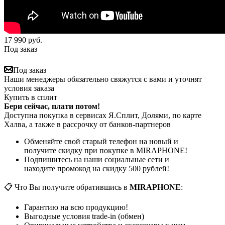
17 990
руб.
Под заказ
Под заказ
Наши менеджеры обязательно свяжутся с вами и уточнят
условия заказа
Купить в сплит
Бери сейчас, плати потом!
Доступна покупка в сервисах Я.Сплит, Долями, по карте
Халва, а также в рассрочку от банков-партнеров
Обменяйте свой старый телефон на новый и
получите скидку при покупке в MIRAPHONE!
Подпишитесь на наши социальные сети и
находите промокод на скидку 500 рублей!
📋 Что Вы получите обратившись в
MIRAPHONE
:
Гарантию на всю продукцию!
Выгодные условия trade-in (обмен)