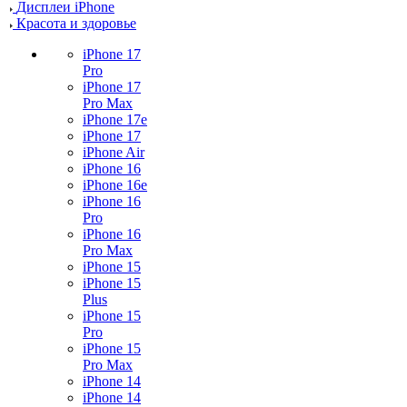
Дисплеи iPhone
Красота и здоровье
iPhone 17
Pro
iPhone 17
Pro Max
iPhone 17e
iPhone 17
iPhone Air
iPhone 16
iPhone 16e
iPhone 16
Pro
iPhone 16
Pro Max
iPhone 15
iPhone 15
Plus
iPhone 15
Pro
iPhone 15
Pro Max
iPhone 14
iPhone 14