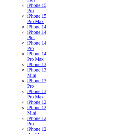
iPhone 15
Pro
iPhone 15
Pro Max
iPhone 14
iPhone 14
Plus
iPhone 14
Pro
iPhone 14
Pro Max
iPhone 13
iPhone 13
Mini
iPhone 13
Pro
iPhone 13
Pro Max
iPhone 12
iPhone 12
Mini
iPhone 12
Pro
iPhone 12