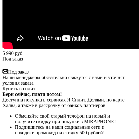
5 990
руб.
Под заказ
Под заказ
Наши менеджеры обязательно свяжутся с вами и уточнят
условия заказа
Купить в сплит
Бери сейчас, плати потом!
Доступна покупка в сервисах Я.Сплит, Долями, по карте
Халва, а также в рассрочку от банков-партнеров
Обменяйте свой старый телефон на новый и
получите скидку при покупке в MIRAPHONE!
Подпишитесь на наши социальные сети и
находите промокод на скидку 500 рублей!