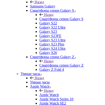
Назад
Samsung Galaxy
Смартфоны серии Galaxy S
Назад
Смартфоны серии Galaxy S
Galaxy S22
Galaxy S22 Ultra
Galaxy S23
Galaxy S23FE
Galaxy S23 Ultra
Galaxy S23 Plus
Galaxy S24 Ultra
Galaxy S26
Смартфоны серии Galaxy Z
Назад
Смартфоны серии Galaxy Z
Galaxy Z Fold 4
Умные часы
Назад
Умные часы
Apple Watch
Назад
Apple Watch
Apple Watch Series 10
Apple Watch SE2