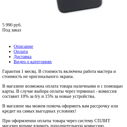
5 990
руб.
Под заказ
Описание
Оплата
Доставка
Видео о категориях
Гарантия 1 месяц. В стоимость включена работа мастера и
стоимость не оригинального экрана.
В магазине возможна оплата товара наличными и с помощью
карты. В случае выбора оплаты через терминал - комиссия
составит 10% за б/у и 15% за новые устройства.
В магазине мы можем помочь оформить вам рассрочку или
кредит на самых выгодных условиях!
При оформлении оплаты товара через систему СПЛИТ
магазин вправе взимать дополнительную комиссию.