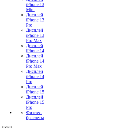
iPhone 13
Mini
Дисплей
iPhone 13
Pro
Дисплей
iPhone 13
Pro Max
Дисплей
iPhone 14
Дисплей
iPhone 14
Pro Max
Дисплей
iPhone 14
Pro
Дисплей
iPhone 15
Дисплей
iPhone 15
Pro
Фитнес-
браслеты