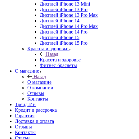
Дисплей iPhone 13 Mini
Дисплей iPhone 13 Pro
Дисплей iPhone 13 Pro Max
Дисплей iPhone 14
Дисплей iPhone 14 Pro Max
Дисплей iPhone 14 Pro
Дисплей iPhone 15
Дисплей iPhone 15 Pro
Красота и здоровье
Назад
Красота и здоровье
Фитнес-браслеты
О магазине
Назад
О магазине
О компании
Отзывы
Контакты
Трейд-Ин
Кредит и рассрочка
Гарантия
Доставка и оплата
Отзывы
Контакты
Статьи