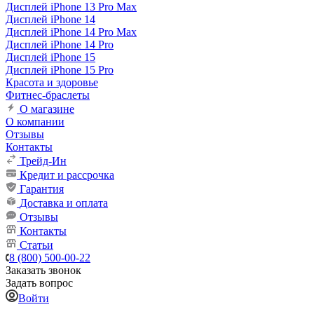
Дисплей iPhone 13 Pro Max
Дисплей iPhone 14
Дисплей iPhone 14 Pro Max
Дисплей iPhone 14 Pro
Дисплей iPhone 15
Дисплей iPhone 15 Pro
Красота и здоровье
Фитнес-браслеты
О магазине
О компании
Отзывы
Контакты
Трейд-Ин
Кредит и рассрочка
Гарантия
Доставка и оплата
Отзывы
Контакты
Статьи
8 (800) 500-00-22
Заказать звонок
Задать вопрос
Войти