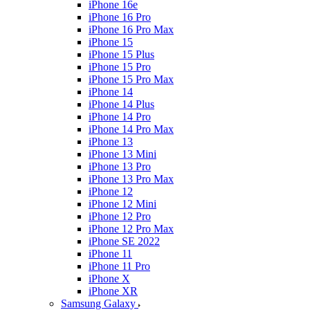
iPhone 16e
iPhone 16 Pro
iPhone 16 Pro Max
iPhone 15
iPhone 15 Plus
iPhone 15 Pro
iPhone 15 Pro Max
iPhone 14
iPhone 14 Plus
iPhone 14 Pro
iPhone 14 Pro Max
iPhone 13
iPhone 13 Mini
iPhone 13 Pro
iPhone 13 Pro Max
iPhone 12
iPhone 12 Mini
iPhone 12 Pro
iPhone 12 Pro Max
iPhone SE 2022
iPhone 11
iPhone 11 Pro
iPhone X
iPhone XR
Samsung Galaxy