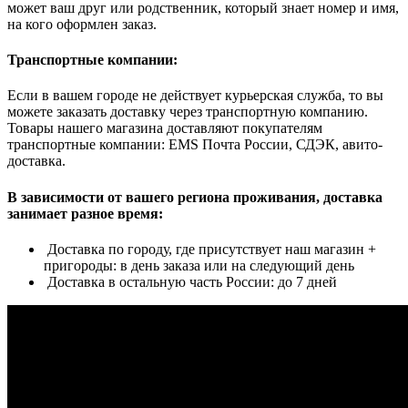
может ваш друг или родственник, который знает номер и имя,
на кого оформлен заказ.
Транспортные компании:
Если в вашем городе не действует курьерская служба, то вы
можете заказать доставку через транспортную компанию.
Товары нашего магазина доставляют покупателям
транспортные компании: EMS Почта России, СДЭК, авито-
доставка.
В зависимости от вашего региона проживания, доставка
занимает разное время:
Доставка по городу, где присутствует наш магазин +
пригороды: в день заказа или на следующий день
Доставка в остальную часть России: до 7 дней