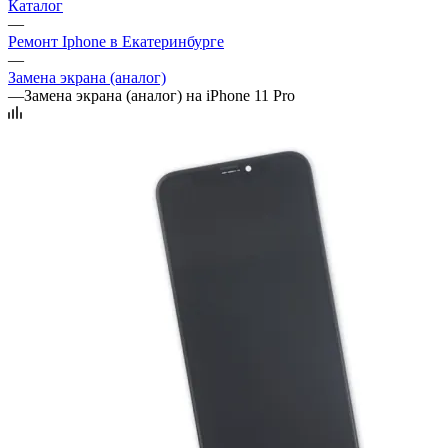
Каталог
—
Ремонт Iphone в Екатеринбурге
—
Замена экрана (аналог)
—
Замена экрана (аналог) на iPhone 11 Pro