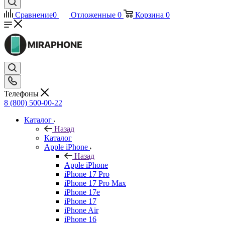
Сравнение
0
Отложенные
0
Корзина
0
Телефоны
8 (800) 500-00-22
Каталог
Назад
Каталог
Apple iPhone
Назад
Apple iPhone
iPhone 17 Pro
iPhone 17 Pro Max
iPhone 17e
iPhone 17
iPhone Air
iPhone 16