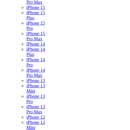
Pro Max
iPhone 15
iPhone 15
Plus
iPhone 15
Pro
iPhone 15
Pro Max
iPhone 14
iPhone 14
Plus
iPhone 14
Pro
iPhone 14
Pro Max
iPhone 13
iPhone 13
Mini
iPhone 13
Pro
iPhone 13
Pro Max
iPhone 12
iPhone 12
Mini