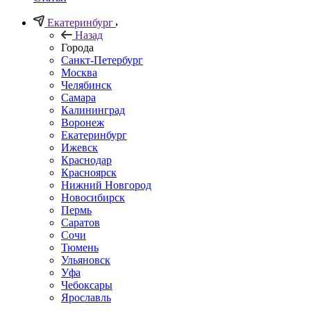
Екатеринбург
Назад
Города
Санкт-Петербург
Москва
Челябинск
Самара
Калининград
Воронеж
Екатеринбург
Ижевск
Краснодар
Красноярск
Нижний Новгород
Новосибирск
Пермь
Саратов
Сочи
Тюмень
Ульяновск
Уфа
Чебоксары
Ярославль