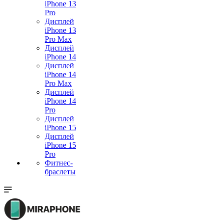
iPhone 13
Pro
Дисплей
iPhone 13
Pro Max
Дисплей
iPhone 14
Дисплей
iPhone 14
Pro Max
Дисплей
iPhone 14
Pro
Дисплей
iPhone 15
Дисплей
iPhone 15
Pro
Фитнес-
браслеты