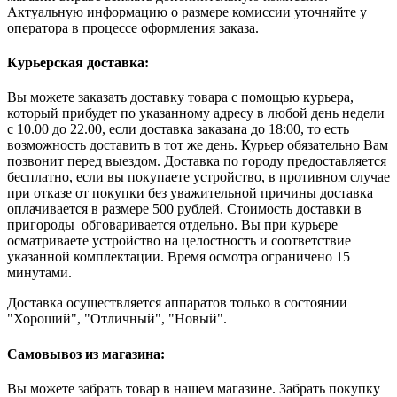
Актуальную информацию о размере комиссии уточняйте у
оператора в процессе оформления заказа.
Курьерская доставка:
Вы можете заказать доставку товара с помощью курьера,
который прибудет по указанному адресу в любой день недели
с 10.00 до 22.00, если доставка заказана до 18:00, то есть
возможность доставить в тот же день. Курьер обязательно Вам
позвонит перед выездом. Доставка по городу предоставляется
бесплатно, если вы покупаете устройство, в противном случае
при отказе от покупки без уважительной причины доставка
оплачивается в размере 500 рублей. Стоимость доставки в
пригороды обговаривается отдельно. Вы при курьере
осматриваете устройство на целостность и соответствие
указанной комплектации. Время осмотра ограничено 15
минутами.
Доставка осуществляется аппаратов только в состоянии
"Хороший", "Отличный", "Новый".
Самовывоз из магазина:
Вы можете забрать товар в нашем магазине. Забрать покупку