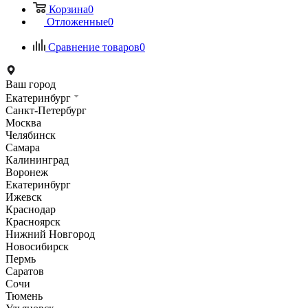
Корзина
0
Отложенные
0
Сравнение товаров
0
Ваш город
Екатеринбург
Санкт-Петербург
Москва
Челябинск
Самара
Калининград
Воронеж
Екатеринбург
Ижевск
Краснодар
Красноярск
Нижний Новгород
Новосибирск
Пермь
Саратов
Сочи
Тюмень