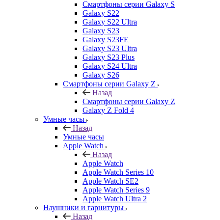
Смартфоны серии Galaxy S
Galaxy S22
Galaxy S22 Ultra
Galaxy S23
Galaxy S23FE
Galaxy S23 Ultra
Galaxy S23 Plus
Galaxy S24 Ultra
Galaxy S26
Смартфоны серии Galaxy Z
Назад
Смартфоны серии Galaxy Z
Galaxy Z Fold 4
Умные часы
Назад
Умные часы
Apple Watch
Назад
Apple Watch
Apple Watch Series 10
Apple Watch SE2
Apple Watch Series 9
Apple Watch Ultra 2
Наушники и гарнитуры
Назад