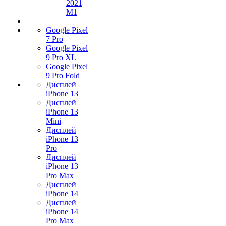
2021
M1
Google Pixel
7 Pro
Google Pixel
9 Pro XL
Google Pixel
9 Pro Fold
Дисплей
iPhone 13
Дисплей
iPhone 13
Mini
Дисплей
iPhone 13
Pro
Дисплей
iPhone 13
Pro Max
Дисплей
iPhone 14
Дисплей
iPhone 14
Pro Max