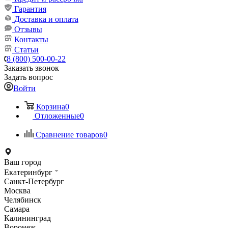
Гарантия
Доставка и оплата
Отзывы
Контакты
Статьи
8 (800) 500-00-22
Заказать звонок
Задать вопрос
Войти
Корзина
0
Отложенные
0
Сравнение товаров
0
Ваш город
Екатеринбург
Санкт-Петербург
Москва
Челябинск
Самара
Калининград
Воронеж