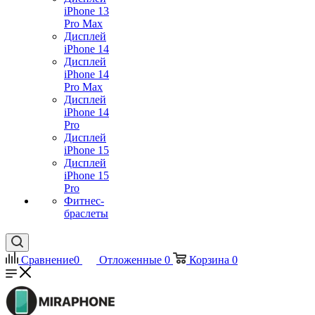
iPhone 13
Pro Max
Дисплей
iPhone 14
Дисплей
iPhone 14
Pro Max
Дисплей
iPhone 14
Pro
Дисплей
iPhone 15
Дисплей
iPhone 15
Pro
Фитнес-
браслеты
Сравнение
0
Отложенные
0
Корзина
0