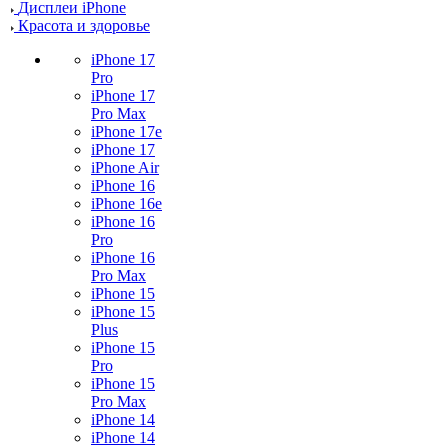
Дисплеи iPhone
Красота и здоровье
iPhone 17
Pro
iPhone 17
Pro Max
iPhone 17e
iPhone 17
iPhone Air
iPhone 16
iPhone 16e
iPhone 16
Pro
iPhone 16
Pro Max
iPhone 15
iPhone 15
Plus
iPhone 15
Pro
iPhone 15
Pro Max
iPhone 14
iPhone 14