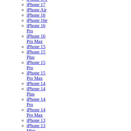
iPhone 17
iPhone Air
iPhone 16
iPhone 16e
iPhone 16
Pro
iPhone 16
Pro Max
iPhone 15
iPhone 15
Plus
iPhone 15
Pro
iPhone 15
Pro Max
iPhone 14
iPhone 14
Plus
iPhone 14
Pro
iPhone 14
Pro Max
iPhone 13
iPhone 13
Mini