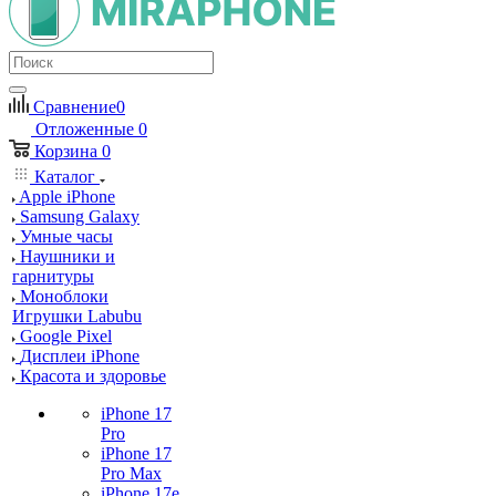
Сравнение
0
Отложенные
0
Корзина
0
Каталог
Apple iPhone
Samsung Galaxy
Умные часы
Наушники и
гарнитуры
Моноблоки
Игрушки Labubu
Google Pixel
Дисплеи iPhone
Красота и здоровье
iPhone 17
Pro
iPhone 17
Pro Max
iPhone 17e