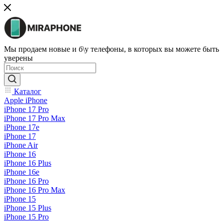
Мы продаем новые и б\у телефоны, в которых вы можете быть
уверены
Каталог
Apple iPhone
iPhone 17 Pro
iPhone 17 Pro Max
iPhone 17e
iPhone 17
iPhone Air
iPhone 16
iPhone 16 Plus
iPhone 16e
iPhone 16 Pro
iPhone 16 Pro Max
iPhone 15
iPhone 15 Plus
iPhone 15 Pro