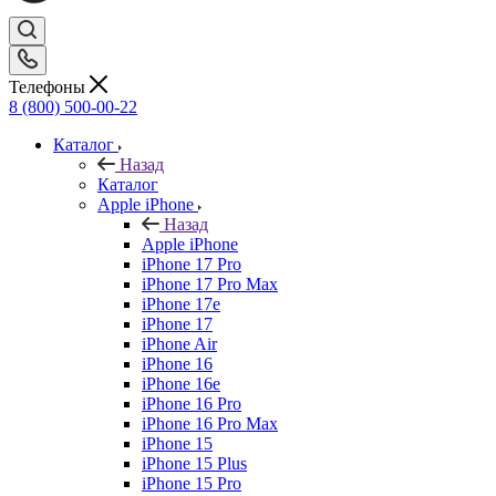
Телефоны
8 (800) 500-00-22
Каталог
Назад
Каталог
Apple iPhone
Назад
Apple iPhone
iPhone 17 Pro
iPhone 17 Pro Max
iPhone 17e
iPhone 17
iPhone Air
iPhone 16
iPhone 16e
iPhone 16 Pro
iPhone 16 Pro Max
iPhone 15
iPhone 15 Plus
iPhone 15 Pro