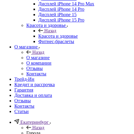
Дисплей iPhone 14 Pro Max
Дисплей iPhone 14 Pro
Дисплей iPhone 15
Дисплей iPhone 15 Pro
Красота и здоровье
Назад
Красота и здоровье
Фитнес-браслеты
О магазине
Назад
О магазине
О компании
Отзывы
Контакты
Трейд-Ин
Кредит и рассрочка
Гарантия
Доставка и оплата
Отзывы
Контакты
Статьи
Екатеринбург
Назад
Города