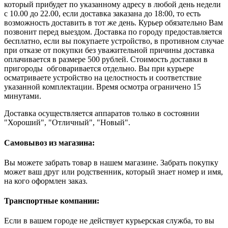
который прибудет по указанному адресу в любой день недели
с 10.00 до 22.00, если доставка заказана до 18:00, то есть
возможность доставить в тот же день. Курьер обязательно Вам
позвонит перед выездом. Доставка по городу предоставляется
бесплатно, если вы покупаете устройство, в противном случае
при отказе от покупки без уважительной причины доставка
оплачивается в размере 500 рублей. Стоимость доставки в
пригороды обговаривается отдельно. Вы при курьере
осматриваете устройство на целостность и соответствие
указанной комплектации. Время осмотра ограничено 15
минутами.
Доставка осуществляется аппаратов только в состоянии
"Хороший", "Отличный", "Новый".
Самовывоз из магазина:
Вы можете забрать товар в нашем магазине. Забрать покупку
может ваш друг или родственник, который знает номер и имя,
на кого оформлен заказ.
Транспортные компании:
Если в вашем городе не действует курьерская служба, то вы