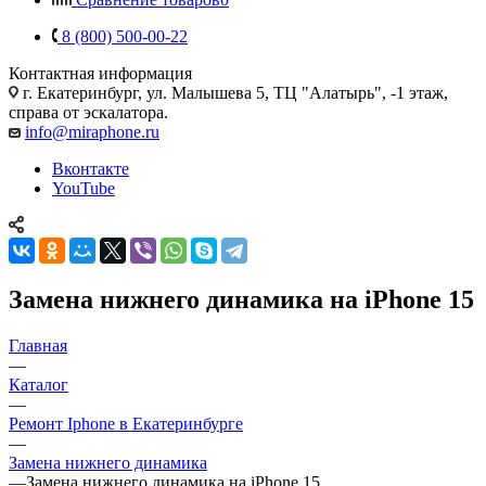
8 (800) 500-00-22
Контактная информация
г. Екатеринбург, ул. Малышева 5, ТЦ "Алатырь", -1 этаж,
справа от эскалатора.
info@miraphone.ru
Вконтакте
YouTube
Замена нижнего динамика на iPhone 15
Главная
—
Каталог
—
Ремонт Iphone в Екатеринбурге
—
Замена нижнего динамика
—
Замена нижнего динамика на iPhone 15