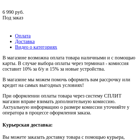
6 990
руб.
Под заказ
Оплата
Доставка
Видео о категориях
В магазине возможна оплата товара наличными и с помощью
карты. В случае выбора оплаты через терминал - комиссия
составит 10% за б/у и 15% за новые устройства.
В магазине мы можем помочь оформить вам рассрочку или
кредит на самых выгодных условиях!
При оформлении оплаты товара через систему СПЛИТ
магазин вправе взимать дополнительную комиссию.
Актуальную информацию о размере комиссии уточняйте у
оператора в процессе оформления заказа.
Курьерская доставка:
Вы можете заказать доставку товара с помощью курьера,