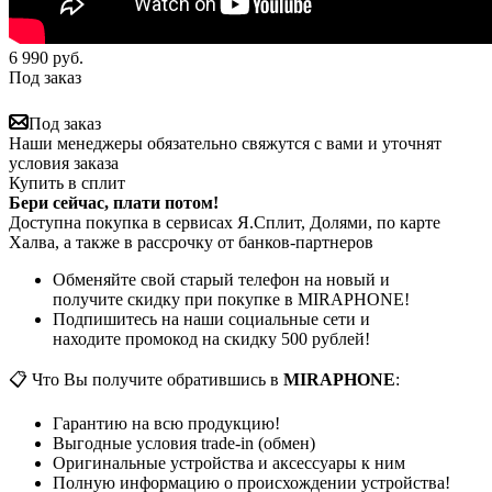
6 990
руб.
Под заказ
Под заказ
Наши менеджеры обязательно свяжутся с вами и уточнят
условия заказа
Купить в сплит
Бери сейчас, плати потом!
Доступна покупка в сервисах Я.Сплит, Долями, по карте
Халва, а также в рассрочку от банков-партнеров
Обменяйте свой старый телефон на новый и
получите скидку при покупке в MIRAPHONE!
Подпишитесь на наши социальные сети и
находите промокод на скидку 500 рублей!
📋 Что Вы получите обратившись в
MIRAPHONE
:
Гарантию на всю продукцию!
Выгодные условия trade-in (обмен)
Оригинальные устройства и аксессуары к ним
Полную информацию о происхождении устройства!