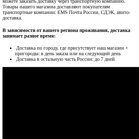
можете заказать доставку через транспортную компанию.
Товары нашего магазина доставляют покупателям
транспортные компании: EMS Почта России, СДЭК, авито-
доставка.
В зависимости от вашего региона проживания, доставка
занимает разное время:
Доставка по городу, где присутствует наш магазин +
пригороды: в день заказа или на следующий день
Доставка в остальную часть России: до 7 дней