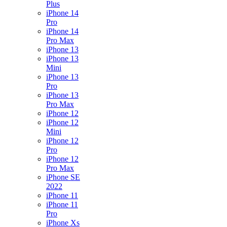
Plus
iPhone 14
Pro
iPhone 14
Pro Max
iPhone 13
iPhone 13
Mini
iPhone 13
Pro
iPhone 13
Pro Max
iPhone 12
iPhone 12
Mini
iPhone 12
Pro
iPhone 12
Pro Max
iPhone SE
2022
iPhone 11
iPhone 11
Pro
iPhone Xs