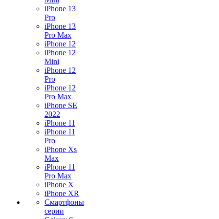
iPhone 13
Pro
iPhone 13
Pro Max
iPhone 12
iPhone 12
Mini
iPhone 12
Pro
iPhone 12
Pro Max
iPhone SE
2022
iPhone 11
iPhone 11
Pro
iPhone Xs
Max
iPhone 11
Pro Max
iPhone X
iPhone XR
Смартфоны
серии