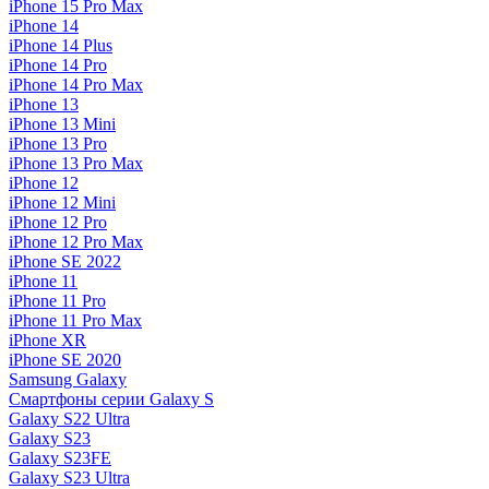
iPhone 15 Pro Max
iPhone 14
iPhone 14 Plus
iPhone 14 Pro
iPhone 14 Pro Max
iPhone 13
iPhone 13 Mini
iPhone 13 Pro
iPhone 13 Pro Max
iPhone 12
iPhone 12 Mini
iPhone 12 Pro
iPhone 12 Pro Max
iPhone SE 2022
iPhone 11
iPhone 11 Pro
iPhone 11 Pro Max
iPhone XR
iPhone SE 2020
Samsung Galaxy
Смартфоны серии Galaxy S
Galaxy S22 Ultra
Galaxy S23
Galaxy S23FE
Galaxy S23 Ultra