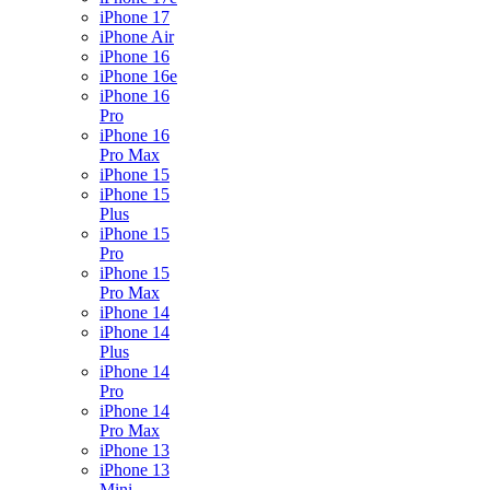
iPhone 17
iPhone Air
iPhone 16
iPhone 16e
iPhone 16
Pro
iPhone 16
Pro Max
iPhone 15
iPhone 15
Plus
iPhone 15
Pro
iPhone 15
Pro Max
iPhone 14
iPhone 14
Plus
iPhone 14
Pro
iPhone 14
Pro Max
iPhone 13
iPhone 13
Mini