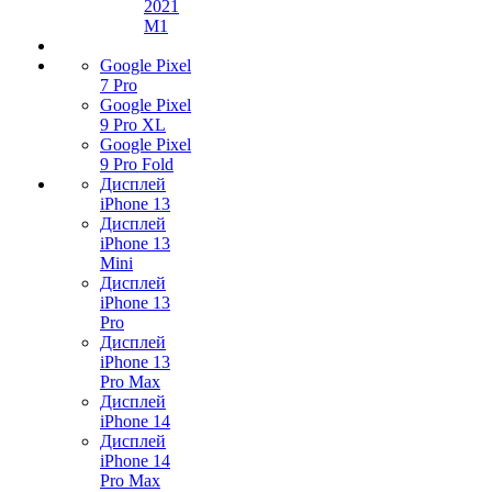
2021
M1
Google Pixel
7 Pro
Google Pixel
9 Pro XL
Google Pixel
9 Pro Fold
Дисплей
iPhone 13
Дисплей
iPhone 13
Mini
Дисплей
iPhone 13
Pro
Дисплей
iPhone 13
Pro Max
Дисплей
iPhone 14
Дисплей
iPhone 14
Pro Max