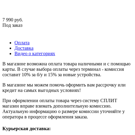
7 990
руб.
Под заказ
Оплата
Доставка
Видео о категориях
В магазине возможна оплата товара наличными и с помощью
карты. В случае выбора оплаты через терминал - комиссия
составит 10% за б/у и 15% за новые устройства.
В магазине мы можем помочь оформить вам рассрочку или
кредит на самых выгодных условиях!
При оформлении оплаты товара через систему СПЛИТ
магазин вправе взимать дополнительную комиссию.
Актуальную информацию о размере комиссии уточняйте у
оператора в процессе оформления заказа.
Курьерская доставка: