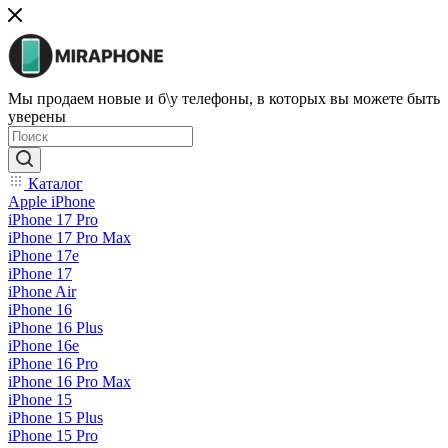
Мы продаем новые и б\у телефоны, в которых вы можете быть
уверены
Каталог
Apple iPhone
iPhone 17 Pro
iPhone 17 Pro Max
iPhone 17e
iPhone 17
iPhone Air
iPhone 16
iPhone 16 Plus
iPhone 16e
iPhone 16 Pro
iPhone 16 Pro Max
iPhone 15
iPhone 15 Plus
iPhone 15 Pro