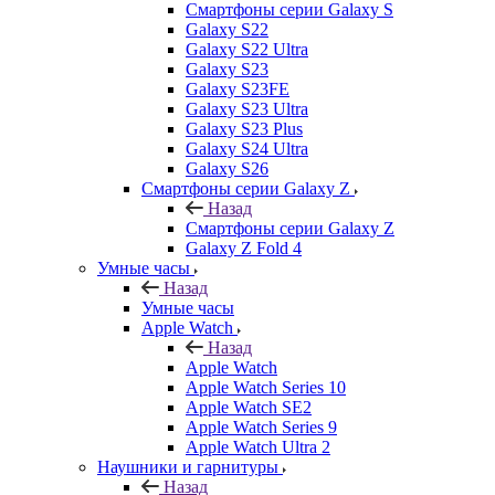
Смартфоны серии Galaxy S
Galaxy S22
Galaxy S22 Ultra
Galaxy S23
Galaxy S23FE
Galaxy S23 Ultra
Galaxy S23 Plus
Galaxy S24 Ultra
Galaxy S26
Смартфоны серии Galaxy Z
Назад
Смартфоны серии Galaxy Z
Galaxy Z Fold 4
Умные часы
Назад
Умные часы
Apple Watch
Назад
Apple Watch
Apple Watch Series 10
Apple Watch SE2
Apple Watch Series 9
Apple Watch Ultra 2
Наушники и гарнитуры
Назад