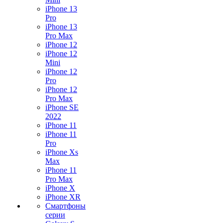
iPhone 13
Pro
iPhone 13
Pro Max
iPhone 12
iPhone 12
Mini
iPhone 12
Pro
iPhone 12
Pro Max
iPhone SE
2022
iPhone 11
iPhone 11
Pro
iPhone Xs
Max
iPhone 11
Pro Max
iPhone X
iPhone XR
Смартфоны
серии