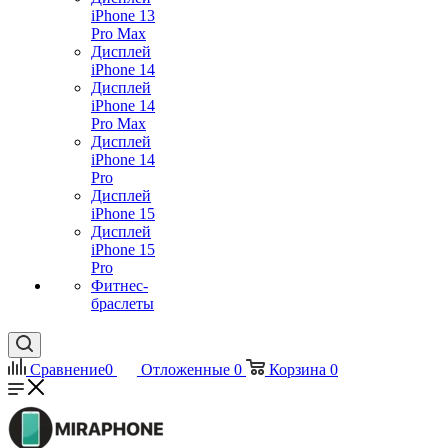
iPhone 13
Pro Max
Дисплей
iPhone 14
Дисплей
iPhone 14
Pro Max
Дисплей
iPhone 14
Pro
Дисплей
iPhone 15
Дисплей
iPhone 15
Pro
Фитнес-
браслеты
Сравнение
0
Отложенные
0
Корзина
0