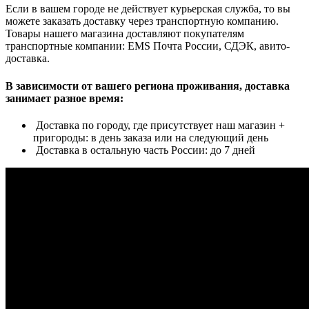
Если в вашем городе не действует курьерская служба, то вы
можете заказать доставку через транспортную компанию.
Товары нашего магазина доставляют покупателям
транспортные компании: EMS Почта России, СДЭК, авито-
доставка.
В зависимости от вашего региона проживания, доставка
занимает разное время:
Доставка по городу, где присутствует наш магазин +
пригороды: в день заказа или на следующий день
Доставка в остальную часть России: до 7 дней