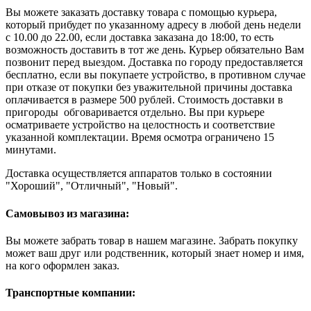
Вы можете заказать доставку товара с помощью курьера,
который прибудет по указанному адресу в любой день недели
с 10.00 до 22.00, если доставка заказана до 18:00, то есть
возможность доставить в тот же день. Курьер обязательно Вам
позвонит перед выездом. Доставка по городу предоставляется
бесплатно, если вы покупаете устройство, в противном случае
при отказе от покупки без уважительной причины доставка
оплачивается в размере 500 рублей. Стоимость доставки в
пригороды обговаривается отдельно. Вы при курьере
осматриваете устройство на целостность и соответствие
указанной комплектации. Время осмотра ограничено 15
минутами.
Доставка осуществляется аппаратов только в состоянии
"Хороший", "Отличный", "Новый".
Самовывоз из магазина:
Вы можете забрать товар в нашем магазине. Забрать покупку
может ваш друг или родственник, который знает номер и имя,
на кого оформлен заказ.
Транспортные компании: