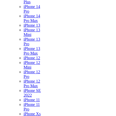
Plus
iPhone 14
Pro
iPhone 14
Pro Max
iPhone 13
iPhone 13
Mini
iPhone 13
Pro
iPhone 13
Pro Max
iPhone 12
iPhone 12
Mini
iPhone 12
Pro
iPhone 12
Pro Max
iPhone SE
2022
iPhone 11
iPhone 11
Pro
iPhone Xs