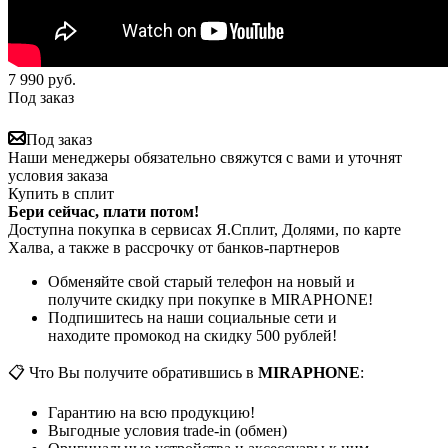
7 990
руб.
Под заказ
Под заказ
Наши менеджеры обязательно свяжутся с вами и уточнят
условия заказа
Купить в сплит
Бери сейчас, плати потом!
Доступна покупка в сервисах Я.Сплит, Долями, по карте
Халва, а также в рассрочку от банков-партнеров
Обменяйте свой старый телефон на новый и
получите скидку при покупке в MIRAPHONE!
Подпишитесь на наши социальные сети и
находите промокод на скидку 500 рублей!
📋 Что Вы получите обратившись в
MIRAPHONE
:
Гарантию на всю продукцию!
Выгодные условия trade-in (обмен)