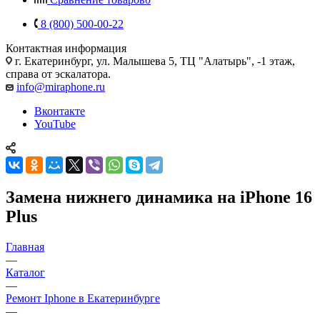
8 (800) 500-00-22
Контактная информация
г. Екатеринбург, ул. Малышева 5, ТЦ "Алатырь", -1 этаж,
справа от эскалатора.
info@miraphone.ru
Вконтакте
YouTube
Замена нижнего динамика на iPhone 16
Plus
Главная
—
Каталог
—
Ремонт Iphone в Екатеринбурге
—