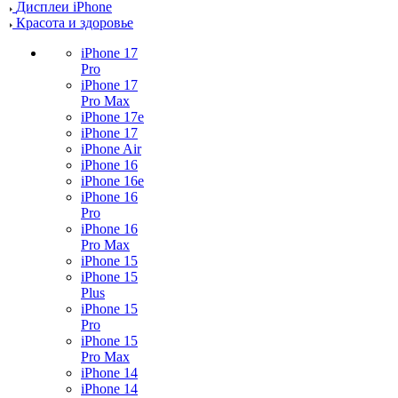
Дисплеи iPhone
Красота и здоровье
iPhone 17
Pro
iPhone 17
Pro Max
iPhone 17e
iPhone 17
iPhone Air
iPhone 16
iPhone 16e
iPhone 16
Pro
iPhone 16
Pro Max
iPhone 15
iPhone 15
Plus
iPhone 15
Pro
iPhone 15
Pro Max
iPhone 14
iPhone 14