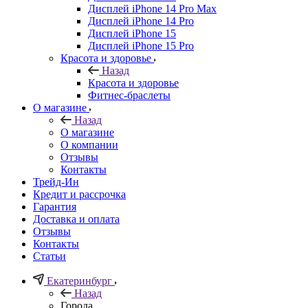
Дисплей iPhone 14 Pro Max
Дисплей iPhone 14 Pro
Дисплей iPhone 15
Дисплей iPhone 15 Pro
Красота и здоровье
Назад
Красота и здоровье
Фитнес-браслеты
О магазине
Назад
О магазине
О компании
Отзывы
Контакты
Трейд-Ин
Кредит и рассрочка
Гарантия
Доставка и оплата
Отзывы
Контакты
Статьи
Екатеринбург
Назад
Города