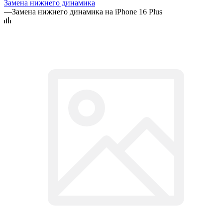
Замена нижнего динамика
—
Замена нижнего динамика на iPhone 16 Plus