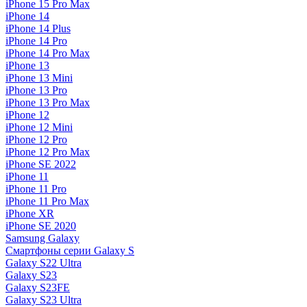
iPhone 15 Pro Max
iPhone 14
iPhone 14 Plus
iPhone 14 Pro
iPhone 14 Pro Max
iPhone 13
iPhone 13 Mini
iPhone 13 Pro
iPhone 13 Pro Max
iPhone 12
iPhone 12 Mini
iPhone 12 Pro
iPhone 12 Pro Max
iPhone SE 2022
iPhone 11
iPhone 11 Pro
iPhone 11 Pro Max
iPhone XR
iPhone SE 2020
Samsung Galaxy
Смартфоны серии Galaxy S
Galaxy S22 Ultra
Galaxy S23
Galaxy S23FE
Galaxy S23 Ultra