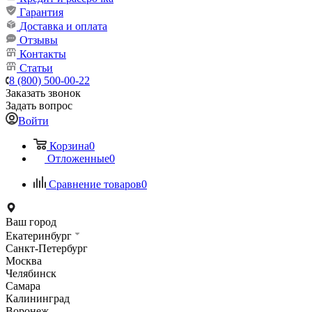
Гарантия
Доставка и оплата
Отзывы
Контакты
Статьи
8 (800) 500-00-22
Заказать звонок
Задать вопрос
Войти
Корзина
0
Отложенные
0
Сравнение товаров
0
Ваш город
Екатеринбург
Санкт-Петербург
Москва
Челябинск
Самара
Калининград
Воронеж