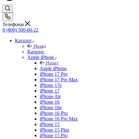
Телефоны
8 (800) 500-00-22
Каталог
Назад
Каталог
Apple iPhone
Назад
Apple iPhone
iPhone 17 Pro
iPhone 17 Pro Max
iPhone 17e
iPhone 17
iPhone Air
iPhone 16
iPhone 16e
iPhone 16 Pro
iPhone 16 Pro Max
iPhone 15
iPhone 15 Plus
iPhone 15 Pro