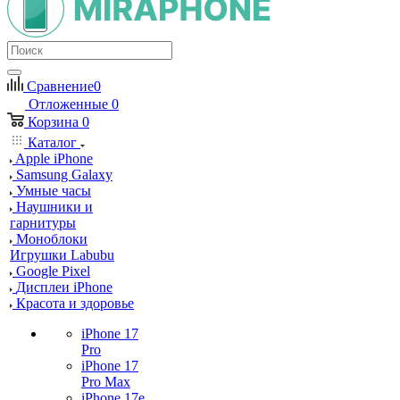
Сравнение
0
Отложенные
0
Корзина
0
Каталог
Apple iPhone
Samsung Galaxy
Умные часы
Наушники и
гарнитуры
Моноблоки
Игрушки Labubu
Google Pixel
Дисплеи iPhone
Красота и здоровье
iPhone 17
Pro
iPhone 17
Pro Max
iPhone 17e