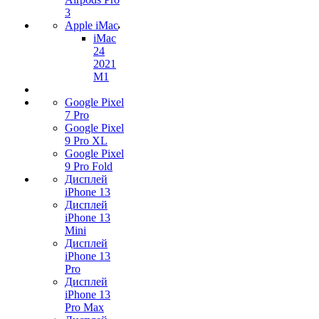
3
Apple iMac
iMac
24
2021
M1
Google Pixel
7 Pro
Google Pixel
9 Pro XL
Google Pixel
9 Pro Fold
Дисплей
iPhone 13
Дисплей
iPhone 13
Mini
Дисплей
iPhone 13
Pro
Дисплей
iPhone 13
Pro Max