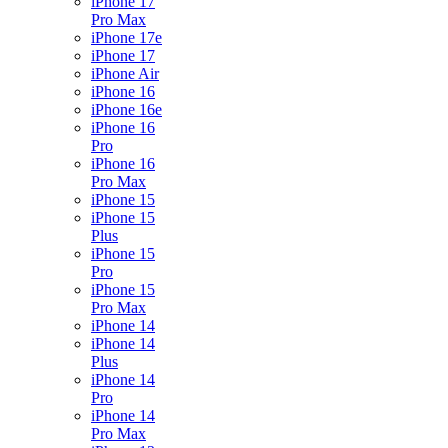
iPhone 17
Pro Max
iPhone 17e
iPhone 17
iPhone Air
iPhone 16
iPhone 16e
iPhone 16
Pro
iPhone 16
Pro Max
iPhone 15
iPhone 15
Plus
iPhone 15
Pro
iPhone 15
Pro Max
iPhone 14
iPhone 14
Plus
iPhone 14
Pro
iPhone 14
Pro Max