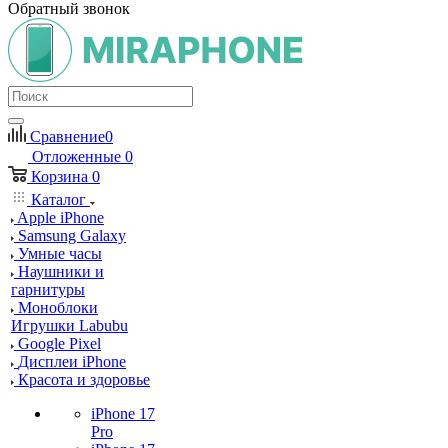
Обратный звонок
Сравнение
0
Отложенные
0
Корзина
0
Каталог
Apple iPhone
Samsung Galaxy
Умные часы
Наушники и
гарнитуры
Моноблоки
Игрушки Labubu
Google Pixel
Дисплеи iPhone
Красота и здоровье
iPhone 17
Pro