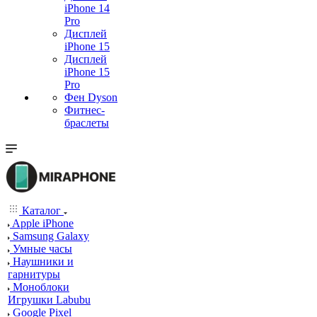
iPhone 14
Pro
Дисплей
iPhone 15
Дисплей
iPhone 15
Pro
Фен Dyson
Фитнес-
браслеты
Каталог
Apple iPhone
Samsung Galaxy
Умные часы
Наушники и
гарнитуры
Моноблоки
Игрушки Labubu
Google Pixel