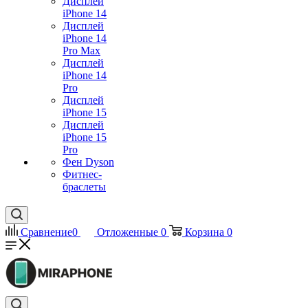
Дисплей
iPhone 14
Дисплей
iPhone 14
Pro Max
Дисплей
iPhone 14
Pro
Дисплей
iPhone 15
Дисплей
iPhone 15
Pro
Фен Dyson
Фитнес-
браслеты
Сравнение
0
Отложенные
0
Корзина
0