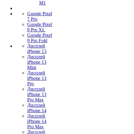
M1
Google Pixel
7 Pro
Google Pixel
9 Pro XL
Google Pixel
9 Pro Fold
Дисплей
iPhone 13
Дисплей
iPhone 13
Mini
Дисплей
iPhone 13
Pro
Дисплей
iPhone 13
Pro Max
Дисплей
iPhone 14
Дисплей
iPhone 14
Pro Max
Дисплей