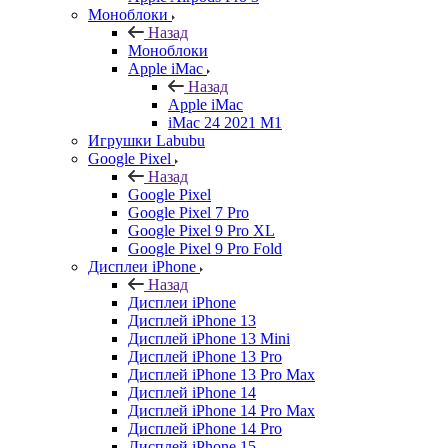
Моноблоки
Назад
Моноблоки
Apple iMac
Назад
Apple iMac
iMac 24 2021 M1
Игрушки Labubu
Google Pixel
Назад
Google Pixel
Google Pixel 7 Pro
Google Pixel 9 Pro XL
Google Pixel 9 Pro Fold
Дисплеи iPhone
Назад
Дисплеи iPhone
Дисплей iPhone 13
Дисплей iPhone 13 Mini
Дисплей iPhone 13 Pro
Дисплей iPhone 13 Pro Max
Дисплей iPhone 14
Дисплей iPhone 14 Pro Max
Дисплей iPhone 14 Pro
Дисплей iPhone 15