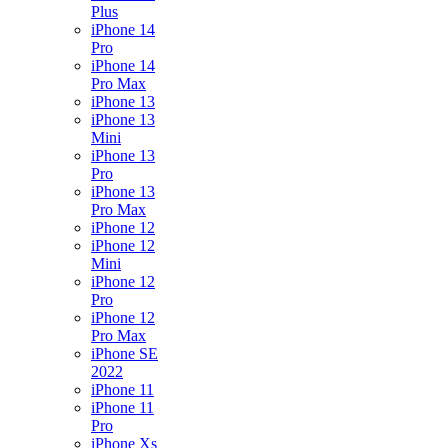
Plus
iPhone 14
Pro
iPhone 14
Pro Max
iPhone 13
iPhone 13
Mini
iPhone 13
Pro
iPhone 13
Pro Max
iPhone 12
iPhone 12
Mini
iPhone 12
Pro
iPhone 12
Pro Max
iPhone SE
2022
iPhone 11
iPhone 11
Pro
iPhone Xs