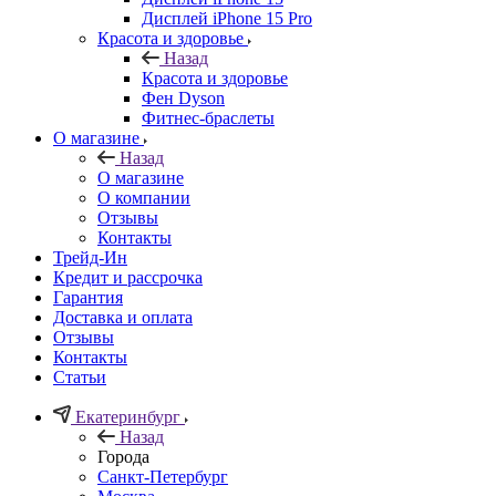
Дисплей iPhone 15 Pro
Красота и здоровье
Назад
Красота и здоровье
Фен Dyson
Фитнес-браслеты
О магазине
Назад
О магазине
О компании
Отзывы
Контакты
Трейд-Ин
Кредит и рассрочка
Гарантия
Доставка и оплата
Отзывы
Контакты
Статьи
Екатеринбург
Назад
Города
Санкт-Петербург