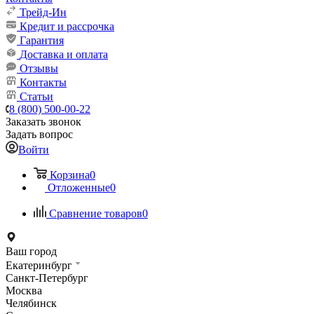
Трейд-Ин
Кредит и рассрочка
Гарантия
Доставка и оплата
Отзывы
Контакты
Статьи
8 (800) 500-00-22
Заказать звонок
Задать вопрос
Войти
Корзина
0
Отложенные
0
Сравнение товаров
0
Ваш город
Екатеринбург
Санкт-Петербург
Москва
Челябинск