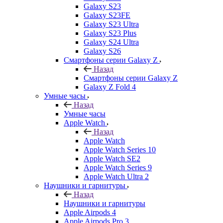
Galaxy S23
Galaxy S23FE
Galaxy S23 Ultra
Galaxy S23 Plus
Galaxy S24 Ultra
Galaxy S26
Смартфоны серии Galaxy Z
Назад
Смартфоны серии Galaxy Z
Galaxy Z Fold 4
Умные часы
Назад
Умные часы
Apple Watch
Назад
Apple Watch
Apple Watch Series 10
Apple Watch SE2
Apple Watch Series 9
Apple Watch Ultra 2
Наушники и гарнитуры
Назад
Наушники и гарнитуры
Apple Airpods 4
Apple Airpods Pro 3