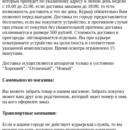
который прибудет по указанному адресу в любой день недели
с 10.00 до 22.00, если доставка заказана до 18:00, то есть
возможность доставить в тот же день. Курьер обязательно Вам
позвонит перед выездом. Доставка по городу предоставляется
бесплатно, если вы покупаете устройство, в противном случае
при отказе от покупки без уважительной причины доставка
оплачивается в размере 500 рублей. Стоимость доставки в
пригороды обговаривается отдельно. Вы при курьере
осматриваете устройство на целостность и соответствие
указанной комплектации. Время осмотра ограничено 15
минутами.
Доставка осуществляется аппаратов только в состоянии
"Хороший", "Отличный", "Новый".
Самовывоз из магазина:
Вы можете забрать товар в нашем магазине. Забрать покупку
может ваш друг или родственник, который знает номер и имя,
на кого оформлен заказ.
Транспортные компании:
Если в вашем городе не действует курьерская служба, то вы
можете заказать доставку через транспортную компанию.