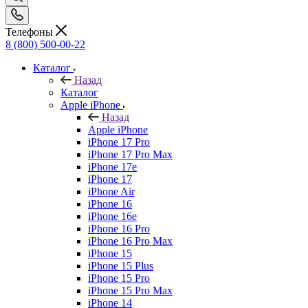
Телефоны
8 (800) 500-00-22
Каталог
Назад
Каталог
Apple iPhone
Назад
Apple iPhone
iPhone 17 Pro
iPhone 17 Pro Max
iPhone 17e
iPhone 17
iPhone Air
iPhone 16
iPhone 16e
iPhone 16 Pro
iPhone 16 Pro Max
iPhone 15
iPhone 15 Plus
iPhone 15 Pro
iPhone 15 Pro Max
iPhone 14