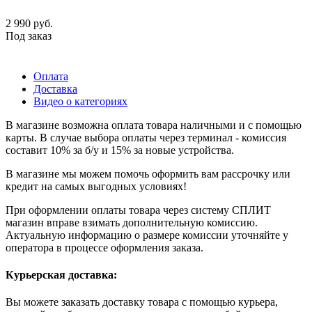
2 990
руб.
Под заказ
Оплата
Доставка
Видео о категориях
В магазине возможна оплата товара наличными и с помощью
карты. В случае выбора оплаты через терминал - комиссия
составит 10% за б/у и 15% за новые устройства.
В магазине мы можем помочь оформить вам рассрочку или
кредит на самых выгодных условиях!
При оформлении оплаты товара через систему СПЛИТ
магазин вправе взимать дополнительную комиссию.
Актуальную информацию о размере комиссии уточняйте у
оператора в процессе оформления заказа.
Курьерская доставка:
Вы можете заказать доставку товара с помощью курьера,