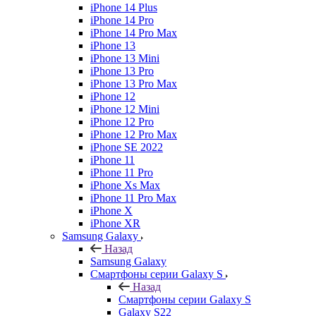
iPhone 14 Plus
iPhone 14 Pro
iPhone 14 Pro Max
iPhone 13
iPhone 13 Mini
iPhone 13 Pro
iPhone 13 Pro Max
iPhone 12
iPhone 12 Mini
iPhone 12 Pro
iPhone 12 Pro Max
iPhone SE 2022
iPhone 11
iPhone 11 Pro
iPhone Xs Max
iPhone 11 Pro Max
iPhone X
iPhone XR
Samsung Galaxy
Назад
Samsung Galaxy
Смартфоны серии Galaxy S
Назад
Смартфоны серии Galaxy S
Galaxy S22