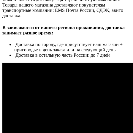
Товары нашего магазина доставляют покупателям
транспортные компании: EMS Почта России, СДЭК, авито-
доставка.
В зависимости от вашего региона проживания, доставка
занимает разное время:
Доставка по городу, где присутствует наш магазин +
пригороды: в день заказа или на следующий день
Доставка в остальную часть России: до 7 дней