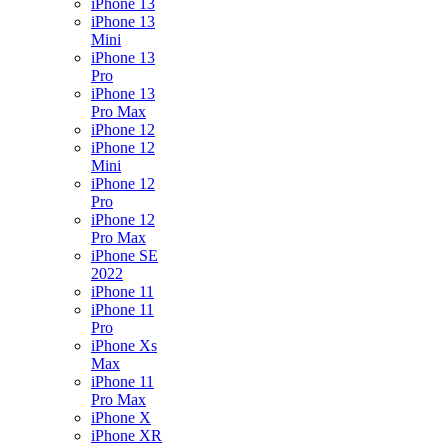
iPhone 13
iPhone 13
Mini
iPhone 13
Pro
iPhone 13
Pro Max
iPhone 12
iPhone 12
Mini
iPhone 12
Pro
iPhone 12
Pro Max
iPhone SE
2022
iPhone 11
iPhone 11
Pro
iPhone Xs
Max
iPhone 11
Pro Max
iPhone X
iPhone XR