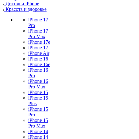
Дисплеи iPhone
Красота и здоровье
iPhone 17
Pro
iPhone 17
Pro Max
iPhone 17e
iPhone 17
iPhone Air
iPhone 16
iPhone 16e
iPhone 16
Pro
iPhone 16
Pro Max
iPhone 15
iPhone 15
Plus
iPhone 15
Pro
iPhone 15
Pro Max
iPhone 14
iPhone 14