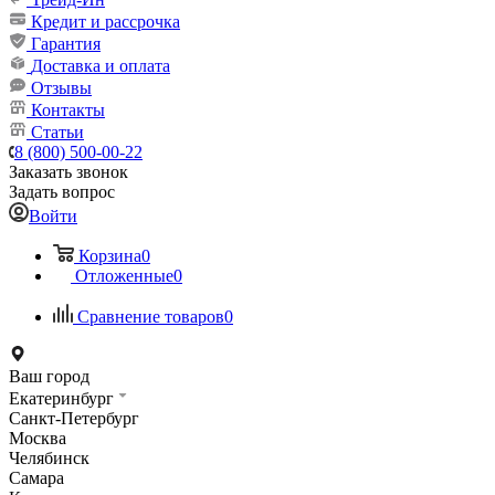
Кредит и рассрочка
Гарантия
Доставка и оплата
Отзывы
Контакты
Статьи
8 (800) 500-00-22
Заказать звонок
Задать вопрос
Войти
Корзина
0
Отложенные
0
Сравнение товаров
0
Ваш город
Екатеринбург
Санкт-Петербург
Москва
Челябинск
Самара