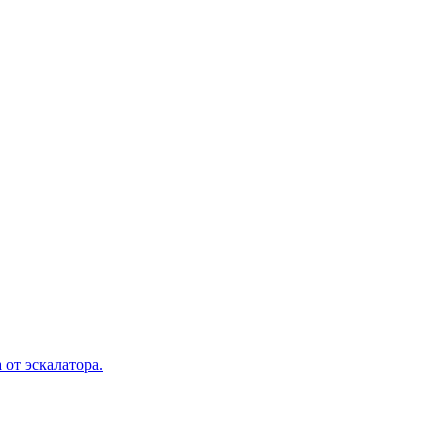
 от эскалатора.