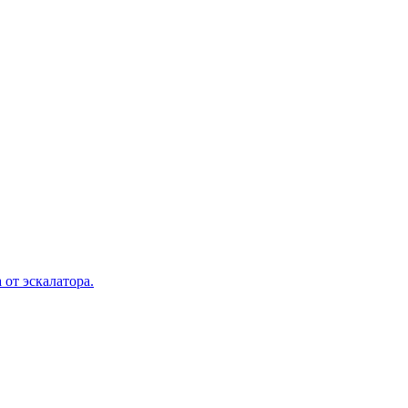
 от эскалатора.