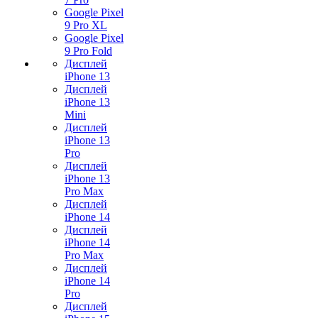
Google Pixel
9 Pro XL
Google Pixel
9 Pro Fold
Дисплей
iPhone 13
Дисплей
iPhone 13
Mini
Дисплей
iPhone 13
Pro
Дисплей
iPhone 13
Pro Max
Дисплей
iPhone 14
Дисплей
iPhone 14
Pro Max
Дисплей
iPhone 14
Pro
Дисплей