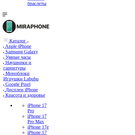
браслеты
Каталог
Apple iPhone
Samsung Galaxy
Умные часы
Наушники и
гарнитуры
Моноблоки
Игрушки Labubu
Google Pixel
Дисплеи iPhone
Красота и здоровье
iPhone 17
Pro
iPhone 17
Pro Max
iPhone 17e
iPhone 17