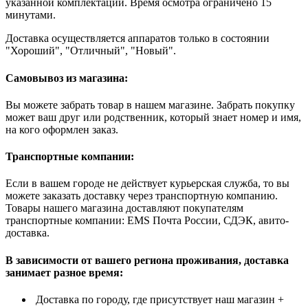
указанной комплектации. Время осмотра ограничено 15
минутами.
Доставка осуществляется аппаратов только в состоянии
"Хороший", "Отличный", "Новый".
Самовывоз из магазина:
Вы можете забрать товар в нашем магазине. Забрать покупку
может ваш друг или родственник, который знает номер и имя,
на кого оформлен заказ.
Транспортные компании:
Если в вашем городе не действует курьерская служба, то вы
можете заказать доставку через транспортную компанию.
Товары нашего магазина доставляют покупателям
транспортные компании: EMS Почта России, СДЭК, авито-
доставка.
В зависимости от вашего региона проживания, доставка
занимает разное время:
Доставка по городу, где присутствует наш магазин +