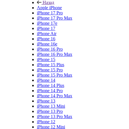
Назад
Apple iPhone
iPhone 17 Pro
iPhone 17 Pro Max
iPhone 17e
iPhone 17
iPhone Air
iPhone 16
iPhone 16e
iPhone 16 Pro
iPhone 16 Pro Max
iPhone 15
iPhone 15 Plus
iPhone 15 Pro
iPhone 15 Pro Max
iPhone 14
iPhone 14 Plus
iPhone 14 Pro
iPhone 14 Pro Max
iPhone 13
iPhone 13 Mini
iPhone 13 Pro
iPhone 13 Pro Max
iPhone 12
iPhone 12 Mini