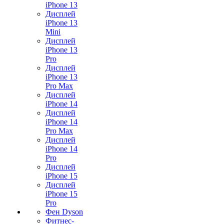
iPhone 13
Дисплей
iPhone 13
Mini
Дисплей
iPhone 13
Pro
Дисплей
iPhone 13
Pro Max
Дисплей
iPhone 14
Дисплей
iPhone 14
Pro Max
Дисплей
iPhone 14
Pro
Дисплей
iPhone 15
Дисплей
iPhone 15
Pro
Фен Dyson
Фитнес-