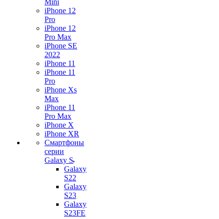
Mini
iPhone 12
Pro
iPhone 12
Pro Max
iPhone SE
2022
iPhone 11
iPhone 11
Pro
iPhone Xs
Max
iPhone 11
Pro Max
iPhone X
iPhone XR
Смартфоны
серии
Galaxy S
Galaxy
S22
Galaxy
S23
Galaxy
S23FE