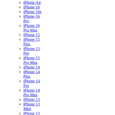
iPhone Air
iPhone 16
iPhone 16e
iPhone 16
Pro
iPhone 16
Pro Max
iPhone 15
iPhone 15
Plus
iPhone 15
Pro
iPhone 15
Pro Max
iPhone 14
iPhone 14
Plus
iPhone 14
Pro
iPhone 14
Pro Max
iPhone 13
iPhone 13
Mini
iPhone 13