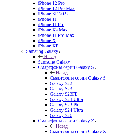
iPhone 12 Pro
iPhone 12 Pro Max
iPhone SE 2022
iPhone 11
iPhone 11 Pro
iPhone Xs Max
iPhone 11 Pro Max
iPhone X
iPhone XR
Samsung Galaxy
Назад
Samsung Galaxy
Смартфоны серии Galaxy S
Назад
Смартфоны серии Galaxy S
Galaxy S22
Galaxy S23
Galaxy S23FE
Galaxy S23 Ultra
Galaxy S23 Plus
Galaxy S24 Ultra
Galaxy S26
Смартфоны серии Galaxy Z
Назад
Смартфоны серии Galaxy Z