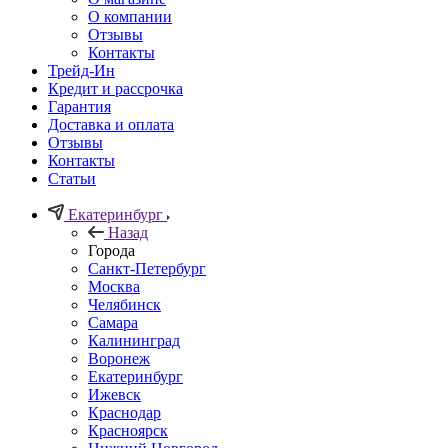
О компании
Отзывы
Контакты
Трейд-Ин
Кредит и рассрочка
Гарантия
Доставка и оплата
Отзывы
Контакты
Статьи
Екатеринбург
Назад
Города
Санкт-Петербург
Москва
Челябинск
Самара
Калининград
Воронеж
Екатеринбург
Ижевск
Краснодар
Красноярск