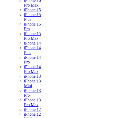
iPhone 16
Pro Max
iPhone 15
iPhone 15
Plus
iPhone 15
Pro
iPhone 15
Pro Max
iPhone 14
iPhone 14
Plus
iPhone 14
Pro
iPhone 14
Pro Max
iPhone 13
iPhone 13
Mini
iPhone 13
Pro
iPhone 13
Pro Max
iPhone 12
iPhone 12