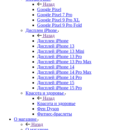
Назад
Google Pixel
Google Pixel 7 Pro
Google Pixel 9 Pro XL
Google Pixel 9 Pro Fold
Дисплеи iPhone
Назад
Дисплеи iPhone
Дисплей iPhone 13
Дисплей iPhone 13 Mini
Дисплей iPhone 13 Pro
Дисплей iPhone 13 Pro Max
Дисплей iPhone 14
Дисплей iPhone 14 Pro Max
Дисплей iPhone 14 Pro
Дисплей iPhone 15
Дисплей iPhone 15 Pro
Красота и здоровье
Назад
Красота и здоровье
Фен Dyson
Фитнес-браслеты
О магазине
Назад
О магазине