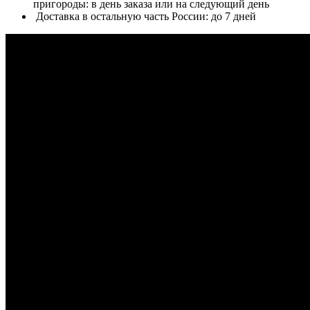
пригороды: в день заказа или на следующий день
Доставка в остальную часть России: до 7 дней