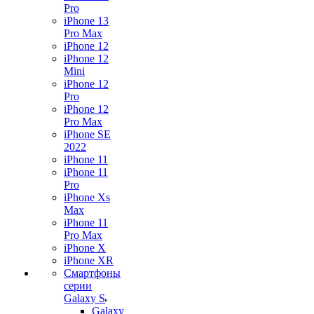
Pro
iPhone 13
Pro Max
iPhone 12
iPhone 12
Mini
iPhone 12
Pro
iPhone 12
Pro Max
iPhone SE
2022
iPhone 11
iPhone 11
Pro
iPhone Xs
Max
iPhone 11
Pro Max
iPhone X
iPhone XR
Смартфоны
серии
Galaxy S
Galaxy