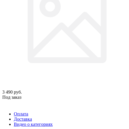
3 490
руб.
Под заказ
Оплата
Доставка
Видео о категориях