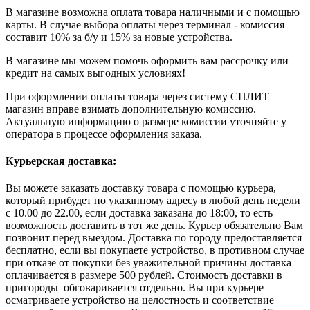
В магазине возможна оплата товара наличными и с помощью
карты. В случае выбора оплаты через терминал - комиссия
составит 10% за б/у и 15% за новые устройства.
В магазине мы можем помочь оформить вам рассрочку или
кредит на самых выгодных условиях!
При оформлении оплаты товара через систему СПЛИТ
магазин вправе взимать дополнительную комиссию.
Актуальную информацию о размере комиссии уточняйте у
оператора в процессе оформления заказа.
Курьерская доставка:
Вы можете заказать доставку товара с помощью курьера,
который прибудет по указанному адресу в любой день недели
с 10.00 до 22.00, если доставка заказана до 18:00, то есть
возможность доставить в тот же день. Курьер обязательно Вам
позвонит перед выездом. Доставка по городу предоставляется
бесплатно, если вы покупаете устройство, в противном случае
при отказе от покупки без уважительной причины доставка
оплачивается в размере 500 рублей. Стоимость доставки в
пригороды обговаривается отдельно. Вы при курьере
осматриваете устройство на целостность и соответствие