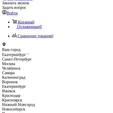
Заказать звонок
Задать вопрос
Войти
Корзина
0
Отложенные
0
Сравнение товаров
0
Ваш город
Екатеринбург
Санкт-Петербург
Москва
Челябинск
Самара
Калининград
Воронеж
Екатеринбург
Ижевск
Краснодар
Красноярск
Нижний Новгород
Новосибирск