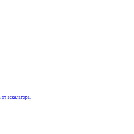
 от эскалатора.