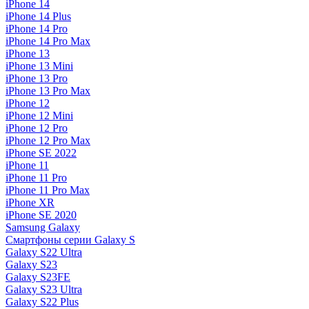
iPhone 14
iPhone 14 Plus
iPhone 14 Pro
iPhone 14 Pro Max
iPhone 13
iPhone 13 Mini
iPhone 13 Pro
iPhone 13 Pro Max
iPhone 12
iPhone 12 Mini
iPhone 12 Pro
iPhone 12 Pro Max
iPhone SE 2022
iPhone 11
iPhone 11 Pro
iPhone 11 Pro Max
iPhone XR
iPhone SE 2020
Samsung Galaxy
Смартфоны серии Galaxy S
Galaxy S22 Ultra
Galaxy S23
Galaxy S23FE
Galaxy S23 Ultra
Galaxy S22 Plus