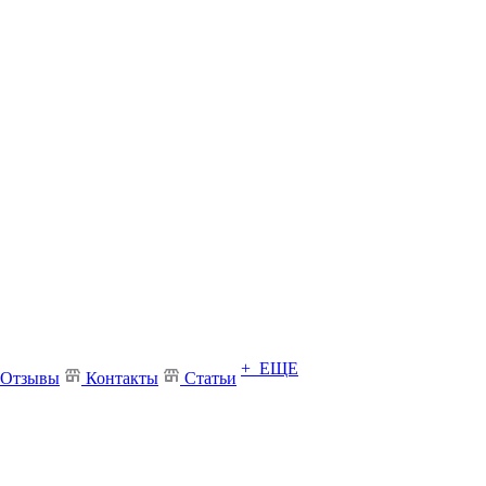
+ ЕЩЕ
Отзывы
Контакты
Статьи