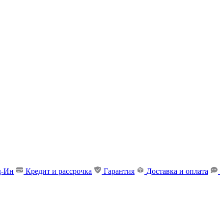
д-Ин
Кредит и рассрочка
Гарантия
Доставка и оплата