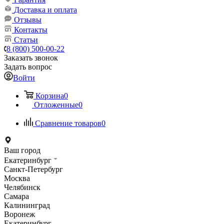
Доставка и оплата
Отзывы
Контакты
Статьи
8 (800) 500-00-22
Заказать звонок
Задать вопрос
Войти
Корзина
0
Отложенные
0
Сравнение товаров
0
Ваш город
Екатеринбург
Санкт-Петербург
Москва
Челябинск
Самара
Калининград
Воронеж
Екатеринбург