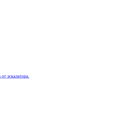
 от эскалатора.