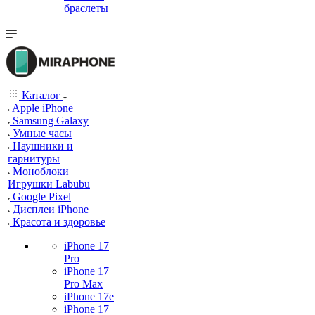
браслеты
Каталог
Apple iPhone
Samsung Galaxy
Умные часы
Наушники и
гарнитуры
Моноблоки
Игрушки Labubu
Google Pixel
Дисплеи iPhone
Красота и здоровье
iPhone 17
Pro
iPhone 17
Pro Max
iPhone 17e
iPhone 17