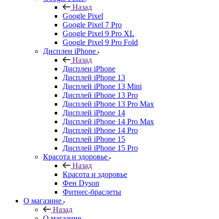
Назад
Google Pixel
Google Pixel 7 Pro
Google Pixel 9 Pro XL
Google Pixel 9 Pro Fold
Дисплеи iPhone
Назад
Дисплеи iPhone
Дисплей iPhone 13
Дисплей iPhone 13 Mini
Дисплей iPhone 13 Pro
Дисплей iPhone 13 Pro Max
Дисплей iPhone 14
Дисплей iPhone 14 Pro Max
Дисплей iPhone 14 Pro
Дисплей iPhone 15
Дисплей iPhone 15 Pro
Красота и здоровье
Назад
Красота и здоровье
Фен Dyson
Фитнес-браслеты
О магазине
Назад
О магазине