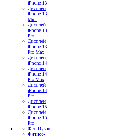
iPhone 13
Дисплей
iPhone 13
Mini
Дисплей
iPhone 13
Pro
Дисплей
iPhone 13
Pro Max
Дисплей
iPhone 14
Дисплей
iPhone 14
Pro Max
Дисплей
iPhone 14
Pro
Дисплей
iPhone 15
Дисплей
iPhone 15
Pro
Фен Dyson
Фитнес-