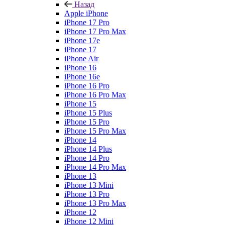
Назад
Apple iPhone
iPhone 17 Pro
iPhone 17 Pro Max
iPhone 17e
iPhone 17
iPhone Air
iPhone 16
iPhone 16e
iPhone 16 Pro
iPhone 16 Pro Max
iPhone 15
iPhone 15 Plus
iPhone 15 Pro
iPhone 15 Pro Max
iPhone 14
iPhone 14 Plus
iPhone 14 Pro
iPhone 14 Pro Max
iPhone 13
iPhone 13 Mini
iPhone 13 Pro
iPhone 13 Pro Max
iPhone 12
iPhone 12 Mini