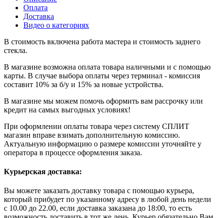
Оплата
Доставка
Видео о категориях
В стоимость включена работа мастера и стоимость заднего
стекла.
В магазине возможна оплата товара наличными и с помощью
карты. В случае выбора оплаты через терминал - комиссия
составит 10% за б/у и 15% за новые устройства.
В магазине мы можем помочь оформить вам рассрочку или
кредит на самых выгодных условиях!
При оформлении оплаты товара через систему СПЛИТ
магазин вправе взимать дополнительную комиссию.
Актуальную информацию о размере комиссии уточняйте у
оператора в процессе оформления заказа.
Курьерская доставка:
Вы можете заказать доставку товара с помощью курьера,
который прибудет по указанному адресу в любой день недели
с 10.00 до 22.00, если доставка заказана до 18:00, то есть
возможность доставить в тот же день. Курьер обязательно Вам