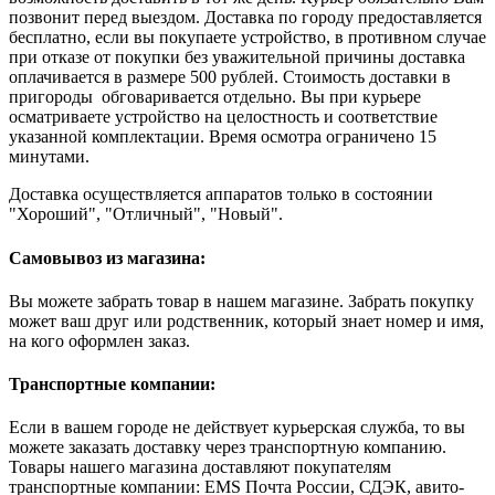
позвонит перед выездом. Доставка по городу предоставляется
бесплатно, если вы покупаете устройство, в противном случае
при отказе от покупки без уважительной причины доставка
оплачивается в размере 500 рублей. Стоимость доставки в
пригороды обговаривается отдельно. Вы при курьере
осматриваете устройство на целостность и соответствие
указанной комплектации. Время осмотра ограничено 15
минутами.
Доставка осуществляется аппаратов только в состоянии
"Хороший", "Отличный", "Новый".
Самовывоз из магазина:
Вы можете забрать товар в нашем магазине. Забрать покупку
может ваш друг или родственник, который знает номер и имя,
на кого оформлен заказ.
Транспортные компании:
Если в вашем городе не действует курьерская служба, то вы
можете заказать доставку через транспортную компанию.
Товары нашего магазина доставляют покупателям
транспортные компании: EMS Почта России, СДЭК, авито-