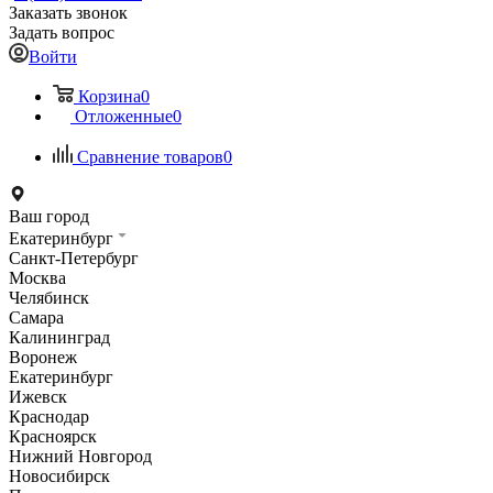
Заказать звонок
Задать вопрос
Войти
Корзина
0
Отложенные
0
Сравнение товаров
0
Ваш город
Екатеринбург
Санкт-Петербург
Москва
Челябинск
Самара
Калининград
Воронеж
Екатеринбург
Ижевск
Краснодар
Красноярск
Нижний Новгород
Новосибирск