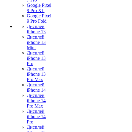
Google Pixel
9 Pro XL
Google Pixel
9 Pro Fold
Дисплей
iPhone 13
Дисплей
iPhone 13
Mini
Дисплей
iPhone 13
Pro
Дисплей
iPhone 13
Pro Max
Дисплей
iPhone 14
Дисплей
iPhone 14
Pro Max
Дисплей
iPhone 14
Pro
Дисплей