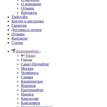
О компании
Отзывы
Контакты
Трейд-Ин
Кредит и рассрочка
Гарантия
Доставка и оплата
Отзывы
Контакты
Статьи
Екатеринбург
Назад
Города
Санкт-Петербург
Москва
Челябинск
Самара
Калининград
Воронеж
Екатеринбург
Ижевск
Краснодар
Красноярск