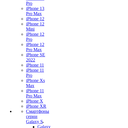
Pro
iPhone 13
Pro Max
iPhone 12
iPhone 12
Mini
iPhone 12
Pro
iPhone 12
Pro Max
iPhone SE
2022
iPhone 11
iPhone 11
Pro
iPhone Xs
Max
iPhone 11
Pro Max
iPhone X
iPhone XR
Смартфоны
серии
Galaxy S
Galaxy