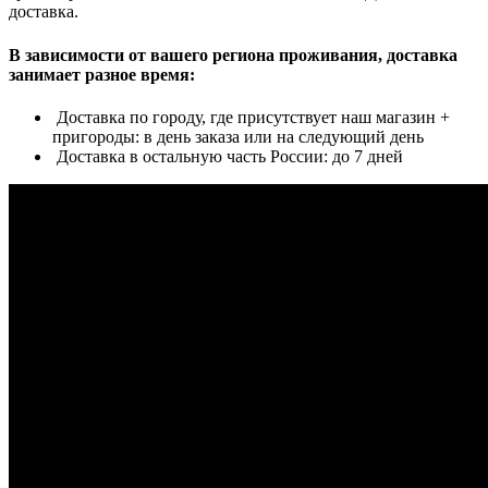
доставка.
В зависимости от вашего региона проживания, доставка
занимает разное время:
Доставка по городу, где присутствует наш магазин +
пригороды: в день заказа или на следующий день
Доставка в остальную часть России: до 7 дней