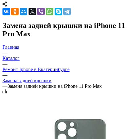
Замена задней крышки на iPhone 11
Pro Max
Главная
—
Каталог
—
Ремонт Iphone в Екатеринбурге
—
Замена задней крышки
—
Замена задней крышки на iPhone 11 Pro Max