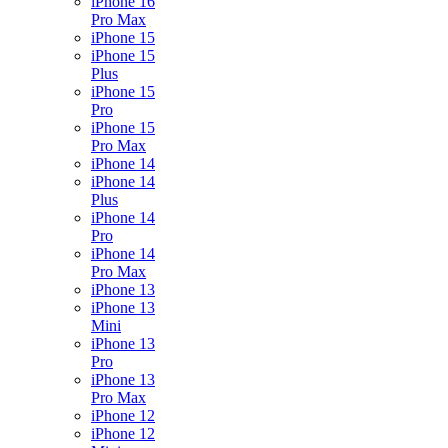
iPhone 16
Pro Max
iPhone 15
iPhone 15
Plus
iPhone 15
Pro
iPhone 15
Pro Max
iPhone 14
iPhone 14
Plus
iPhone 14
Pro
iPhone 14
Pro Max
iPhone 13
iPhone 13
Mini
iPhone 13
Pro
iPhone 13
Pro Max
iPhone 12
iPhone 12