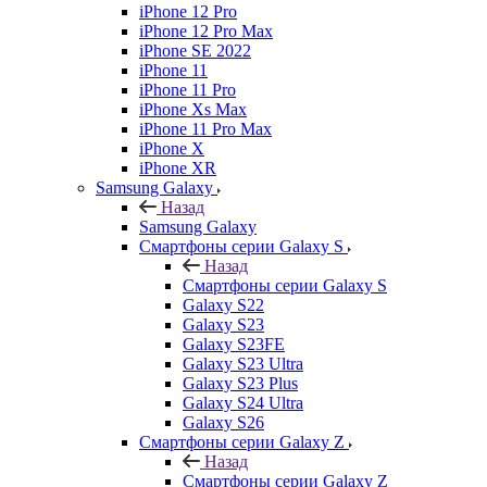
iPhone 12 Pro
iPhone 12 Pro Max
iPhone SE 2022
iPhone 11
iPhone 11 Pro
iPhone Xs Max
iPhone 11 Pro Max
iPhone X
iPhone XR
Samsung Galaxy
Назад
Samsung Galaxy
Смартфоны серии Galaxy S
Назад
Смартфоны серии Galaxy S
Galaxy S22
Galaxy S23
Galaxy S23FE
Galaxy S23 Ultra
Galaxy S23 Plus
Galaxy S24 Ultra
Galaxy S26
Смартфоны серии Galaxy Z
Назад
Смартфоны серии Galaxy Z