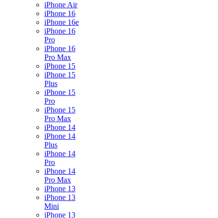
iPhone Air
iPhone 16
iPhone 16e
iPhone 16
Pro
iPhone 16
Pro Max
iPhone 15
iPhone 15
Plus
iPhone 15
Pro
iPhone 15
Pro Max
iPhone 14
iPhone 14
Plus
iPhone 14
Pro
iPhone 14
Pro Max
iPhone 13
iPhone 13
Mini
iPhone 13