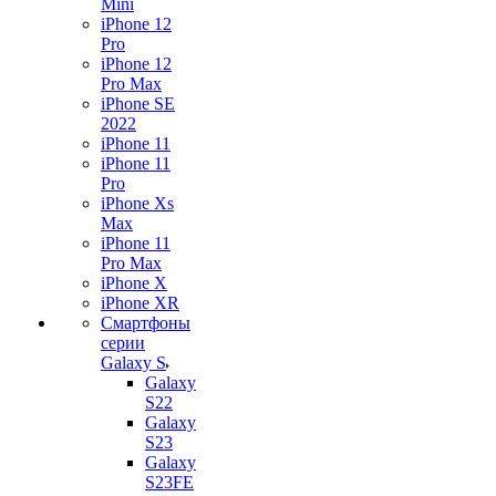
Mini
iPhone 12
Pro
iPhone 12
Pro Max
iPhone SE
2022
iPhone 11
iPhone 11
Pro
iPhone Xs
Max
iPhone 11
Pro Max
iPhone X
iPhone XR
Смартфоны
серии
Galaxy S
Galaxy
S22
Galaxy
S23
Galaxy
S23FE