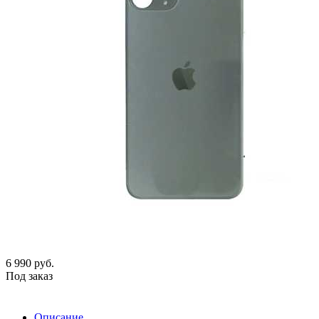
6 990
руб.
Под заказ
Описание