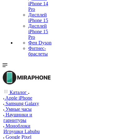
iPhone 14
Pro
Дисплей
iPhone 15
Дисплей
iPhone 15
Pro
Фен Dyson
Фитнес-
браслеты
Каталог
Apple iPhone
Samsung Galaxy
Умные часы
Наушники и
гарнитуры
Моноблоки
Игрушки Labubu
Google Pixel