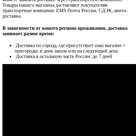
Товары нашего магазина доставляют покупателям
транспортные компании: EMS Почта России, СДЭК, авито-
доставка.
В зависимости от вашего региона проживания, доставка
занимает разное время:
Доставка по городу, где присутствует наш магазин +
пригороды: в день заказа или на следующий день
Доставка в остальную часть России: до 7 дней