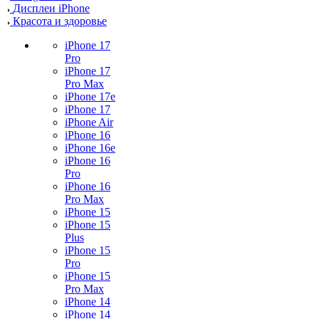
Дисплеи iPhone
Красота и здоровье
iPhone 17
Pro
iPhone 17
Pro Max
iPhone 17e
iPhone 17
iPhone Air
iPhone 16
iPhone 16e
iPhone 16
Pro
iPhone 16
Pro Max
iPhone 15
iPhone 15
Plus
iPhone 15
Pro
iPhone 15
Pro Max
iPhone 14
iPhone 14