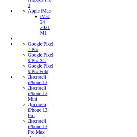
3
Apple iMac
iMac
24
2021
M1
Google Pixel
7 Pro
Google Pixel
9 Pro XL
Google Pixel
9 Pro Fold
Дисплей
iPhone 13
Дисплей
iPhone 13
Mini
Дисплей
iPhone 13
Pro
Дисплей
iPhone 13
Pro Max