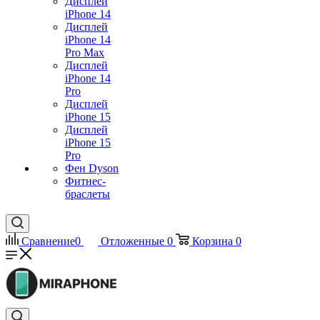
Дисплей
iPhone 14
Дисплей
iPhone 14
Pro Max
Дисплей
iPhone 14
Pro
Дисплей
iPhone 15
Дисплей
iPhone 15
Pro
Фен Dyson
Фитнес-
браслеты
Сравнение
0
Отложенные
0
Корзина
0