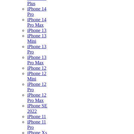
Plus
iPhone 14
Pro
iPhone 14
Pro Max
iPhone 13
iPhone 13
Mini
iPhone 13
Pro
iPhone 13
Pro Max
iPhone 12
iPhone 12
Mini
iPhone 12
Pro
iPhone 12
Pro Max
iPhone SE
2022
iPhone 11
iPhone 11
Pro
iPhone Xs