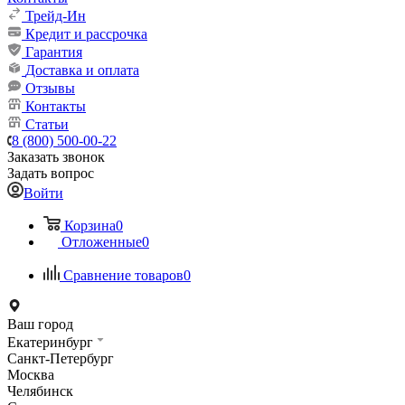
Трейд-Ин
Кредит и рассрочка
Гарантия
Доставка и оплата
Отзывы
Контакты
Статьи
8 (800) 500-00-22
Заказать звонок
Задать вопрос
Войти
Корзина
0
Отложенные
0
Сравнение товаров
0
Ваш город
Екатеринбург
Санкт-Петербург
Москва
Челябинск