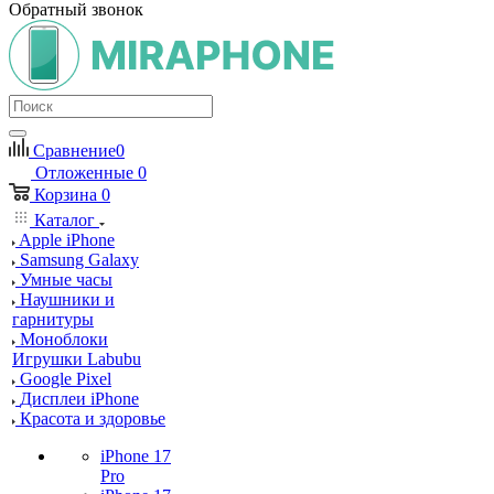
Обратный звонок
Сравнение
0
Отложенные
0
Корзина
0
Каталог
Apple iPhone
Samsung Galaxy
Умные часы
Наушники и
гарнитуры
Моноблоки
Игрушки Labubu
Google Pixel
Дисплеи iPhone
Красота и здоровье
iPhone 17
Pro