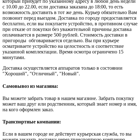
который прибудет по указанному адресу в любой день недели
с 10.00 до 22.00, если доставка заказана до 18:00, то есть
возможность доставить в тот же день. Курьер обязательно Вам
позвонит перед выездом. Доставка по городу предоставляется
бесплатно, если вы покупаете устройство, в противном случае
при отказе от покупки без уважительной причины доставка
оплачивается в размере 500 рублей. Стоимость доставки в
пригороды обговаривается отдельно. Вы при курьере
осматриваете устройство на целостность и соответствие
указанной комплектации. Время осмотра ограничено 15
минутами.
Доставка осуществляется аппаратов только в состоянии
"Хороший", "Отличный", "Новый".
Самовывоз из магазина:
Вы можете забрать товар в нашем магазине. Забрать покупку
может ваш друг или родственник, который знает номер и имя,
на кого оформлен заказ.
Транспортные компании:
Если в вашем городе не действует курьерская служба, то вы
можете заказать доставку через транспортную компанию.