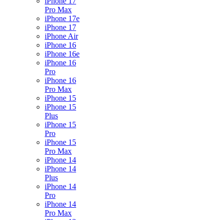
iPhone 17
Pro Max
iPhone 17e
iPhone 17
iPhone Air
iPhone 16
iPhone 16e
iPhone 16
Pro
iPhone 16
Pro Max
iPhone 15
iPhone 15
Plus
iPhone 15
Pro
iPhone 15
Pro Max
iPhone 14
iPhone 14
Plus
iPhone 14
Pro
iPhone 14
Pro Max