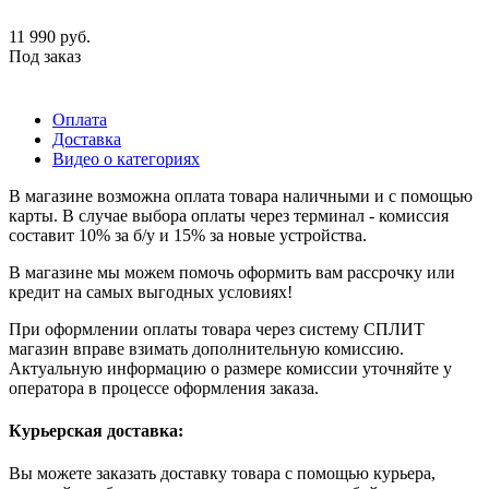
11 990
руб.
Под заказ
Оплата
Доставка
Видео о категориях
В магазине возможна оплата товара наличными и с помощью
карты. В случае выбора оплаты через терминал - комиссия
составит 10% за б/у и 15% за новые устройства.
В магазине мы можем помочь оформить вам рассрочку или
кредит на самых выгодных условиях!
При оформлении оплаты товара через систему СПЛИТ
магазин вправе взимать дополнительную комиссию.
Актуальную информацию о размере комиссии уточняйте у
оператора в процессе оформления заказа.
Курьерская доставка:
Вы можете заказать доставку товара с помощью курьера,