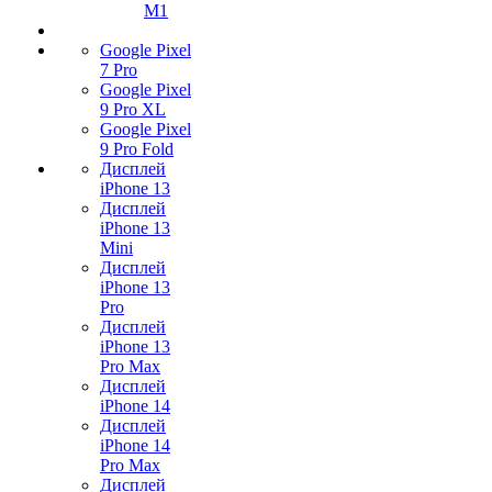
M1
Google Pixel
7 Pro
Google Pixel
9 Pro XL
Google Pixel
9 Pro Fold
Дисплей
iPhone 13
Дисплей
iPhone 13
Mini
Дисплей
iPhone 13
Pro
Дисплей
iPhone 13
Pro Max
Дисплей
iPhone 14
Дисплей
iPhone 14
Pro Max
Дисплей