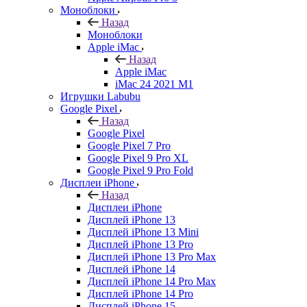
Моноблоки
Назад
Моноблоки
Apple iMac
Назад
Apple iMac
iMac 24 2021 M1
Игрушки Labubu
Google Pixel
Назад
Google Pixel
Google Pixel 7 Pro
Google Pixel 9 Pro XL
Google Pixel 9 Pro Fold
Дисплеи iPhone
Назад
Дисплеи iPhone
Дисплей iPhone 13
Дисплей iPhone 13 Mini
Дисплей iPhone 13 Pro
Дисплей iPhone 13 Pro Max
Дисплей iPhone 14
Дисплей iPhone 14 Pro Max
Дисплей iPhone 14 Pro
Дисплей iPhone 15