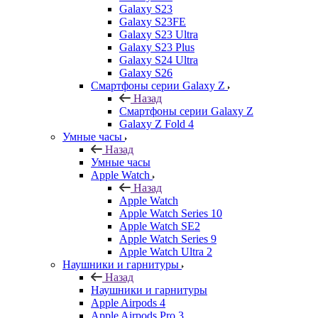
Galaxy S23
Galaxy S23FE
Galaxy S23 Ultra
Galaxy S23 Plus
Galaxy S24 Ultra
Galaxy S26
Смартфоны серии Galaxy Z
Назад
Смартфоны серии Galaxy Z
Galaxy Z Fold 4
Умные часы
Назад
Умные часы
Apple Watch
Назад
Apple Watch
Apple Watch Series 10
Apple Watch SE2
Apple Watch Series 9
Apple Watch Ultra 2
Наушники и гарнитуры
Назад
Наушники и гарнитуры
Apple Airpods 4
Apple Airpods Pro 3