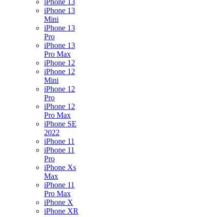
iPhone 13
iPhone 13
Mini
iPhone 13
Pro
iPhone 13
Pro Max
iPhone 12
iPhone 12
Mini
iPhone 12
Pro
iPhone 12
Pro Max
iPhone SE
2022
iPhone 11
iPhone 11
Pro
iPhone Xs
Max
iPhone 11
Pro Max
iPhone X
iPhone XR