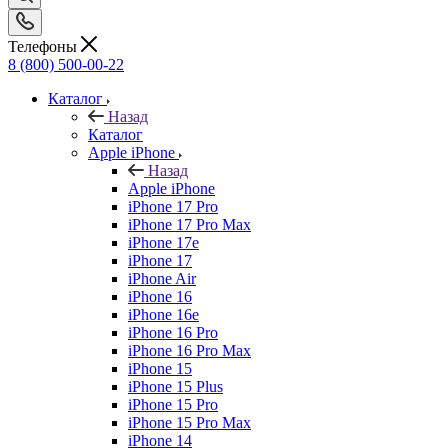
Телефоны
8 (800) 500-00-22
Каталог
Назад
Каталог
Apple iPhone
Назад
Apple iPhone
iPhone 17 Pro
iPhone 17 Pro Max
iPhone 17e
iPhone 17
iPhone Air
iPhone 16
iPhone 16e
iPhone 16 Pro
iPhone 16 Pro Max
iPhone 15
iPhone 15 Plus
iPhone 15 Pro
iPhone 15 Pro Max
iPhone 14