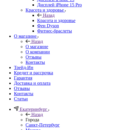
Дисплей iPhone 15 Pro
Красота и здоровье
Назад
Красота и здоровье
Фен Dyson
Фитнес-браслеты
О магазине
Назад
О магазине
О компании
Отзывы
Контакты
Трейд-Ин
Кредит и рассрочка
Гарантия
Доставка и оплата
Отзывы
Контакты
Статьи
Екатеринбург
Назад
Города
Санкт-Петербург