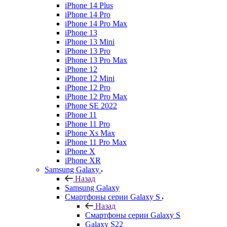
iPhone 14 Plus
iPhone 14 Pro
iPhone 14 Pro Max
iPhone 13
iPhone 13 Mini
iPhone 13 Pro
iPhone 13 Pro Max
iPhone 12
iPhone 12 Mini
iPhone 12 Pro
iPhone 12 Pro Max
iPhone SE 2022
iPhone 11
iPhone 11 Pro
iPhone Xs Max
iPhone 11 Pro Max
iPhone X
iPhone XR
Samsung Galaxy
Назад
Samsung Galaxy
Смартфоны серии Galaxy S
Назад
Смартфоны серии Galaxy S
Galaxy S22