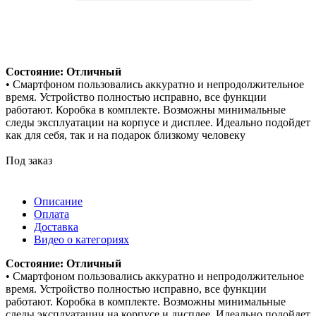
Состояние: Отличный
• Смартфоном пользовались аккуратно и непродолжительное
время. Устройство полностью исправно, все функции
работают. Коробка в комплекте. Возможны минимальные
следы эксплуатации на корпусе и дисплее. Идеально подойдет
как для себя, так и на подарок близкому человеку
Под заказ
Описание
Оплата
Доставка
Видео о категориях
Состояние: Отличный
• Смартфоном пользовались аккуратно и непродолжительное
время. Устройство полностью исправно, все функции
работают. Коробка в комплекте. Возможны минимальные
следы эксплуатации на корпусе и дисплее. Идеально подойдет