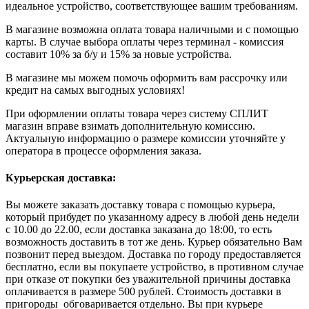
идеальное устройство, соответствующее вашим требованиям.
В магазине возможна оплата товара наличными и с помощью
карты. В случае выбора оплаты через терминал - комиссия
составит 10% за б/у и 15% за новые устройства.
В магазине мы можем помочь оформить вам рассрочку или
кредит на самых выгодных условиях!
При оформлении оплаты товара через систему СПЛИТ
магазин вправе взимать дополнительную комиссию.
Актуальную информацию о размере комиссии уточняйте у
оператора в процессе оформления заказа.
Курьерская доставка:
Вы можете заказать доставку товара с помощью курьера,
который прибудет по указанному адресу в любой день недели
с 10.00 до 22.00, если доставка заказана до 18:00, то есть
возможность доставить в тот же день. Курьер обязательно Вам
позвонит перед выездом. Доставка по городу предоставляется
бесплатно, если вы покупаете устройство, в противном случае
при отказе от покупки без уважительной причины доставка
оплачивается в размере 500 рублей. Стоимость доставки в
пригороды обговаривается отдельно. Вы при курьере