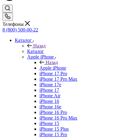
Телефоны
8 (800) 500-00-22
Каталог
Назад
Каталог
Apple iPhone
Назад
Apple iPhone
iPhone 17 Pro
iPhone 17 Pro Max
iPhone 17e
iPhone 17
iPhone Air
iPhone 16
iPhone 16e
iPhone 16 Pro
iPhone 16 Pro Max
iPhone 15
iPhone 15 Plus
iPhone 15 Pro