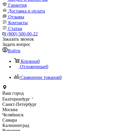
Гарантия
Доставка и оплата
Отзывы
Контакты
Статьи
8 (800) 500-00-22
Заказать звонок
Задать вопрос
Войти
Корзина
0
Отложенные
0
Сравнение товаров
0
Ваш город
Екатеринбург
Санкт-Петербург
Москва
Челябинск
Самара
Калининград
Воронеж