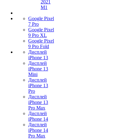
2021
M1
Google Pixel
7 Pro
Google Pixel
9 Pro XL
Google Pixel
9 Pro Fold
Дисплей
iPhone 13
Дисплей
iPhone 13
Mini
Дисплей
iPhone 13
Pro
Дисплей
iPhone 13
Pro Max
Дисплей
iPhone 14
Дисплей
iPhone 14
Pro Max