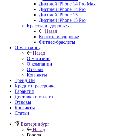
Дисплей iPhone 14 Pro Max
Дисплей iPhone 14 Pro
Дисплей iPhone 15
Дисплей iPhone 15 Pro
Красота и здоровье
Назад
Красота и здоровье
Фитнес-браслеты
О магазине
Назад
О магазине
О компании
Отзывы
Контакты
Трейд-Ин
Кредит и рассрочка
Гарантия
Доставка и оплата
Отзывы
Контакты
Статьи
Екатеринбург
Назад
Города