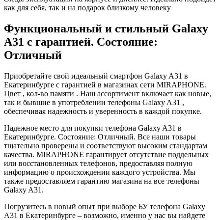
как для себя, так и на подарок близкому человеку
Функциональный и стильный Galaxy
A31 с гарантией. Состояние:
Отличный
Приобретайте свой идеальный смартфон Galaxy A31 в
Екатеринбурге с гарантией в магазинах сети MIRAPHONE.
Цвет , кол-во памяти . Наш ассортимент включает как новые,
так и бывшие в употреблении телефоны Galaxy A31 ,
обеспечивая надежность и уверенность в каждой покупке.
Надежное место для покупки телефона Galaxy A31 в
Екатеринбурге. Состояние: Отличный. Все наши товары
тщательно проверены и соответствуют высоким стандартам
качества. MIRAPHONE гарантирует отсутствие поддельных
или восстановленных телефонов, предоставляя полную
информацию о происхождении каждого устройства. Мы
также предоставляем гарантию магазина на все телефоны
Galaxy A31.
Погрузитесь в новый опыт при выборе БУ телефона Galaxy
A31 в Екатеринбурге – возможно, именно у нас вы найдете