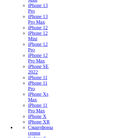
iPhone 13
Pro
iPhone 13
Pro Max
iPhone 12
iPhone 12
Mini
iPhone 12
Pro
iPhone 12
Pro Max
iPhone SE
2022
iPhone 11
iPhone 11
Pro
iPhone Xs
Max
iPhone 11
Pro Max
iPhone X
iPhone XR
Смартфоны
серии