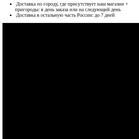
Доставка по городу, где присутствует наш магазин +
пригороды: в день заказа или на следующий день
Доставка в остальную часть России: до 7 дней