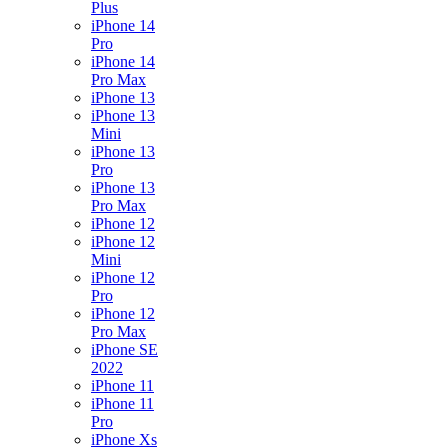
Plus
iPhone 14
Pro
iPhone 14
Pro Max
iPhone 13
iPhone 13
Mini
iPhone 13
Pro
iPhone 13
Pro Max
iPhone 12
iPhone 12
Mini
iPhone 12
Pro
iPhone 12
Pro Max
iPhone SE
2022
iPhone 11
iPhone 11
Pro
iPhone Xs