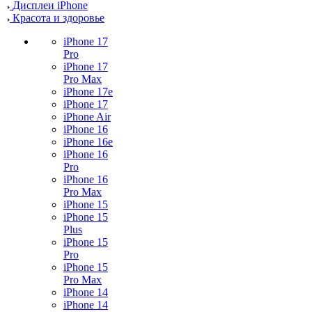
Дисплеи iPhone
Красота и здоровье
iPhone 17
Pro
iPhone 17
Pro Max
iPhone 17e
iPhone 17
iPhone Air
iPhone 16
iPhone 16e
iPhone 16
Pro
iPhone 16
Pro Max
iPhone 15
iPhone 15
Plus
iPhone 15
Pro
iPhone 15
Pro Max
iPhone 14
iPhone 14