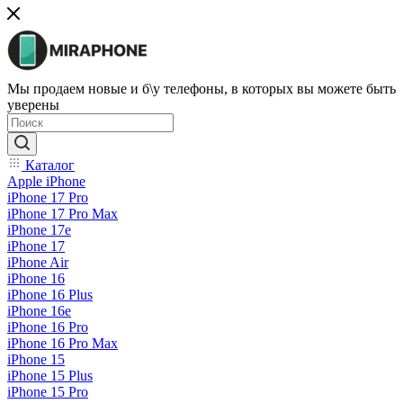
Мы продаем новые и б\у телефоны, в которых вы можете быть
уверены
Каталог
Apple iPhone
iPhone 17 Pro
iPhone 17 Pro Max
iPhone 17e
iPhone 17
iPhone Air
iPhone 16
iPhone 16 Plus
iPhone 16e
iPhone 16 Pro
iPhone 16 Pro Max
iPhone 15
iPhone 15 Plus
iPhone 15 Pro