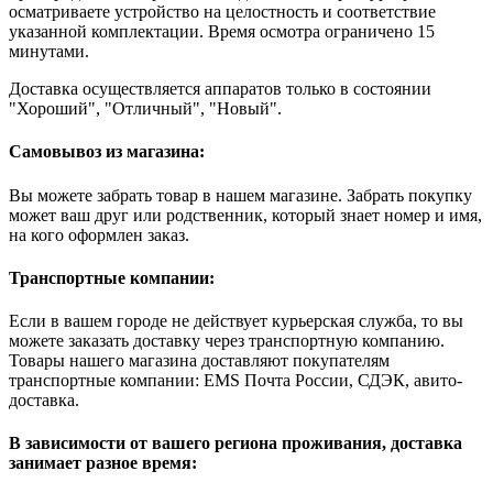
осматриваете устройство на целостность и соответствие
указанной комплектации. Время осмотра ограничено 15
минутами.
Доставка осуществляется аппаратов только в состоянии
"Хороший", "Отличный", "Новый".
Самовывоз из магазина:
Вы можете забрать товар в нашем магазине. Забрать покупку
может ваш друг или родственник, который знает номер и имя,
на кого оформлен заказ.
Транспортные компании:
Если в вашем городе не действует курьерская служба, то вы
можете заказать доставку через транспортную компанию.
Товары нашего магазина доставляют покупателям
транспортные компании: EMS Почта России, СДЭК, авито-
доставка.
В зависимости от вашего региона проживания, доставка
занимает разное время: