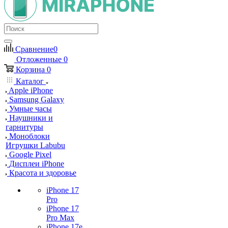
Сравнение
0
Отложенные
0
Корзина
0
Каталог
Apple iPhone
Samsung Galaxy
Умные часы
Наушники и
гарнитуры
Моноблоки
Игрушки Labubu
Google Pixel
Дисплеи iPhone
Красота и здоровье
iPhone 17
Pro
iPhone 17
Pro Max
iPhone 17e