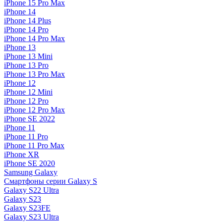
iPhone 15 Pro Max
iPhone 14
iPhone 14 Plus
iPhone 14 Pro
iPhone 14 Pro Max
iPhone 13
iPhone 13 Mini
iPhone 13 Pro
iPhone 13 Pro Max
iPhone 12
iPhone 12 Mini
iPhone 12 Pro
iPhone 12 Pro Max
iPhone SE 2022
iPhone 11
iPhone 11 Pro
iPhone 11 Pro Max
iPhone XR
iPhone SE 2020
Samsung Galaxy
Смартфоны серии Galaxy S
Galaxy S22 Ultra
Galaxy S23
Galaxy S23FE
Galaxy S23 Ultra