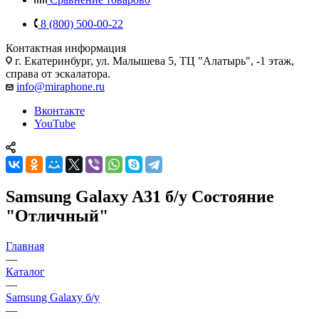
8 (800) 500-00-22
Контактная информация
г. Екатеринбург, ул. Малышева 5, ТЦ "Алатырь", -1 этаж,
справа от эскалатора.
info@miraphone.ru
Вконтакте
YouTube
Samsung Galaxy A31 б/у Состояние
"Отличный"
Главная
—
Каталог
—
Samsung Galaxy б/у
—