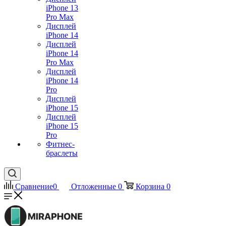
iPhone 13
Pro Max
Дисплей
iPhone 14
Дисплей
iPhone 14
Pro Max
Дисплей
iPhone 14
Pro
Дисплей
iPhone 15
Дисплей
iPhone 15
Pro
Фитнес-
браслеты
Сравнение
0
Отложенные
0
Корзина
0