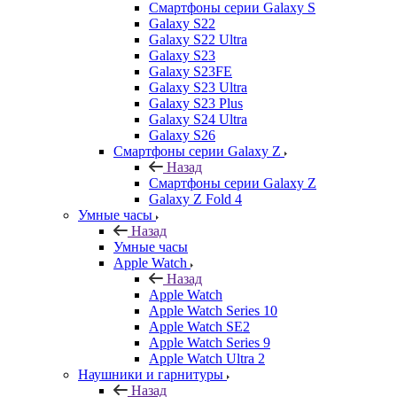
Смартфоны серии Galaxy S
Galaxy S22
Galaxy S22 Ultra
Galaxy S23
Galaxy S23FE
Galaxy S23 Ultra
Galaxy S23 Plus
Galaxy S24 Ultra
Galaxy S26
Смартфоны серии Galaxy Z
Назад
Смартфоны серии Galaxy Z
Galaxy Z Fold 4
Умные часы
Назад
Умные часы
Apple Watch
Назад
Apple Watch
Apple Watch Series 10
Apple Watch SE2
Apple Watch Series 9
Apple Watch Ultra 2
Наушники и гарнитуры
Назад