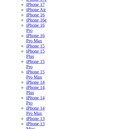
iPhone 17
iPhone Air
iPhone 16
iPhone 16e
iPhone 16
Pro
iPhone 16
Pro Max
iPhone 15
iPhone 15
Plus
iPhone 15
Pro
iPhone 15
Pro Max
iPhone 14
iPhone 14
Plus
iPhone 14
Pro
iPhone 14
Pro Max
iPhone 13
iPhone 13
Mini