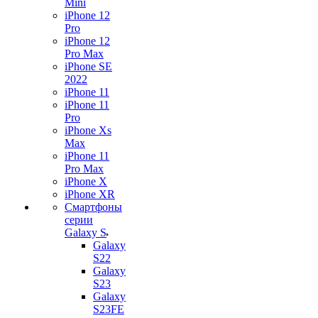
Mini
iPhone 12
Pro
iPhone 12
Pro Max
iPhone SE
2022
iPhone 11
iPhone 11
Pro
iPhone Xs
Max
iPhone 11
Pro Max
iPhone X
iPhone XR
Смартфоны
серии
Galaxy S
Galaxy
S22
Galaxy
S23
Galaxy
S23FE