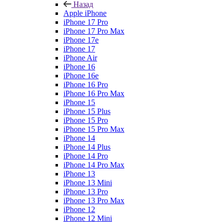
Назад
Apple iPhone
iPhone 17 Pro
iPhone 17 Pro Max
iPhone 17e
iPhone 17
iPhone Air
iPhone 16
iPhone 16e
iPhone 16 Pro
iPhone 16 Pro Max
iPhone 15
iPhone 15 Plus
iPhone 15 Pro
iPhone 15 Pro Max
iPhone 14
iPhone 14 Plus
iPhone 14 Pro
iPhone 14 Pro Max
iPhone 13
iPhone 13 Mini
iPhone 13 Pro
iPhone 13 Pro Max
iPhone 12
iPhone 12 Mini