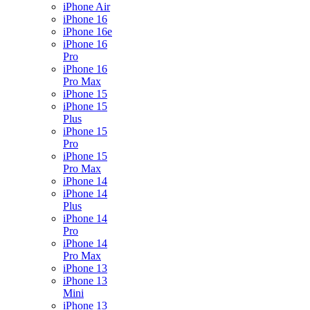
iPhone Air
iPhone 16
iPhone 16e
iPhone 16
Pro
iPhone 16
Pro Max
iPhone 15
iPhone 15
Plus
iPhone 15
Pro
iPhone 15
Pro Max
iPhone 14
iPhone 14
Plus
iPhone 14
Pro
iPhone 14
Pro Max
iPhone 13
iPhone 13
Mini
iPhone 13