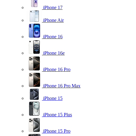
iPhone 17
iPhone Air
iPhone 16
iPhone 16e
iPhone 16 Pro
iPhone 16 Pro Max
iPhone 15
iPhone 15 Plus
iPhone 15 Pro