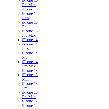
iPhone 16
Pro Max
iPhone 15
iPhone 15
Plus
iPhone 15
Pro
iPhone 15
Pro Max
iPhone 14
iPhone 14
Plus
iPhone 14
Pro
iPhone 14
Pro Max
iPhone 13
iPhone 13
Mini
iPhone 13
Pro
iPhone 13
Pro Max
iPhone 12
iPhone 12