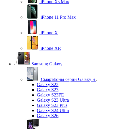
iPhone Xs Max
iPhone 11 Pro Max
iPhone X
iPhone XR
Samsung Galaxy
Смартфоны серии Galaxy S
Galaxy S22
Galaxy S23
Galaxy S23FE
Galaxy S23 Ultra
Galaxy S23 Plus
Galaxy S24 Ultra
Galaxy S26