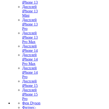
iPhone 13
Дисплей
iPhone 13
Mini
Дисплей
iPhone 13
Pro
Дисплей
iPhone 13
Pro Max
Дисплей
iPhone 14
Дисплей
iPhone 14
Pro Max
Дисплей
iPhone 14
Pro
Дисплей
iPhone 15
Дисплей
iPhone 15
Pro
Фен Dyson
Фитнес-