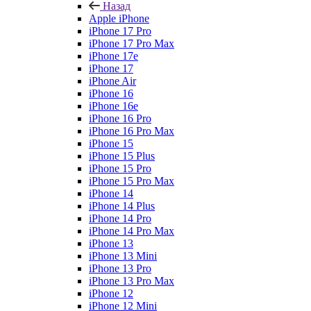
Назад
Apple iPhone
iPhone 17 Pro
iPhone 17 Pro Max
iPhone 17e
iPhone 17
iPhone Air
iPhone 16
iPhone 16e
iPhone 16 Pro
iPhone 16 Pro Max
iPhone 15
iPhone 15 Plus
iPhone 15 Pro
iPhone 15 Pro Max
iPhone 14
iPhone 14 Plus
iPhone 14 Pro
iPhone 14 Pro Max
iPhone 13
iPhone 13 Mini
iPhone 13 Pro
iPhone 13 Pro Max
iPhone 12
iPhone 12 Mini