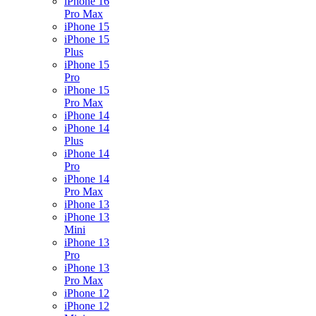
iPhone 16
Pro Max
iPhone 15
iPhone 15
Plus
iPhone 15
Pro
iPhone 15
Pro Max
iPhone 14
iPhone 14
Plus
iPhone 14
Pro
iPhone 14
Pro Max
iPhone 13
iPhone 13
Mini
iPhone 13
Pro
iPhone 13
Pro Max
iPhone 12
iPhone 12