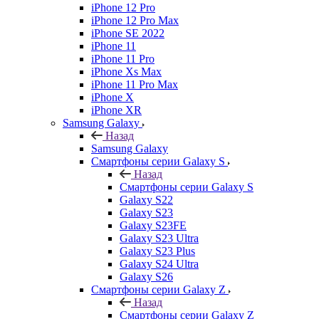
iPhone 12 Pro
iPhone 12 Pro Max
iPhone SE 2022
iPhone 11
iPhone 11 Pro
iPhone Xs Max
iPhone 11 Pro Max
iPhone X
iPhone XR
Samsung Galaxy
Назад
Samsung Galaxy
Смартфоны серии Galaxy S
Назад
Смартфоны серии Galaxy S
Galaxy S22
Galaxy S23
Galaxy S23FE
Galaxy S23 Ultra
Galaxy S23 Plus
Galaxy S24 Ultra
Galaxy S26
Смартфоны серии Galaxy Z
Назад
Смартфоны серии Galaxy Z