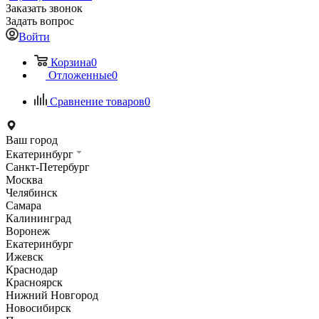
Заказать звонок
Задать вопрос
Войти
Корзина
0
Отложенные
0
Сравнение товаров
0
Ваш город
Екатеринбург
Санкт-Петербург
Москва
Челябинск
Самара
Калининград
Воронеж
Екатеринбург
Ижевск
Краснодар
Красноярск
Нижний Новгород
Новосибирск