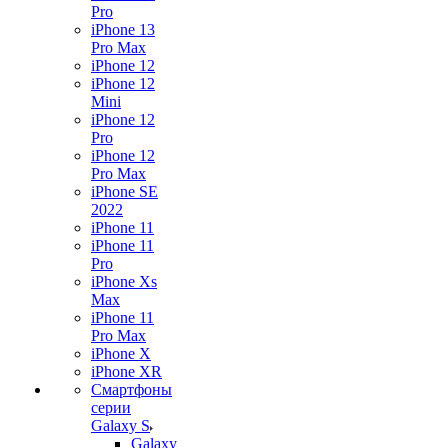
Pro
iPhone 13
Pro Max
iPhone 12
iPhone 12
Mini
iPhone 12
Pro
iPhone 12
Pro Max
iPhone SE
2022
iPhone 11
iPhone 11
Pro
iPhone Xs
Max
iPhone 11
Pro Max
iPhone X
iPhone XR
Смартфоны
серии
Galaxy S
Galaxy