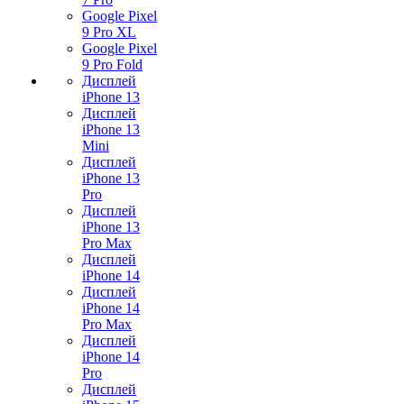
Google Pixel
9 Pro XL
Google Pixel
9 Pro Fold
Дисплей
iPhone 13
Дисплей
iPhone 13
Mini
Дисплей
iPhone 13
Pro
Дисплей
iPhone 13
Pro Max
Дисплей
iPhone 14
Дисплей
iPhone 14
Pro Max
Дисплей
iPhone 14
Pro
Дисплей