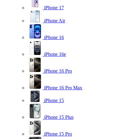
iPhone 17
iPhone Air
iPhone 16
iPhone 16e
iPhone 16 Pro
iPhone 16 Pro Max
iPhone 15
iPhone 15 Plus
iPhone 15 Pro