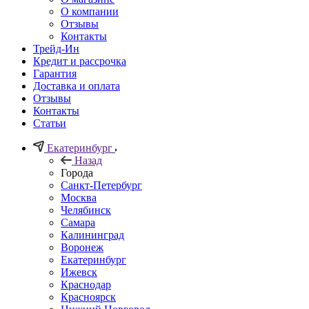
О компании
Отзывы
Контакты
Трейд-Ин
Кредит и рассрочка
Гарантия
Доставка и оплата
Отзывы
Контакты
Статьи
Екатеринбург
Назад
Города
Санкт-Петербург
Москва
Челябинск
Самара
Калининград
Воронеж
Екатеринбург
Ижевск
Краснодар
Красноярск