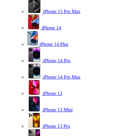
iPhone 15 Pro Max
iPhone 14
iPhone 14 Plus
iPhone 14 Pro
iPhone 14 Pro Max
iPhone 13
iPhone 13 Mini
iPhone 13 Pro