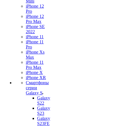
Mini
iPhone 12
Pro
iPhone 12
Pro Max
iPhone SE
2022
iPhone 11
iPhone 11
Pro
iPhone Xs
Max
iPhone 11
Pro Max
iPhone X
iPhone XR
Смартфоны
серии
Galaxy S
Galaxy
S22
Galaxy
S23
Galaxy
S23FE