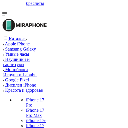
браслеты
Каталог
Apple iPhone
Samsung Galaxy
Умные часы
Наушники и
гарнитуры
Моноблоки
Игрушки Labubu
Google Pixel
Дисплеи iPhone
Красота и здоровье
iPhone 17
Pro
iPhone 17
Pro Max
iPhone 17e
iPhone 17