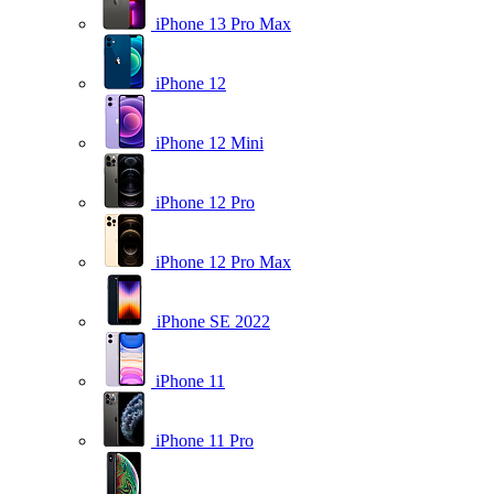
iPhone 13 Pro Max
iPhone 12
iPhone 12 Mini
iPhone 12 Pro
iPhone 12 Pro Max
iPhone SE 2022
iPhone 11
iPhone 11 Pro