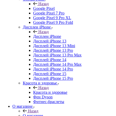
Назад
Google Pixel
Google Pixel 7 Pro
Google Pixel 9 Pro XL
Google Pixel 9 Pro Fold
Дисплеи iPhone
Назад
Дисплеи iPhone
Дисплей iPhone 13
Дисплей iPhone 13 Mini
Дисплей iPhone 13 Pro
Дисплей iPhone 13 Pro Max
Дисплей iPhone 14
Дисплей iPhone 14 Pro Max
Дисплей iPhone 14 Pro
Дисплей iPhone 15
Дисплей iPhone 15 Pro
Красота и здоровье
Назад
Красота и здоровье
Фен Dyson
Фитнес-браслеты
О магазине
Назад
О магазине