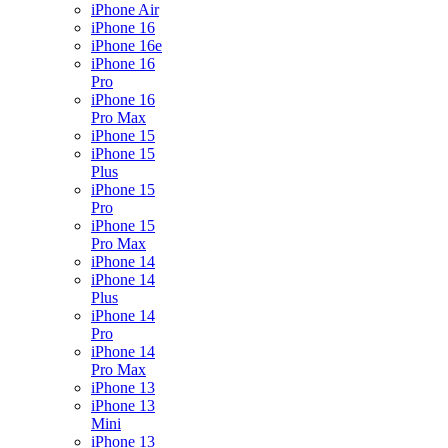
iPhone Air
iPhone 16
iPhone 16e
iPhone 16
Pro
iPhone 16
Pro Max
iPhone 15
iPhone 15
Plus
iPhone 15
Pro
iPhone 15
Pro Max
iPhone 14
iPhone 14
Plus
iPhone 14
Pro
iPhone 14
Pro Max
iPhone 13
iPhone 13
Mini
iPhone 13