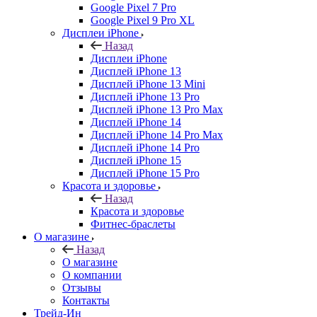
Google Pixel 7 Pro
Google Pixel 9 Pro XL
Дисплеи iPhone
Назад
Дисплеи iPhone
Дисплей iPhone 13
Дисплей iPhone 13 Mini
Дисплей iPhone 13 Pro
Дисплей iPhone 13 Pro Max
Дисплей iPhone 14
Дисплей iPhone 14 Pro Max
Дисплей iPhone 14 Pro
Дисплей iPhone 15
Дисплей iPhone 15 Pro
Красота и здоровье
Назад
Красота и здоровье
Фитнес-браслеты
О магазине
Назад
О магазине
О компании
Отзывы
Контакты
Трейд-Ин