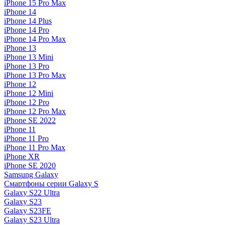
iPhone 15 Pro Max
iPhone 14
iPhone 14 Plus
iPhone 14 Pro
iPhone 14 Pro Max
iPhone 13
iPhone 13 Mini
iPhone 13 Pro
iPhone 13 Pro Max
iPhone 12
iPhone 12 Mini
iPhone 12 Pro
iPhone 12 Pro Max
iPhone SE 2022
iPhone 11
iPhone 11 Pro
iPhone 11 Pro Max
iPhone XR
iPhone SE 2020
Samsung Galaxy
Смартфоны серии Galaxy S
Galaxy S22 Ultra
Galaxy S23
Galaxy S23FE
Galaxy S23 Ultra