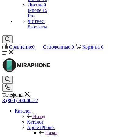
Дисплей
iPhone 15
Pro
Фитнес-
браслеты
Сравнение
0
Отложенные
0
Корзина
0
Телефоны
8 (800) 500-00-22
Каталог
Назад
Каталог
Apple iPhone
Назад