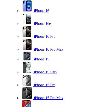
iPhone 16
iPhone 16e
iPhone 16 Pro
iPhone 16 Pro Max
iPhone 15
iPhone 15 Plus
iPhone 15 Pro
iPhone 15 Pro Max