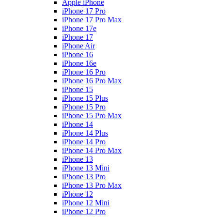
Apple iPhone
iPhone 17 Pro
iPhone 17 Pro Max
iPhone 17e
iPhone 17
iPhone Air
iPhone 16
iPhone 16e
iPhone 16 Pro
iPhone 16 Pro Max
iPhone 15
iPhone 15 Plus
iPhone 15 Pro
iPhone 15 Pro Max
iPhone 14
iPhone 14 Plus
iPhone 14 Pro
iPhone 14 Pro Max
iPhone 13
iPhone 13 Mini
iPhone 13 Pro
iPhone 13 Pro Max
iPhone 12
iPhone 12 Mini
iPhone 12 Pro