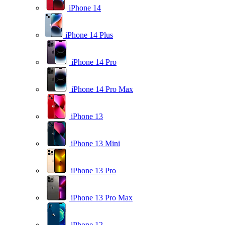
iPhone 14
iPhone 14 Plus
iPhone 14 Pro
iPhone 14 Pro Max
iPhone 13
iPhone 13 Mini
iPhone 13 Pro
iPhone 13 Pro Max
iPhone 12