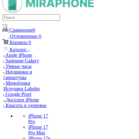
Сравнение
0
Отложенные
0
Корзина
0
Каталог
Apple iPhone
Samsung Galaxy
Умные часы
Наушники и
гарнитуры
Моноблоки
Игрушки Labubu
Google Pixel
Дисплеи iPhone
Красота и здоровье
iPhone 17
Pro
iPhone 17
Pro Max
iPhone 17e