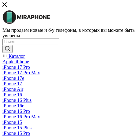
Мы продаем новые и б\у телефоны, в которых вы можете быть
уверены
Каталог
Apple iPhone
iPhone 17 Pro
iPhone 17 Pro Max
iPhone 17e
iPhone 17
iPhone Air
iPhone 16
iPhone 16 Plus
iPhone 16e
iPhone 16 Pro
iPhone 16 Pro Max
iPhone 15
iPhone 15 Plus
iPhone 15 Pro