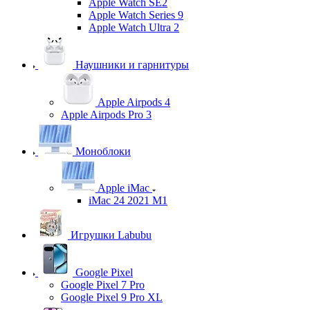
Apple Watch SE2
Apple Watch Series 9
Apple Watch Ultra 2
Наушники и гарнитуры
Apple Airpods 4
Apple Airpods Pro 3
Моноблоки
Apple iMac
iMac 24 2021 M1
Игрушки Labubu
Google Pixel
Google Pixel 7 Pro
Google Pixel 9 Pro XL