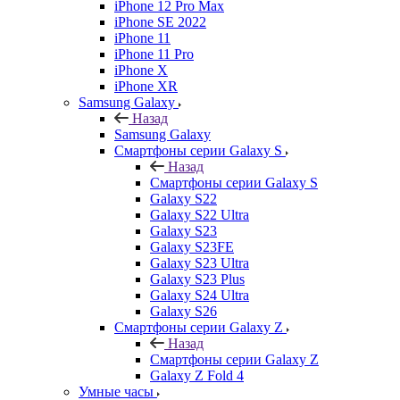
iPhone 12 Pro Max
iPhone SE 2022
iPhone 11
iPhone 11 Pro
iPhone X
iPhone XR
Samsung Galaxy
Назад
Samsung Galaxy
Смартфоны серии Galaxy S
Назад
Смартфоны серии Galaxy S
Galaxy S22
Galaxy S22 Ultra
Galaxy S23
Galaxy S23FE
Galaxy S23 Ultra
Galaxy S23 Plus
Galaxy S24 Ultra
Galaxy S26
Смартфоны серии Galaxy Z
Назад
Смартфоны серии Galaxy Z
Galaxy Z Fold 4
Умные часы