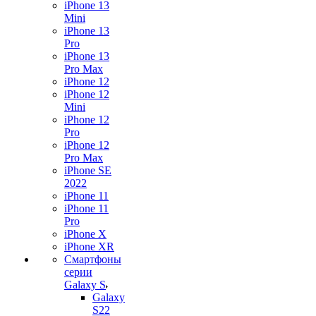
iPhone 13
Mini
iPhone 13
Pro
iPhone 13
Pro Max
iPhone 12
iPhone 12
Mini
iPhone 12
Pro
iPhone 12
Pro Max
iPhone SE
2022
iPhone 11
iPhone 11
Pro
iPhone X
iPhone XR
Смартфоны
серии
Galaxy S
Galaxy
S22