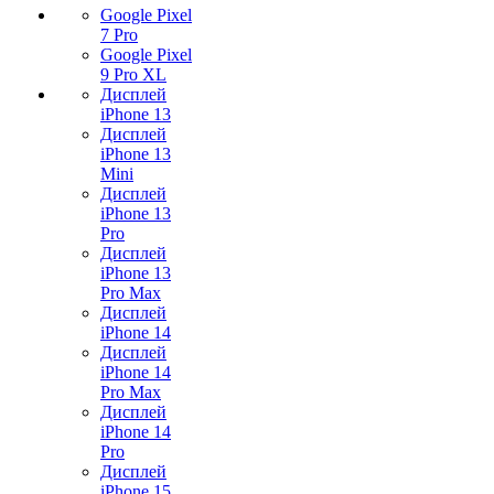
Google Pixel
7 Pro
Google Pixel
9 Pro XL
Дисплей
iPhone 13
Дисплей
iPhone 13
Mini
Дисплей
iPhone 13
Pro
Дисплей
iPhone 13
Pro Max
Дисплей
iPhone 14
Дисплей
iPhone 14
Pro Max
Дисплей
iPhone 14
Pro
Дисплей
iPhone 15