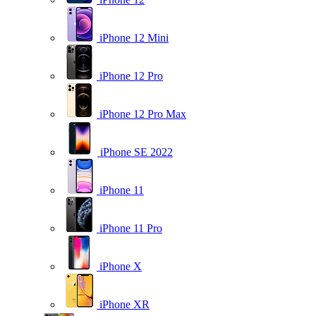
iPhone 12 Mini
iPhone 12 Pro
iPhone 12 Pro Max
iPhone SE 2022
iPhone 11
iPhone 11 Pro
iPhone X
iPhone XR