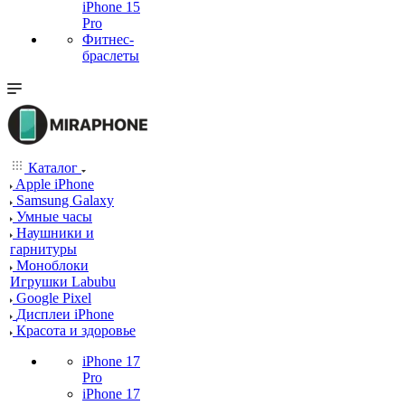
iPhone 15
Pro
Фитнес-
браслеты
Каталог
Apple iPhone
Samsung Galaxy
Умные часы
Наушники и
гарнитуры
Моноблоки
Игрушки Labubu
Google Pixel
Дисплеи iPhone
Красота и здоровье
iPhone 17
Pro
iPhone 17