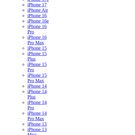
iPhone 17
iPhone Air
iPhone 16
iPhone 16e
iPhone 16
Pro
iPhone 16
Pro Max
iPhone 15
iPhone 15
Plus
iPhone 15
Pro
iPhone 15
Pro Max
iPhone 14
iPhone 14
Plus
iPhone 14
Pro
iPhone 14
Pro Max
iPhone 13
iPhone 13
Mini