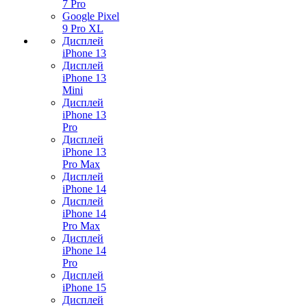
7 Pro
Google Pixel
9 Pro XL
Дисплей
iPhone 13
Дисплей
iPhone 13
Mini
Дисплей
iPhone 13
Pro
Дисплей
iPhone 13
Pro Max
Дисплей
iPhone 14
Дисплей
iPhone 14
Pro Max
Дисплей
iPhone 14
Pro
Дисплей
iPhone 15
Дисплей