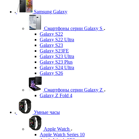
Samsung Galaxy
Смартфоны серии Galaxy S
Galaxy S22
Galaxy S22 Ultra
Galaxy S23
Galaxy S23FE
Galaxy S23 Ultra
Galaxy S23 Plus
Galaxy S24 Ultra
Galaxy S26
Смартфоны серии Galaxy Z
Galaxy Z Fold 4
Умные часы
Apple Watch
Apple Watch Series 10