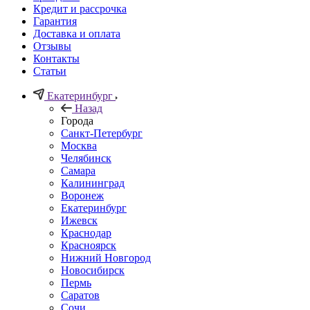
Кредит и рассрочка
Гарантия
Доставка и оплата
Отзывы
Контакты
Статьи
Екатеринбург
Назад
Города
Санкт-Петербург
Москва
Челябинск
Самара
Калининград
Воронеж
Екатеринбург
Ижевск
Краснодар
Красноярск
Нижний Новгород
Новосибирск
Пермь
Саратов
Сочи