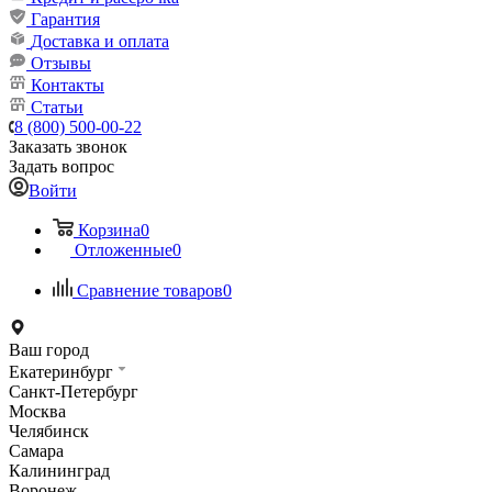
Гарантия
Доставка и оплата
Отзывы
Контакты
Статьи
8 (800) 500-00-22
Заказать звонок
Задать вопрос
Войти
Корзина
0
Отложенные
0
Сравнение товаров
0
Ваш город
Екатеринбург
Санкт-Петербург
Москва
Челябинск
Самара
Калининград
Воронеж