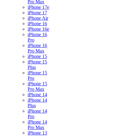
Pro Max
iPhone 17e
iPhone 17
iPhone Air
iPhone 16
iPhone 16e
iPhone 16
Pro
iPhone 16
Pro Max
iPhone 15
iPhone 15
Plus
iPhone 15
Pro
iPhone 15
Pro Max
iPhone 14
iPhone 14
Plus
iPhone 14
Pro
iPhone 14
Pro Max
iPhone 13