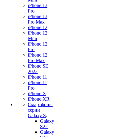
iPhone 13
Pro
iPhone 13
Pro Max
iPhone 12
iPhone 12
Mini
iPhone 12
Pro
iPhone 12
Pro Max
iPhone SE
2022
iPhone 11
iPhone 11
Pro
iPhone X
iPhone XR
Смартфоны
серии
Galaxy S
Galaxy
S22
Galaxy