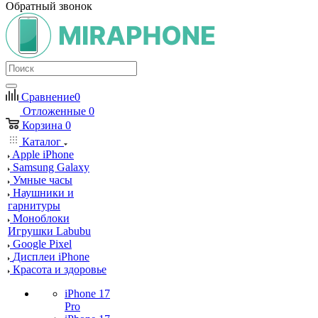
Обратный звонок
Сравнение
0
Отложенные
0
Корзина
0
Каталог
Apple iPhone
Samsung Galaxy
Умные часы
Наушники и
гарнитуры
Моноблоки
Игрушки Labubu
Google Pixel
Дисплеи iPhone
Красота и здоровье
iPhone 17
Pro