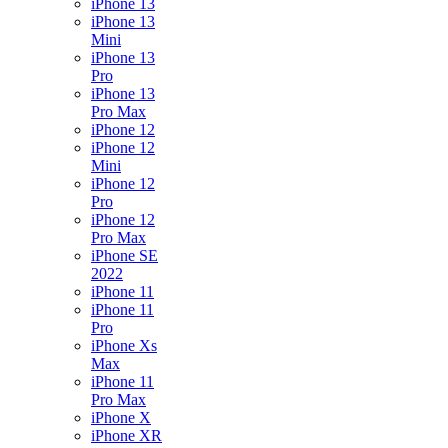
iPhone 13
iPhone 13
Mini
iPhone 13
Pro
iPhone 13
Pro Max
iPhone 12
iPhone 12
Mini
iPhone 12
Pro
iPhone 12
Pro Max
iPhone SE
2022
iPhone 11
iPhone 11
Pro
iPhone Xs
Max
iPhone 11
Pro Max
iPhone X
iPhone XR