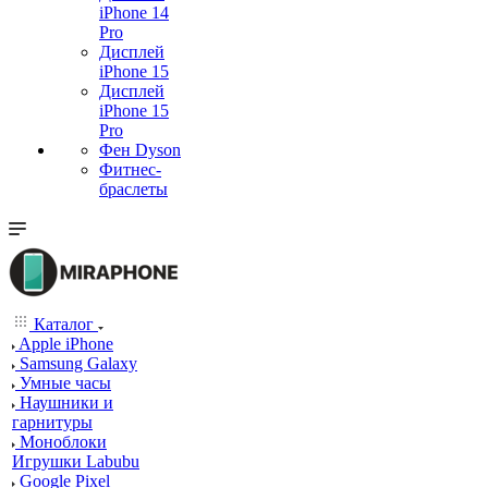
iPhone 14
Pro
Дисплей
iPhone 15
Дисплей
iPhone 15
Pro
Фен Dyson
Фитнес-
браслеты
Каталог
Apple iPhone
Samsung Galaxy
Умные часы
Наушники и
гарнитуры
Моноблоки
Игрушки Labubu
Google Pixel