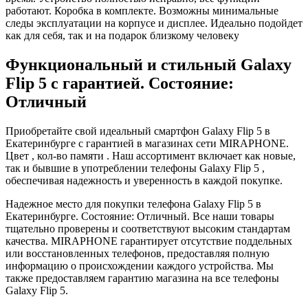
работают. Коробка в комплекте. Возможны минимальные
следы эксплуатации на корпусе и дисплее. Идеально подойдет
как для себя, так и на подарок близкому человеку
Функциональный и стильный Galaxy
Flip 5 с гарантией. Состояние:
Отличный
Приобретайте свой идеальный смартфон Galaxy Flip 5 в
Екатеринбурге с гарантией в магазинах сети MIRAPHONE.
Цвет , кол-во памяти . Наш ассортимент включает как новые,
так и бывшие в употреблении телефоны Galaxy Flip 5 ,
обеспечивая надежность и уверенность в каждой покупке.
Надежное место для покупки телефона Galaxy Flip 5 в
Екатеринбурге. Состояние: Отличный. Все наши товары
тщательно проверены и соответствуют высоким стандартам
качества. MIRAPHONE гарантирует отсутствие поддельных
или восстановленных телефонов, предоставляя полную
информацию о происхождении каждого устройства. Мы
также предоставляем гарантию магазина на все телефоны
Galaxy Flip 5.