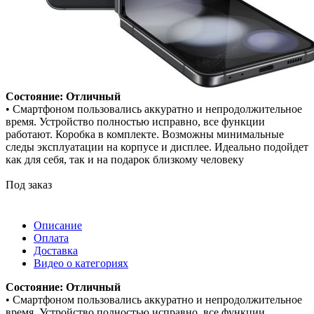
Состояние: Отличный
• Смартфоном пользовались аккуратно и непродолжительное
время. Устройство полностью исправно, все функции
работают. Коробка в комплекте. Возможны минимальные
следы эксплуатации на корпусе и дисплее. Идеально подойдет
как для себя, так и на подарок близкому человеку
Под заказ
Описание
Оплата
Доставка
Видео о категориях
Состояние: Отличный
• Смартфоном пользовались аккуратно и непродолжительное
время. Устройство полностью исправно, все функции