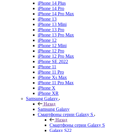
iPhone 14 Plus
iPhone 14 Pro
iPhone 14 Pro Max
iPhone 13
iPhone 13 Mini
iPhone 13 Pro
iPhone 13 Pro Max
iPhone 12
iPhone 12 Mini
iPhone 12 Pro
iPhone 12 Pro Max
iPhone SE 2022
iPhone 11
iPhone 11 Pro
iPhone Xs Max
iPhone 11 Pro Max
iPhone X
iPhone XR
Samsung Galaxy
Назад
Samsung Galaxy
Смартфоны серии Galaxy S
Назад
Смартфоны серии Galaxy S
Galaxy S22