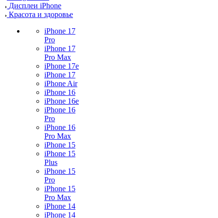
Дисплеи iPhone
Красота и здоровье
iPhone 17
Pro
iPhone 17
Pro Max
iPhone 17e
iPhone 17
iPhone Air
iPhone 16
iPhone 16e
iPhone 16
Pro
iPhone 16
Pro Max
iPhone 15
iPhone 15
Plus
iPhone 15
Pro
iPhone 15
Pro Max
iPhone 14
iPhone 14