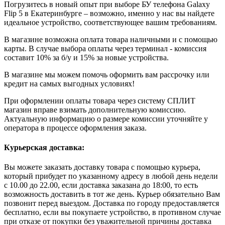
Погрузитесь в новый опыт при выборе БУ телефона Galaxy
Flip 5 в Екатеринбурге – возможно, именно у нас вы найдете
идеальное устройство, соответствующее вашим требованиям.
В магазине возможна оплата товара наличными и с помощью
карты. В случае выбора оплаты через терминал - комиссия
составит 10% за б/у и 15% за новые устройства.
В магазине мы можем помочь оформить вам рассрочку или
кредит на самых выгодных условиях!
При оформлении оплаты товара через систему СПЛИТ
магазин вправе взимать дополнительную комиссию.
Актуальную информацию о размере комиссии уточняйте у
оператора в процессе оформления заказа.
Курьерская доставка:
Вы можете заказать доставку товара с помощью курьера,
который прибудет по указанному адресу в любой день недели
с 10.00 до 22.00, если доставка заказана до 18:00, то есть
возможность доставить в тот же день. Курьер обязательно Вам
позвонит перед выездом. Доставка по городу предоставляется
бесплатно, если вы покупаете устройство, в противном случае
при отказе от покупки без уважительной причины доставка