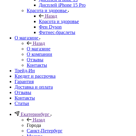
Дисплей iPhone 15 Pro
Красота и здоровье
Назад
Красота и здоровье
Фен Dyson
Фитнес-браслеты
О магазине
Назад
О магазине
О компании
Отзывы
Контакты
Трейд-Ин
Кредит и рассрочка
Гарантия
Доставка и оплата
Отзывы
Контакты
Статьи
Екатеринбург
Назад
Города
Санкт-Петербург