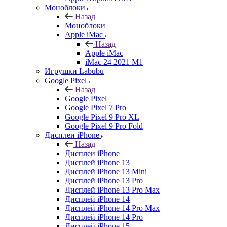
Моноблоки
Назад
Моноблоки
Apple iMac
Назад
Apple iMac
iMac 24 2021 M1
Игрушки Labubu
Google Pixel
Назад
Google Pixel
Google Pixel 7 Pro
Google Pixel 9 Pro XL
Google Pixel 9 Pro Fold
Дисплеи iPhone
Назад
Дисплеи iPhone
Дисплей iPhone 13
Дисплей iPhone 13 Mini
Дисплей iPhone 13 Pro
Дисплей iPhone 13 Pro Max
Дисплей iPhone 14
Дисплей iPhone 14 Pro Max
Дисплей iPhone 14 Pro
Дисплей iPhone 15