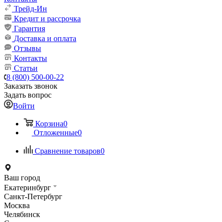
Трейд-Ин
Кредит и рассрочка
Гарантия
Доставка и оплата
Отзывы
Контакты
Статьи
8 (800) 500-00-22
Заказать звонок
Задать вопрос
Войти
Корзина
0
Отложенные
0
Сравнение товаров
0
Ваш город
Екатеринбург
Санкт-Петербург
Москва
Челябинск