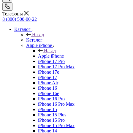
Телефоны
8 (800) 500-00-22
Каталог
Назад
Каталог
Apple iPhone
Назад
Apple iPhone
iPhone 17 Pro
iPhone 17 Pro Max
iPhone 17e
iPhone 17
iPhone Air
iPhone 16
iPhone 16e
iPhone 16 Pro
iPhone 16 Pro Max
iPhone 15
iPhone 15 Plus
iPhone 15 Pro
iPhone 15 Pro Max
iPhone 14