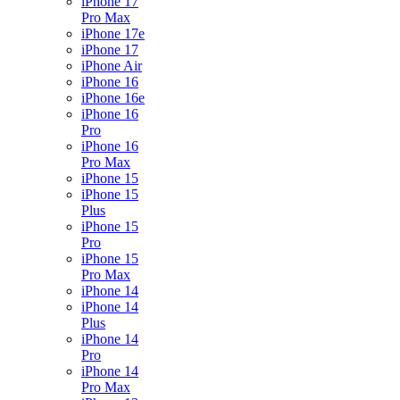
iPhone 17
Pro Max
iPhone 17e
iPhone 17
iPhone Air
iPhone 16
iPhone 16e
iPhone 16
Pro
iPhone 16
Pro Max
iPhone 15
iPhone 15
Plus
iPhone 15
Pro
iPhone 15
Pro Max
iPhone 14
iPhone 14
Plus
iPhone 14
Pro
iPhone 14
Pro Max