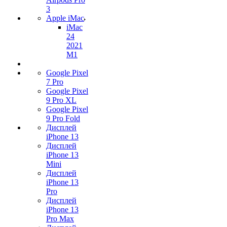
3
Apple iMac
iMac
24
2021
M1
Google Pixel
7 Pro
Google Pixel
9 Pro XL
Google Pixel
9 Pro Fold
Дисплей
iPhone 13
Дисплей
iPhone 13
Mini
Дисплей
iPhone 13
Pro
Дисплей
iPhone 13
Pro Max