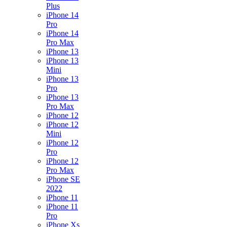
Plus
iPhone 14
Pro
iPhone 14
Pro Max
iPhone 13
iPhone 13
Mini
iPhone 13
Pro
iPhone 13
Pro Max
iPhone 12
iPhone 12
Mini
iPhone 12
Pro
iPhone 12
Pro Max
iPhone SE
2022
iPhone 11
iPhone 11
Pro
iPhone Xs