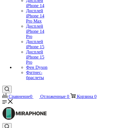
Дисплей
iPhone 14
Дисплей
iPhone 14
Pro Max
Дисплей
iPhone 14
Pro
Дисплей
iPhone 15
Дисплей
iPhone 15
Pro
Фен Dyson
Фитнес-
браслеты
Сравнение
0
Отложенные
0
Корзина
0