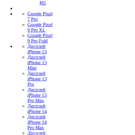
M1
Google Pixel
7 Pro
Google Pixel
9 Pro XL
Google Pixel
9 Pro Fold
Дисплей
iPhone 13
Дисплей
iPhone 13
Mini
Дисплей
iPhone 13
Pro
Дисплей
iPhone 13
Pro Max
Дисплей
iPhone 14
Дисплей
iPhone 14
Pro Max
Дисплей