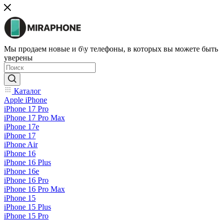
Мы продаем новые и б\у телефоны, в которых вы можете быть
уверены
Каталог
Apple iPhone
iPhone 17 Pro
iPhone 17 Pro Max
iPhone 17e
iPhone 17
iPhone Air
iPhone 16
iPhone 16 Plus
iPhone 16e
iPhone 16 Pro
iPhone 16 Pro Max
iPhone 15
iPhone 15 Plus
iPhone 15 Pro