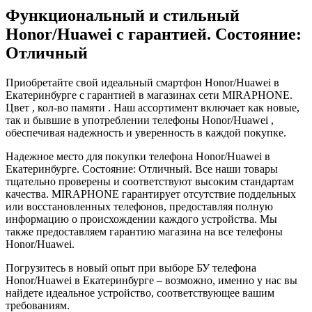
Функциональный и стильный
Honor/Huawei с гарантией. Состояние:
Отличный
Приобретайте свой идеальный смартфон Honor/Huawei в
Екатеринбурге с гарантией в магазинах сети MIRAPHONE.
Цвет , кол-во памяти . Наш ассортимент включает как новые,
так и бывшие в употреблении телефоны Honor/Huawei ,
обеспечивая надежность и уверенность в каждой покупке.
Надежное место для покупки телефона Honor/Huawei в
Екатеринбурге. Состояние: Отличный. Все наши товары
тщательно проверены и соответствуют высоким стандартам
качества. MIRAPHONE гарантирует отсутствие поддельных
или восстановленных телефонов, предоставляя полную
информацию о происхождении каждого устройства. Мы
также предоставляем гарантию магазина на все телефоны
Honor/Huawei.
Погрузитесь в новый опыт при выборе БУ телефона
Honor/Huawei в Екатеринбурге – возможно, именно у нас вы
найдете идеальное устройство, соответствующее вашим
требованиям.