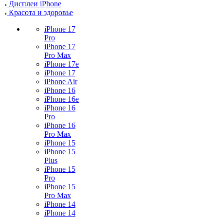
Дисплеи iPhone
Красота и здоровье
iPhone 17
Pro
iPhone 17
Pro Max
iPhone 17e
iPhone 17
iPhone Air
iPhone 16
iPhone 16e
iPhone 16
Pro
iPhone 16
Pro Max
iPhone 15
iPhone 15
Plus
iPhone 15
Pro
iPhone 15
Pro Max
iPhone 14
iPhone 14