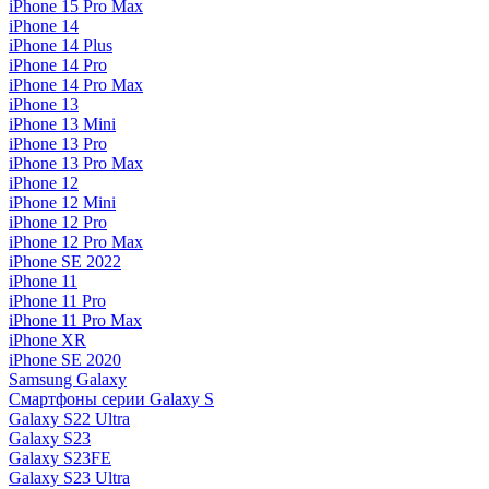
iPhone 15 Pro Max
iPhone 14
iPhone 14 Plus
iPhone 14 Pro
iPhone 14 Pro Max
iPhone 13
iPhone 13 Mini
iPhone 13 Pro
iPhone 13 Pro Max
iPhone 12
iPhone 12 Mini
iPhone 12 Pro
iPhone 12 Pro Max
iPhone SE 2022
iPhone 11
iPhone 11 Pro
iPhone 11 Pro Max
iPhone XR
iPhone SE 2020
Samsung Galaxy
Смартфоны серии Galaxy S
Galaxy S22 Ultra
Galaxy S23
Galaxy S23FE
Galaxy S23 Ultra