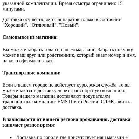
указанной комплектации. Время осмотра ограничено 15
минутами.
Доставка осуществляется аппаратов только в состоянии
"Хороший", "Отличный", "Новый".
Самовывоз из магазина:
Вы можете забрать товар в нашем магазине. Забрать покупку
может ваш друг или родственник, который знает номер и имя,
на кого оформлен заказ.
Транспортные компании:
Если в вашем городе не действует курьерская служба, то вы
можете заказать доставку через транспортную компанию.
Товары нашего магазина доставляют покупателям
транспортные компании: EMS Почта России, СДЭК, авито-
доставка.
В зависимости от вашего региона проживания, доставка
занимает разное время:
Доставка по городу, где присутствует наш магазин +