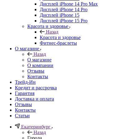
Дисплей iPhone 14 Pro Max
Дисплей iPhone 14 Pro
Дисплей iPhone 15
Дисплей iPhone 15 Pro
Красота и здоровье
Назад
Красота и здоровье
Фитнес-браслеты
О магазине
Назад
О магазине
О компании
Отзывы
Контакты
Трейд-Ин
Кредит и рассрочка
Гарантия
Доставка и оплата
Отзывы
Контакты
Статьи
Екатеринбург
Назад
Города