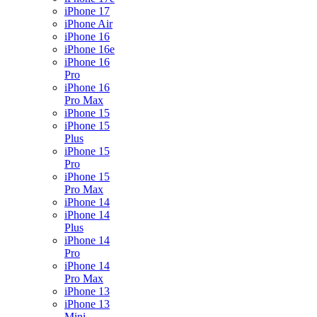
iPhone 17
iPhone Air
iPhone 16
iPhone 16e
iPhone 16
Pro
iPhone 16
Pro Max
iPhone 15
iPhone 15
Plus
iPhone 15
Pro
iPhone 15
Pro Max
iPhone 14
iPhone 14
Plus
iPhone 14
Pro
iPhone 14
Pro Max
iPhone 13
iPhone 13
Mini