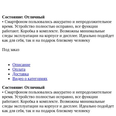
Состояние: Отличный
• Смартфоном пользовались аккуратно и непродолжительное
время. Устройство полностью исправно, все функции
работают. Коробка в комплекте. Возможны минимальные
следы эксплуатации на корпусе и дисплее. Идеально подойдет
как для себя, так и на подарок близкому человеку
Под заказ
Описание
Оплата
Доставка
Видео о категориях
Состояние: Отличный
• Смартфоном пользовались аккуратно и непродолжительное
время. Устройство полностью исправно, все функции
работают. Коробка в комплекте. Возможны минимальные
следы эксплуатации на корпусе и дисплее. Идеально подойдет
как для себя, так и на подарок близкому человеку