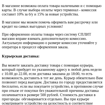
В магазине возможна оплата товара наличными и с помощью
карты. В случае выбора оплаты через терминал - комиссия
составит 10% за б/у и 15% за новые устройства.
В магазине мы можем помочь оформить вам рассрочку или
кредит на самых выгодных условиях!
При оформлении оплаты товара через систему СПЛИТ
магазин вправе взимать дополнительную комиссию.
Актуальную информацию о размере комиссии уточняйте у
оператора в процессе оформления заказа.
Курьерская доставка:
Вы можете заказать доставку товара с помощью курьера,
который прибудет по указанному адресу в любой день недели
с 10.00 до 22.00, если доставка заказана до 18:00, то есть
возможность доставить в тот же день. Курьер обязательно Вам
позвонит перед выездом. Доставка по городу предоставляется
бесплатно, если вы покупаете устройство, в противном случае
при отказе от покупки без уважительной причины доставка
оплачивается в размере 500 рублей. Стоимость доставки в
пригороды обговаривается отдельно. Вы при курьере
осматриваете устройство на целостность и соответствие