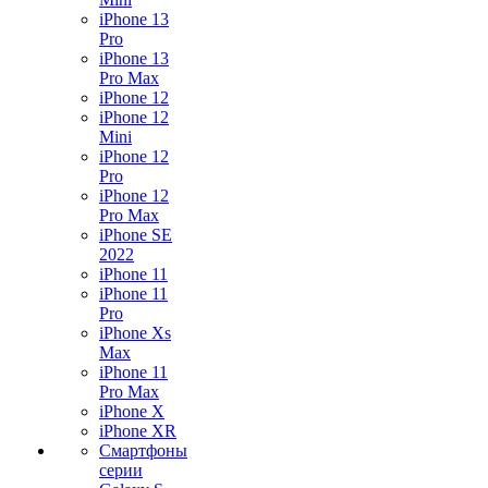
iPhone 13
Pro
iPhone 13
Pro Max
iPhone 12
iPhone 12
Mini
iPhone 12
Pro
iPhone 12
Pro Max
iPhone SE
2022
iPhone 11
iPhone 11
Pro
iPhone Xs
Max
iPhone 11
Pro Max
iPhone X
iPhone XR
Смартфоны
серии