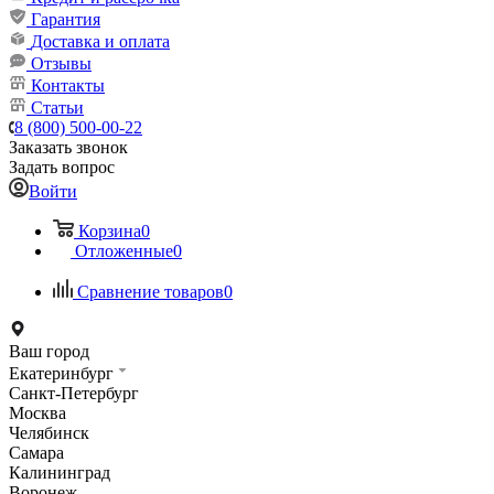
Гарантия
Доставка и оплата
Отзывы
Контакты
Статьи
8 (800) 500-00-22
Заказать звонок
Задать вопрос
Войти
Корзина
0
Отложенные
0
Сравнение товаров
0
Ваш город
Екатеринбург
Санкт-Петербург
Москва
Челябинск
Самара
Калининград
Воронеж