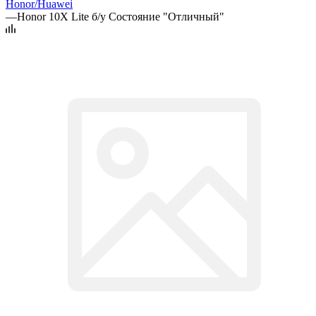
Honor/Huawei
—
Honor 10X Lite б/у Состояние "Отличный"