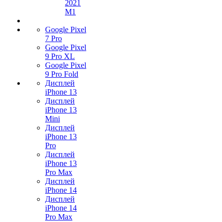
2021
M1
Google Pixel
7 Pro
Google Pixel
9 Pro XL
Google Pixel
9 Pro Fold
Дисплей
iPhone 13
Дисплей
iPhone 13
Mini
Дисплей
iPhone 13
Pro
Дисплей
iPhone 13
Pro Max
Дисплей
iPhone 14
Дисплей
iPhone 14
Pro Max