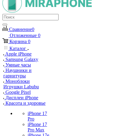
Сравнение
0
Отложенные
0
Корзина
0
Каталог
Apple iPhone
Samsung Galaxy
Умные часы
Наушники и
гарнитуры
Моноблоки
Игрушки Labubu
Google Pixel
Дисплеи iPhone
Красота и здоровье
iPhone 17
Pro
iPhone 17
Pro Max
iPhone 17e