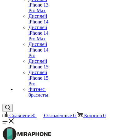
iPhone 13
Pro Max
Дисплей
iPhone 14
Дисплей
iPhone 14
Pro Max
Дисплей
iPhone 14
Pro
Дисплей
iPhone 15
Дисплей
iPhone 15
Pro
Фитнес-
браслеты
Сравнение
0
Отложенные
0
Корзина
0