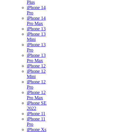
Plus
iPhone 14
Pro
iPhone 14
Pro Max
iPhone 13
iPhone 13
Mini
iPhone 13
Pro
iPhone 13
Pro Max
iPhone 12
iPhone 12
Mini
iPhone 12
Pro
iPhone 12
Pro Max
iPhone SE
2022
iPhone 11
iPhone 11
Pro
iPhone Xs