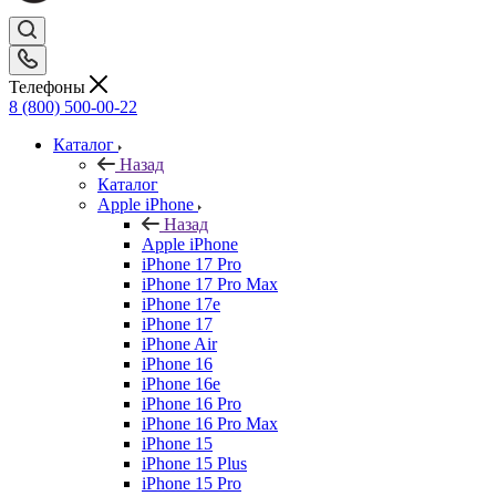
Телефоны
8 (800) 500-00-22
Каталог
Назад
Каталог
Apple iPhone
Назад
Apple iPhone
iPhone 17 Pro
iPhone 17 Pro Max
iPhone 17e
iPhone 17
iPhone Air
iPhone 16
iPhone 16e
iPhone 16 Pro
iPhone 16 Pro Max
iPhone 15
iPhone 15 Plus
iPhone 15 Pro