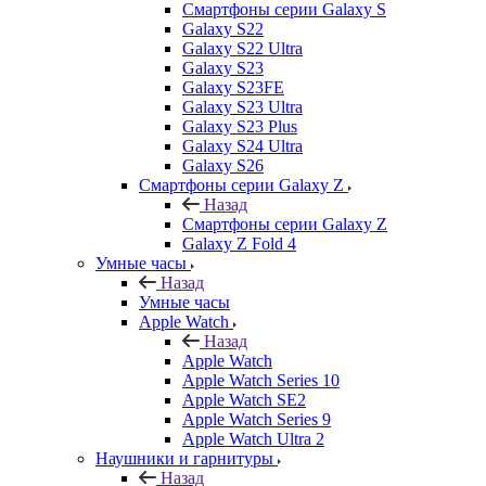
Смартфоны серии Galaxy S
Galaxy S22
Galaxy S22 Ultra
Galaxy S23
Galaxy S23FE
Galaxy S23 Ultra
Galaxy S23 Plus
Galaxy S24 Ultra
Galaxy S26
Смартфоны серии Galaxy Z
Назад
Смартфоны серии Galaxy Z
Galaxy Z Fold 4
Умные часы
Назад
Умные часы
Apple Watch
Назад
Apple Watch
Apple Watch Series 10
Apple Watch SE2
Apple Watch Series 9
Apple Watch Ultra 2
Наушники и гарнитуры
Назад