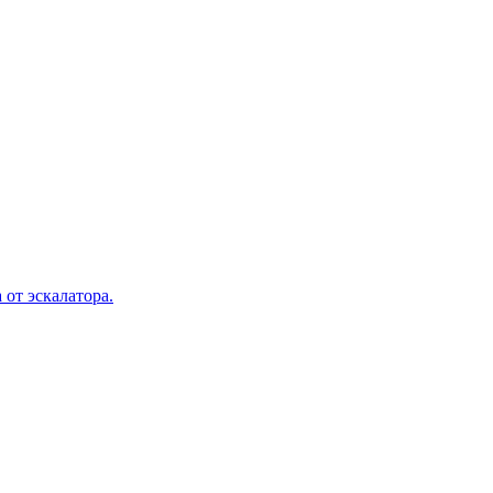
 от эскалатора.