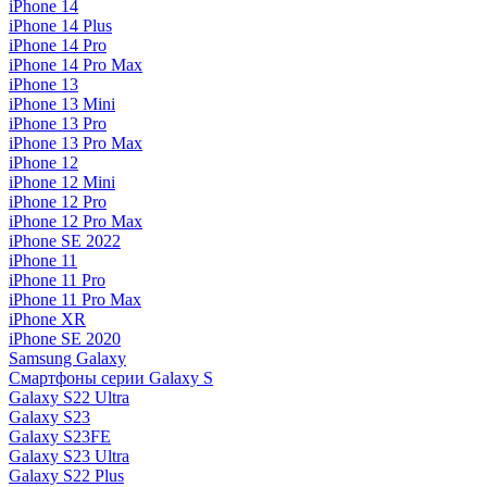
iPhone 14
iPhone 14 Plus
iPhone 14 Pro
iPhone 14 Pro Max
iPhone 13
iPhone 13 Mini
iPhone 13 Pro
iPhone 13 Pro Max
iPhone 12
iPhone 12 Mini
iPhone 12 Pro
iPhone 12 Pro Max
iPhone SE 2022
iPhone 11
iPhone 11 Pro
iPhone 11 Pro Max
iPhone XR
iPhone SE 2020
Samsung Galaxy
Смартфоны серии Galaxy S
Galaxy S22 Ultra
Galaxy S23
Galaxy S23FE
Galaxy S23 Ultra
Galaxy S22 Plus