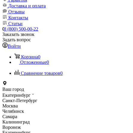
Доставка и оплата
Отзывы
Контакты
Статьи
8 (800) 500-00-22
Заказать звонок
Задать вопрос
Войти
Корзина
0
Отложенные
0
Сравнение товаров
0
Ваш город
Екатеринбург
Санкт-Петербург
Москва
Челябинск
Самара
Калининград
Воронеж
Екатеринбург