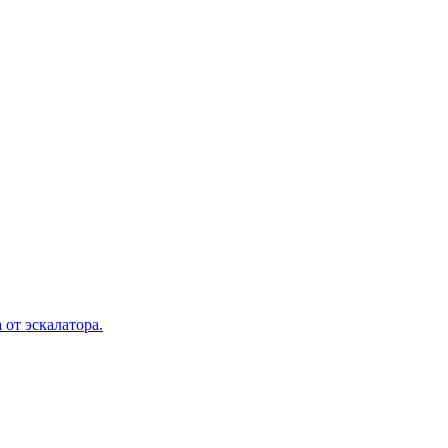
 от эскалатора.