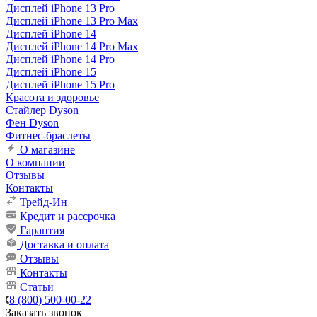
Дисплей iPhone 13 Pro
Дисплей iPhone 13 Pro Max
Дисплей iPhone 14
Дисплей iPhone 14 Pro Max
Дисплей iPhone 14 Pro
Дисплей iPhone 15
Дисплей iPhone 15 Pro
Красота и здоровье
Стайлер Dyson
Фен Dyson
Фитнес-браслеты
О магазине
О компании
Отзывы
Контакты
Трейд-Ин
Кредит и рассрочка
Гарантия
Доставка и оплата
Отзывы
Контакты
Статьи
8 (800) 500-00-22
Заказать звонок