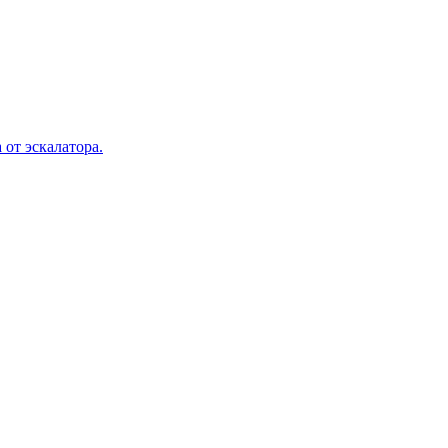
 от эскалатора.