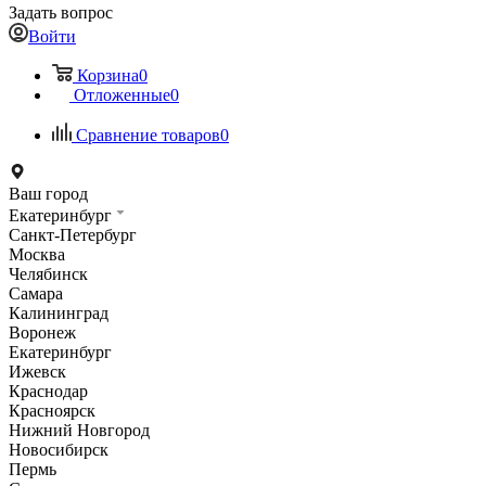
Задать вопрос
Войти
Корзина
0
Отложенные
0
Сравнение товаров
0
Ваш город
Екатеринбург
Санкт-Петербург
Москва
Челябинск
Самара
Калининград
Воронеж
Екатеринбург
Ижевск
Краснодар
Красноярск
Нижний Новгород
Новосибирск
Пермь