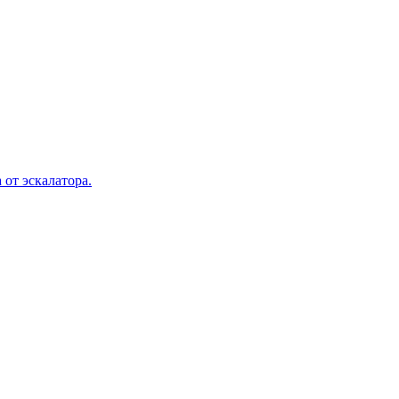
 от эскалатора.