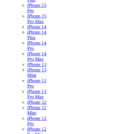
iPhone 15
Pro
iPhone 15
Pro Max
iPhone 14
iPhone 14
Plus
iPhone 14
Pro
iPhone 14
Pro Max
iPhone 13
iPhone 13
Mini
iPhone 13
Pro
iPhone 13
Pro Max
iPhone 12
iPhone 12
Mini
iPhone 12
Pro
iPhone 12