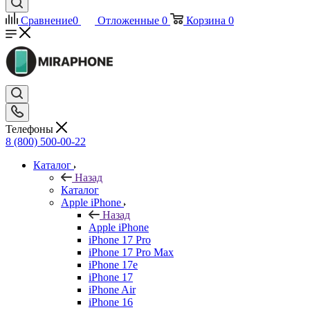
Сравнение
0
Отложенные
0
Корзина
0
Телефоны
8 (800) 500-00-22
Каталог
Назад
Каталог
Apple iPhone
Назад
Apple iPhone
iPhone 17 Pro
iPhone 17 Pro Max
iPhone 17e
iPhone 17
iPhone Air
iPhone 16