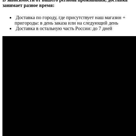
занимает разное время:
Доставка по городу, где присутствует наш магазин +
пригороды: в день заказа или на следующий день
Доставка в остальную часть России: до 7 дней