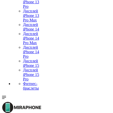
iPhone 13
Pro
Дисплей
iPhone 13
Pro Max
Дисплей
iPhone 14
Дисплей
iPhone 14
Pro Max
Дисплей
iPhone 14
Pro
Дисплей
iPhone 15
Дисплей
iPhone 15
Pro
Фитнес-
браслеты