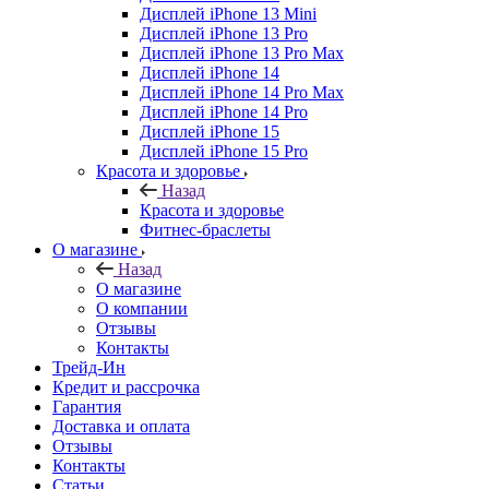
Дисплей iPhone 13 Mini
Дисплей iPhone 13 Pro
Дисплей iPhone 13 Pro Max
Дисплей iPhone 14
Дисплей iPhone 14 Pro Max
Дисплей iPhone 14 Pro
Дисплей iPhone 15
Дисплей iPhone 15 Pro
Красота и здоровье
Назад
Красота и здоровье
Фитнес-браслеты
О магазине
Назад
О магазине
О компании
Отзывы
Контакты
Трейд-Ин
Кредит и рассрочка
Гарантия
Доставка и оплата
Отзывы
Контакты
Статьи