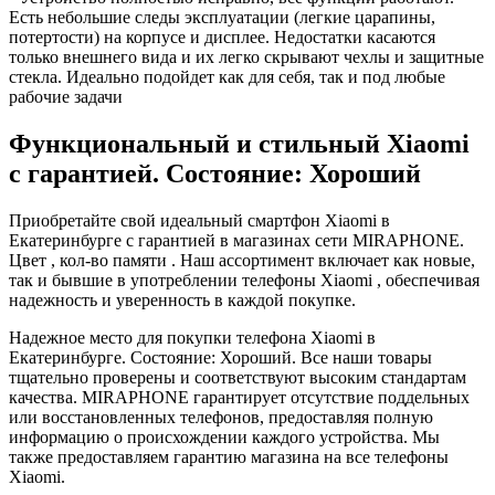
Есть небольшие следы эксплуатации (легкие царапины,
потертости) на корпусе и дисплее. Недостатки касаются
только внешнего вида и их легко скрывают чехлы и защитные
стекла. Идеально подойдет как для себя, так и под любые
рабочие задачи
Функциональный и стильный Xiaomi
с гарантией. Состояние: Хороший
Приобретайте свой идеальный смартфон Xiaomi в
Екатеринбурге с гарантией в магазинах сети MIRAPHONE.
Цвет , кол-во памяти . Наш ассортимент включает как новые,
так и бывшие в употреблении телефоны Xiaomi , обеспечивая
надежность и уверенность в каждой покупке.
Надежное место для покупки телефона Xiaomi в
Екатеринбурге. Состояние: Хороший. Все наши товары
тщательно проверены и соответствуют высоким стандартам
качества. MIRAPHONE гарантирует отсутствие поддельных
или восстановленных телефонов, предоставляя полную
информацию о происхождении каждого устройства. Мы
также предоставляем гарантию магазина на все телефоны
Xiaomi.