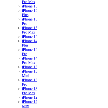
Pro Max
iPhone 15
iPhone 15
Plus
iPhone 15
Pro
iPhone 15
Pro Max
iPhone 14
iPhone 14
Plus
iPhone 14
Pro
iPhone 14
Pro Max
iPhone 13
iPhone 13
Mini
iPhone 13
Pro
iPhone 13
Pro Max
iPhone 12
iPhone 12
Mini