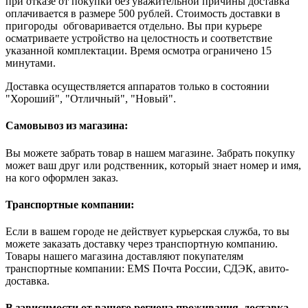
при отказе от покупки без уважительной причины доставка
оплачивается в размере 500 рублей. Стоимость доставки в
пригороды обговаривается отдельно. Вы при курьере
осматриваете устройство на целостность и соответствие
указанной комплектации. Время осмотра ограничено 15
минутами.
Доставка осуществляется аппаратов только в состоянии
"Хороший", "Отличный", "Новый".
Самовывоз из магазина:
Вы можете забрать товар в нашем магазине. Забрать покупку
может ваш друг или родственник, который знает номер и имя,
на кого оформлен заказ.
Транспортные компании:
Если в вашем городе не действует курьерская служба, то вы
можете заказать доставку через транспортную компанию.
Товары нашего магазина доставляют покупателям
транспортные компании: EMS Почта России, СДЭК, авито-
доставка.
В зависимости от вашего региона проживания, доставка