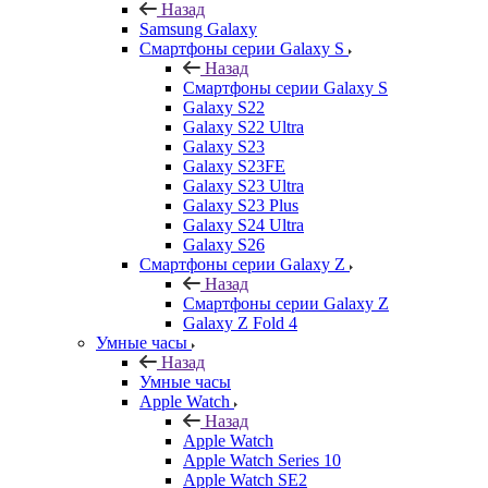
Назад
Samsung Galaxy
Смартфоны серии Galaxy S
Назад
Смартфоны серии Galaxy S
Galaxy S22
Galaxy S22 Ultra
Galaxy S23
Galaxy S23FE
Galaxy S23 Ultra
Galaxy S23 Plus
Galaxy S24 Ultra
Galaxy S26
Смартфоны серии Galaxy Z
Назад
Смартфоны серии Galaxy Z
Galaxy Z Fold 4
Умные часы
Назад
Умные часы
Apple Watch
Назад
Apple Watch
Apple Watch Series 10
Apple Watch SE2