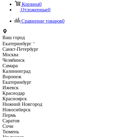
Корзина
0
Отложенные
0
Сравнение товаров
0
Ваш город
Екатеринбург
Санкт-Петербург
Москва
Челябинск
Самара
Калининград
Воронеж
Екатеринбург
Ижевск
Краснодар
Красноярск
Нижний Новгород
Новосибирск
Пермь
Саратов
Сочи
Тюмень