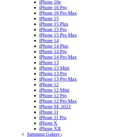
iPhone 16e
iPhone 16 Pro
iPhone 16 Pro Max
iPhone 15
iPhone 15 Plus
iPhone 15 Pro
iPhone 15 Pro Max
iPhone 14
iPhone 14 Plus
iPhone 14 Pro
iPhone 14 Pro Max
iPhone 13
iPhone 13 Mini
iPhone 13 Pro
iPhone 13 Pro Max
iPhone 12
iPhone 12 Mini
iPhone 12 Pro
iPhone 12 Pro Max
iPhone SE 2022
iPhone 11
iPhone 11 Pro
iPhone X
iPhone XR
Samsung Galaxy