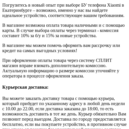
Погрузитесь в новый опыт при выборе БУ телефона Xiaomi в
Екатеринбурге – возможно, именно у нас вы найдете
идеальное устройство, соответствующее вашим требованиям.
В магазине возможна оплата товара наличными и с помощью
карты. В случае выбора оплаты через терминал - комиссия
составит 10% за б/у и 15% за новые устройства.
В магазине мы можем помочь оформить вам рассрочку или
кредит на самых выгодных условиях!
При оформлении оплаты товара через систему СПЛИТ
магазин вправе взимать дополнительную комиссию.
Актуальную информацию о размере комиссии уточняйте у
оператора в процессе оформления заказа.
Курьерская доставка:
Вы можете заказать доставку товара с помощью курьера,
который прибудет по указанному адресу в любой день недели
с 10.00 до 22.00, если доставка заказана до 18:00, то есть
возможность доставить в тот же день. Курьер обязательно Вам
позвонит перед выездом. Доставка по городу предоставляется
бесплатно, если вы покупаете устройство, в противном случае