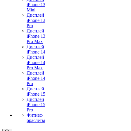
iPhone 13
Mini
Дисплей
iPhone 13
Pro
Дисплей
iPhone 13
Pro Max
Дисплей
iPhone 14
Дисплей
iPhone 14
Pro Max
Дисплей
iPhone 14
Pro
Дисплей
iPhone 15
Дисплей
iPhone 15
Pro
Фитнес-
браслеты