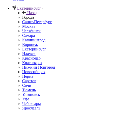
Екатеринбург
Назад
Города
Санкт-Петербург
Москва
Челябинск
Самара
Калининград
Воронеж
Екатеринбург
Ижевск
Краснодар
Красноярск
Нижний Новгород
Новосибирск
Пермь
Саратов
Сочи
Тюмень
Ульяновск
Уфа
Чебоксары
Ярославль