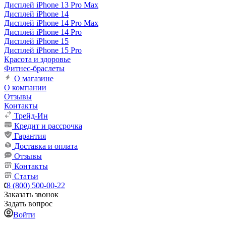
Дисплей iPhone 13 Pro Max
Дисплей iPhone 14
Дисплей iPhone 14 Pro Max
Дисплей iPhone 14 Pro
Дисплей iPhone 15
Дисплей iPhone 15 Pro
Красота и здоровье
Фитнес-браслеты
О магазине
О компании
Отзывы
Контакты
Трейд-Ин
Кредит и рассрочка
Гарантия
Доставка и оплата
Отзывы
Контакты
Статьи
8 (800) 500-00-22
Заказать звонок
Задать вопрос
Войти