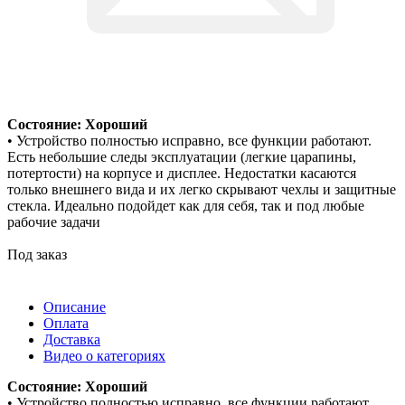
Состояние: Хороший
• Устройство полностью исправно, все функции работают.
Есть небольшие следы эксплуатации (легкие царапины,
потертости) на корпусе и дисплее. Недостатки касаются
только внешнего вида и их легко скрывают чехлы и защитные
стекла. Идеально подойдет как для себя, так и под любые
рабочие задачи
Под заказ
Описание
Оплата
Доставка
Видео о категориях
Состояние: Хороший
• Устройство полностью исправно, все функции работают.