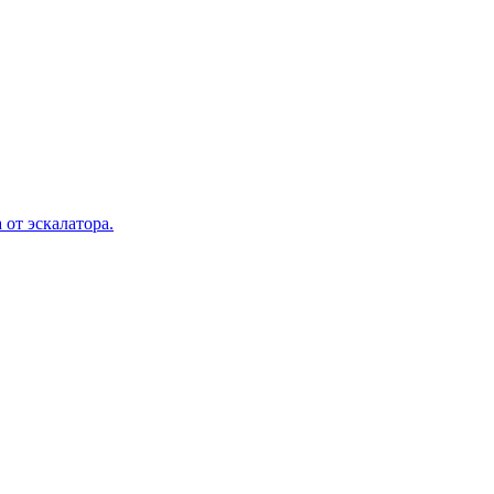
 от эскалатора.