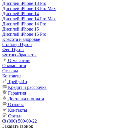
Дисплей iPhone 13 Pro
Дисплей iPhone 13 Pro Max
Дисплей iPhone 14
Дисплей iPhone 14 Pro Max
Дисплей iPhone 14 Pro
Дисплей iPhone 15
Дисплей iPhone 15 Pro
Красота и здоровье
Стайлер Dyson
Фен Dyson
Фитнес-браслеты
О магазине
О компании
Отзывы
Контакты
Трейд-Ин
Кредит и рассрочка
Гарантия
Доставка и оплата
Отзывы
Контакты
Статьи
8 (800) 500-00-22
Заказать звонок