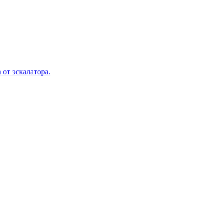
 от эскалатора.