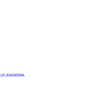
 от эскалатора.