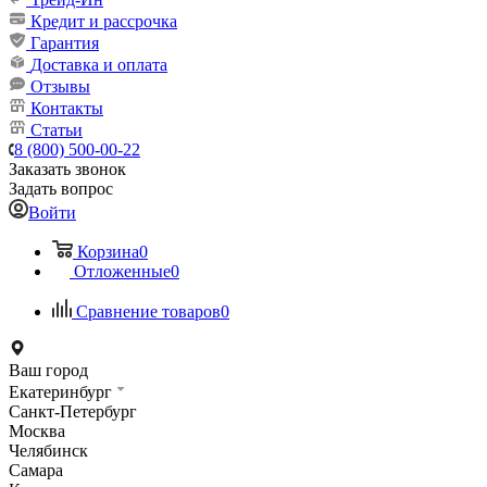
Кредит и рассрочка
Гарантия
Доставка и оплата
Отзывы
Контакты
Статьи
8 (800) 500-00-22
Заказать звонок
Задать вопрос
Войти
Корзина
0
Отложенные
0
Сравнение товаров
0
Ваш город
Екатеринбург
Санкт-Петербург
Москва
Челябинск
Самара