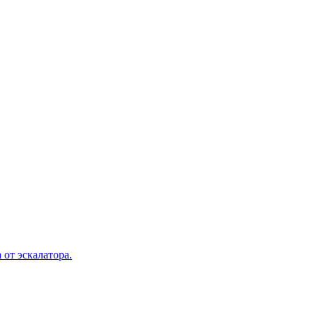
 от эскалатора.