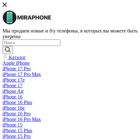
Мы продаем новые и б\у телефоны, в которых вы можете быть
уверены
Каталог
Apple iPhone
iPhone 17 Pro
iPhone 17 Pro Max
iPhone 17e
iPhone 17
iPhone Air
iPhone 16
iPhone 16 Plus
iPhone 16e
iPhone 16 Pro
iPhone 16 Pro Max
iPhone 15
iPhone 15 Plus
iPhone 15 Pro