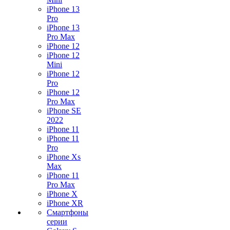
iPhone 13
Pro
iPhone 13
Pro Max
iPhone 12
iPhone 12
Mini
iPhone 12
Pro
iPhone 12
Pro Max
iPhone SE
2022
iPhone 11
iPhone 11
Pro
iPhone Xs
Max
iPhone 11
Pro Max
iPhone X
iPhone XR
Смартфоны
серии