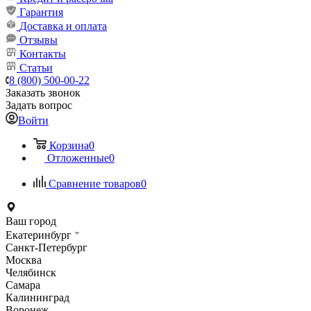
Гарантия
Доставка и оплата
Отзывы
Контакты
Статьи
8 (800) 500-00-22
Заказать звонок
Задать вопрос
Войти
Корзина
0
Отложенные
0
Сравнение товаров
0
Ваш город
Екатеринбург
Санкт-Петербург
Москва
Челябинск
Самара
Калининград
Воронеж