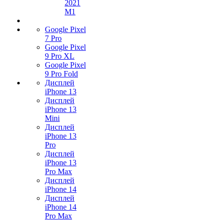
2021
M1
Google Pixel
7 Pro
Google Pixel
9 Pro XL
Google Pixel
9 Pro Fold
Дисплей
iPhone 13
Дисплей
iPhone 13
Mini
Дисплей
iPhone 13
Pro
Дисплей
iPhone 13
Pro Max
Дисплей
iPhone 14
Дисплей
iPhone 14
Pro Max