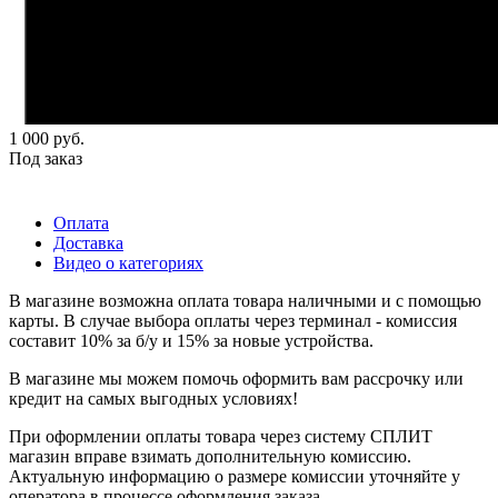
1 000
руб.
Под заказ
Оплата
Доставка
Видео о категориях
В магазине возможна оплата товара наличными и с помощью
карты. В случае выбора оплаты через терминал - комиссия
составит 10% за б/у и 15% за новые устройства.
В магазине мы можем помочь оформить вам рассрочку или
кредит на самых выгодных условиях!
При оформлении оплаты товара через систему СПЛИТ
магазин вправе взимать дополнительную комиссию.
Актуальную информацию о размере комиссии уточняйте у
оператора в процессе оформления заказа.