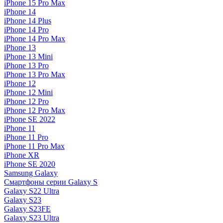
iPhone 15 Pro Max
iPhone 14
iPhone 14 Plus
iPhone 14 Pro
iPhone 14 Pro Max
iPhone 13
iPhone 13 Mini
iPhone 13 Pro
iPhone 13 Pro Max
iPhone 12
iPhone 12 Mini
iPhone 12 Pro
iPhone 12 Pro Max
iPhone SE 2022
iPhone 11
iPhone 11 Pro
iPhone 11 Pro Max
iPhone XR
iPhone SE 2020
Samsung Galaxy
Смартфоны серии Galaxy S
Galaxy S22 Ultra
Galaxy S23
Galaxy S23FE
Galaxy S23 Ultra