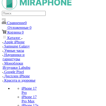
Сравнение
0
Отложенные
0
Корзина
0
Каталог
Apple iPhone
Samsung Galaxy
Умные часы
Наушники и
гарнитуры
Моноблоки
Игрушки Labubu
Google Pixel
Дисплеи iPhone
Красота и здоровье
iPhone 17
Pro
iPhone 17
Pro Max
iPhone 17e