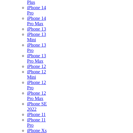
Plus
iPhone 14
Pro
iPhone 14
Pro Max
iPhone 13
iPhone 13
Mini
iPhone 13
Pro
iPhone 13
Pro Max
iPhone 12
iPhone 12
Mini
iPhone 12
Pro
iPhone 12
Pro Max
iPhone SE
2022
iPhone 11
iPhone 11
Pro
iPhone Xs