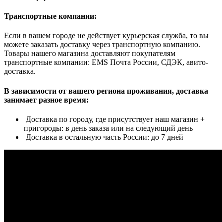
Транспортные компании:
Если в вашем городе не действует курьерская служба, то вы
можете заказать доставку через транспортную компанию.
Товары нашего магазина доставляют покупателям
транспортные компании: EMS Почта России, СДЭК, авито-
доставка.
В зависимости от вашего региона проживания, доставка
занимает разное время:
Доставка по городу, где присутствует наш магазин +
пригороды: в день заказа или на следующий день
Доставка в остальную часть России: до 7 дней