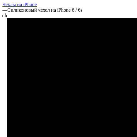
Чехлы на iPhone
—
Силиконовый чехол на iPhone 6 / 6s