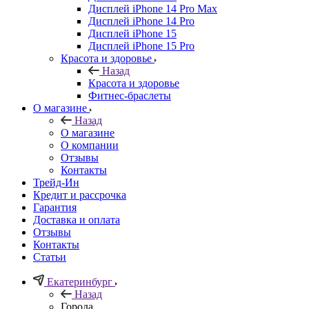
Дисплей iPhone 14 Pro Max
Дисплей iPhone 14 Pro
Дисплей iPhone 15
Дисплей iPhone 15 Pro
Красота и здоровье
Назад
Красота и здоровье
Фитнес-браслеты
О магазине
Назад
О магазине
О компании
Отзывы
Контакты
Трейд-Ин
Кредит и рассрочка
Гарантия
Доставка и оплата
Отзывы
Контакты
Статьи
Екатеринбург
Назад
Города