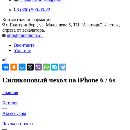
8 (800) 500-00-22
Контактная информация
г. Екатеринбург, ул. Малышева 5, ТЦ "Алатырь", -1 этаж,
справа от эскалатора.
info@miraphone.ru
Вконтакте
YouTube
Силиконовый чехол на iPhone 6 / 6s
Главная
—
Каталог
—
Аксессуары
—
Чехлы и стекла
—