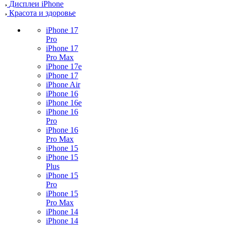
Дисплеи iPhone
Красота и здоровье
iPhone 17
Pro
iPhone 17
Pro Max
iPhone 17e
iPhone 17
iPhone Air
iPhone 16
iPhone 16e
iPhone 16
Pro
iPhone 16
Pro Max
iPhone 15
iPhone 15
Plus
iPhone 15
Pro
iPhone 15
Pro Max
iPhone 14
iPhone 14