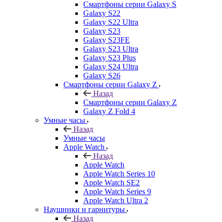
Смартфоны серии Galaxy S
Galaxy S22
Galaxy S22 Ultra
Galaxy S23
Galaxy S23FE
Galaxy S23 Ultra
Galaxy S23 Plus
Galaxy S24 Ultra
Galaxy S26
Смартфоны серии Galaxy Z
Назад
Смартфоны серии Galaxy Z
Galaxy Z Fold 4
Умные часы
Назад
Умные часы
Apple Watch
Назад
Apple Watch
Apple Watch Series 10
Apple Watch SE2
Apple Watch Series 9
Apple Watch Ultra 2
Наушники и гарнитуры
Назад