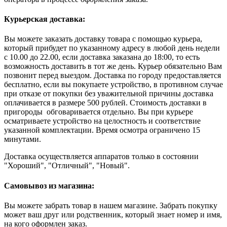
Курьерская доставка:
Вы можете заказать доставку товара с помощью курьера,
который прибудет по указанному адресу в любой день недели
с 10.00 до 22.00, если доставка заказана до 18:00, то есть
возможность доставить в тот же день. Курьер обязательно Вам
позвонит перед выездом. Доставка по городу предоставляется
бесплатно, если вы покупаете устройство, в противном случае
при отказе от покупки без уважительной причины доставка
оплачивается в размере 500 рублей. Стоимость доставки в
пригороды обговаривается отдельно. Вы при курьере
осматриваете устройство на целостность и соответствие
указанной комплектации. Время осмотра ограничено 15
минутами.
Доставка осуществляется аппаратов только в состоянии
"Хороший", "Отличный", "Новый".
Самовывоз из магазина:
Вы можете забрать товар в нашем магазине. Забрать покупку
может ваш друг или родственник, который знает номер и имя,
на кого оформлен заказ.