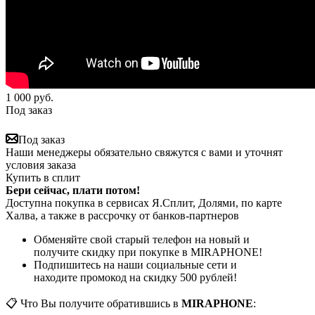
1 000
руб.
Под заказ
Под заказ
Наши менеджеры обязательно свяжутся с вами и уточнят
условия заказа
Купить в сплит
Бери сейчас, плати потом!
Доступна покупка в сервисах Я.Сплит, Долями, по карте
Халва, а также в рассрочку от банков-партнеров
Обменяйте свой старый телефон на новый и
получите скидку при покупке в MIRAPHONE!
Подпишитесь на наши социальные сети и
находите промокод на скидку 500 рублей!
📋 Что Вы получите обратившись в
MIRAPHONE
: