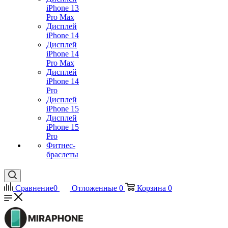
iPhone 13
Pro Max
Дисплей
iPhone 14
Дисплей
iPhone 14
Pro Max
Дисплей
iPhone 14
Pro
Дисплей
iPhone 15
Дисплей
iPhone 15
Pro
Фитнес-
браслеты
Сравнение
0
Отложенные
0
Корзина
0