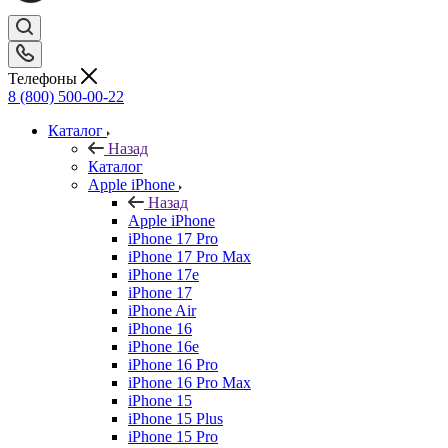
Телефоны
8 (800) 500-00-22
Каталог
Назад
Каталог
Apple iPhone
Назад
Apple iPhone
iPhone 17 Pro
iPhone 17 Pro Max
iPhone 17e
iPhone 17
iPhone Air
iPhone 16
iPhone 16e
iPhone 16 Pro
iPhone 16 Pro Max
iPhone 15
iPhone 15 Plus
iPhone 15 Pro