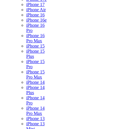
iPhone 17
iPhone Air
iPhone 16
iPhone 16e
iPhone 16
Pro
iPhone 16
Pro Max
iPhone 15
iPhone 15
Plus
iPhone 15
Pro
iPhone 15
Pro Max
iPhone 14
iPhone 14
Plus
iPhone 14
Pro
iPhone 14
Pro Max
iPhone 13
iPhone 13
Mini