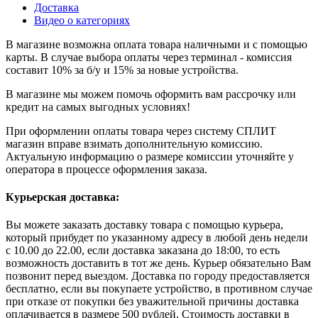
Доставка
Видео о категориях
В магазине возможна оплата товара наличными и с помощью
карты. В случае выбора оплаты через терминал - комиссия
составит 10% за б/у и 15% за новые устройства.
В магазине мы можем помочь оформить вам рассрочку или
кредит на самых выгодных условиях!
При оформлении оплаты товара через систему СПЛИТ
магазин вправе взимать дополнительную комиссию.
Актуальную информацию о размере комиссии уточняйте у
оператора в процессе оформления заказа.
Курьерская доставка:
Вы можете заказать доставку товара с помощью курьера,
который прибудет по указанному адресу в любой день недели
с 10.00 до 22.00, если доставка заказана до 18:00, то есть
возможность доставить в тот же день. Курьер обязательно Вам
позвонит перед выездом. Доставка по городу предоставляется
бесплатно, если вы покупаете устройство, в противном случае
при отказе от покупки без уважительной причины доставка
оплачивается в размере 500 рублей. Стоимость доставки в