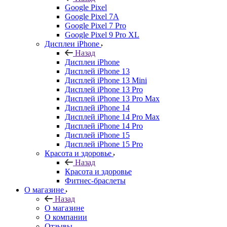
Google Pixel
Google Pixel 7А
Google Pixel 7 Pro
Google Pixel 9 Pro XL
Дисплеи iPhone
Назад
Дисплеи iPhone
Дисплей iPhone 13
Дисплей iPhone 13 Mini
Дисплей iPhone 13 Pro
Дисплей iPhone 13 Pro Max
Дисплей iPhone 14
Дисплей iPhone 14 Pro Max
Дисплей iPhone 14 Pro
Дисплей iPhone 15
Дисплей iPhone 15 Pro
Красота и здоровье
Назад
Красота и здоровье
Фитнес-браслеты
О магазине
Назад
О магазине
О компании
Отзывы