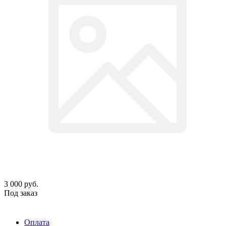
3 000
руб.
Под заказ
Оплата