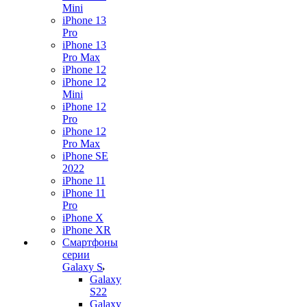
Mini
iPhone 13
Pro
iPhone 13
Pro Max
iPhone 12
iPhone 12
Mini
iPhone 12
Pro
iPhone 12
Pro Max
iPhone SE
2022
iPhone 11
iPhone 11
Pro
iPhone X
iPhone XR
Смартфоны
серии
Galaxy S
Galaxy
S22
Galaxy