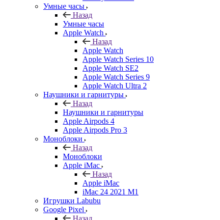
Умные часы
Назад
Умные часы
Apple Watch
Назад
Apple Watch
Apple Watch Series 10
Apple Watch SE2
Apple Watch Series 9
Apple Watch Ultra 2
Наушники и гарнитуры
Назад
Наушники и гарнитуры
Apple Airpods 4
Apple Airpods Pro 3
Моноблоки
Назад
Моноблоки
Apple iMac
Назад
Apple iMac
iMac 24 2021 M1
Игрушки Labubu
Google Pixel
Назад