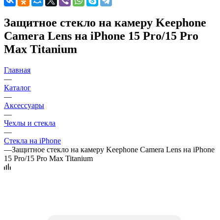
Защитное стекло на камеру Keephone
Camera Lens на iPhone 15 Pro/15 Pro
Max Titanium
Главная
—
Каталог
—
Аксессуары
—
Чехлы и стекла
—
Стекла на iPhone
—
Защитное стекло на камеру Keephone Camera Lens на iPhone
15 Pro/15 Pro Max Titanium