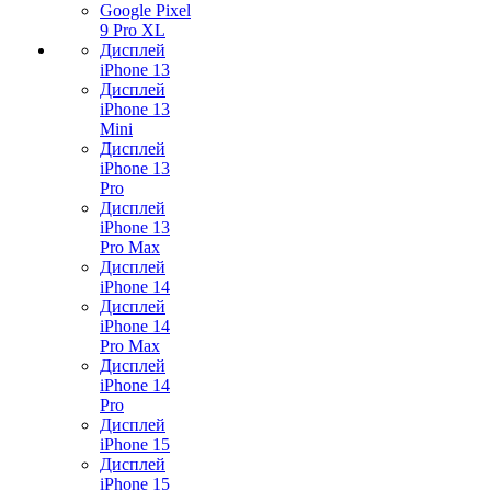
Google Pixel
9 Pro XL
Дисплей
iPhone 13
Дисплей
iPhone 13
Mini
Дисплей
iPhone 13
Pro
Дисплей
iPhone 13
Pro Max
Дисплей
iPhone 14
Дисплей
iPhone 14
Pro Max
Дисплей
iPhone 14
Pro
Дисплей
iPhone 15
Дисплей
iPhone 15