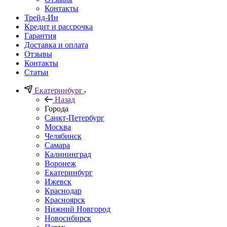
Контакты
Трейд-Ин
Кредит и рассрочка
Гарантия
Доставка и оплата
Отзывы
Контакты
Статьи
Екатеринбург
Назад
Города
Санкт-Петербург
Москва
Челябинск
Самара
Калининград
Воронеж
Екатеринбург
Ижевск
Краснодар
Красноярск
Нижний Новгород
Новосибирск