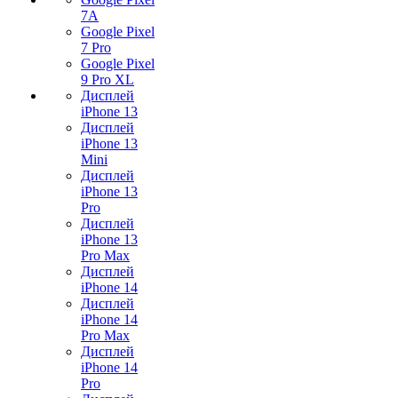
7А
Google Pixel
7 Pro
Google Pixel
9 Pro XL
Дисплей
iPhone 13
Дисплей
iPhone 13
Mini
Дисплей
iPhone 13
Pro
Дисплей
iPhone 13
Pro Max
Дисплей
iPhone 14
Дисплей
iPhone 14
Pro Max
Дисплей
iPhone 14
Pro