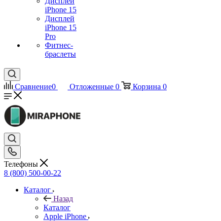
Дисплей
iPhone 15
Дисплей
iPhone 15
Pro
Фитнес-
браслеты
Сравнение
0
Отложенные
0
Корзина
0
Телефоны
8 (800) 500-00-22
Каталог
Назад
Каталог
Apple iPhone