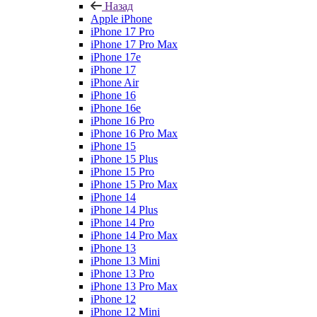
Назад
Apple iPhone
iPhone 17 Pro
iPhone 17 Pro Max
iPhone 17e
iPhone 17
iPhone Air
iPhone 16
iPhone 16e
iPhone 16 Pro
iPhone 16 Pro Max
iPhone 15
iPhone 15 Plus
iPhone 15 Pro
iPhone 15 Pro Max
iPhone 14
iPhone 14 Plus
iPhone 14 Pro
iPhone 14 Pro Max
iPhone 13
iPhone 13 Mini
iPhone 13 Pro
iPhone 13 Pro Max
iPhone 12
iPhone 12 Mini