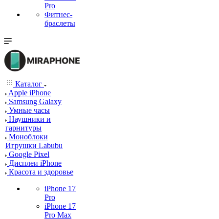
Pro
Фитнес-
браслеты
Каталог
Apple iPhone
Samsung Galaxy
Умные часы
Наушники и
гарнитуры
Моноблоки
Игрушки Labubu
Google Pixel
Дисплеи iPhone
Красота и здоровье
iPhone 17
Pro
iPhone 17
Pro Max