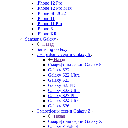
iPhone 12 Pro
iPhone 12 Pro Max
iPhone SE 2022
iPhone 11
iPhone 11 Pro
iPhone X
iPhone XR
Samsung Galaxy
Назад
Samsung Galaxy
Смартфоны серии Galaxy S
Назад
Смартфоны серии Galaxy S
Galaxy S22
Galaxy S22 Ultra
Galaxy S23
Galaxy S23FE
Galaxy S23 Ultra
Galaxy S23 Plus
Galaxy S24 Ultra
Galaxy S26
Смартфоны серии Galaxy Z
Назад
Смартфоны серии Galaxy Z
Galaxy Z Fold 4