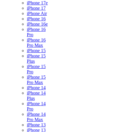
iPhone 17e
iPhone 17
iPhone Air
iPhone 16
iPhone 16e
iPhone 16
Pro
iPhone 16
Pro Max
iPhone 15
iPhone 15
Plus
iPhone 15
Pro
iPhone 15
Pro Max
iPhone 14
iPhone 14
Plus
iPhone 14
Pro
iPhone 14
Pro Max
iPhone 13
iPhone 13