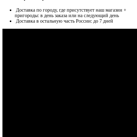
Доставка по городу, где присутствует наш магазин +
пригороды: в день заказа или на следующий день
Доставка в остальную часть России: до 7 дней