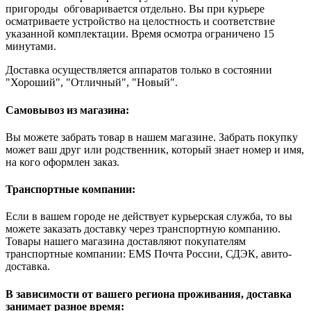
пригороды обговаривается отдельно. Вы при курьере
осматриваете устройство на целостность и соответствие
указанной комплектации. Время осмотра ограничено 15
минутами.
Доставка осуществляется аппаратов только в состоянии
"Хороший", "Отличный", "Новый".
Самовывоз из магазина:
Вы можете забрать товар в нашем магазине. Забрать покупку
может ваш друг или родственник, который знает номер и имя,
на кого оформлен заказ.
Транспортные компании:
Если в вашем городе не действует курьерская служба, то вы
можете заказать доставку через транспортную компанию.
Товары нашего магазина доставляют покупателям
транспортные компании: EMS Почта России, СДЭК, авито-
доставка.
В зависимости от вашего региона проживания, доставка
занимает разное время: