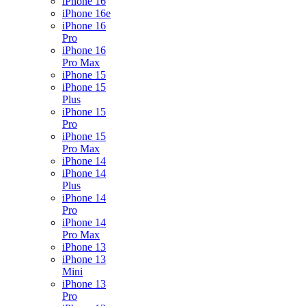
iPhone 16
iPhone 16e
iPhone 16
Pro
iPhone 16
Pro Max
iPhone 15
iPhone 15
Plus
iPhone 15
Pro
iPhone 15
Pro Max
iPhone 14
iPhone 14
Plus
iPhone 14
Pro
iPhone 14
Pro Max
iPhone 13
iPhone 13
Mini
iPhone 13
Pro