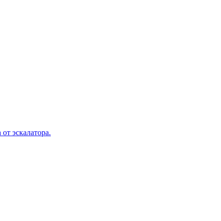
 от эскалатора.