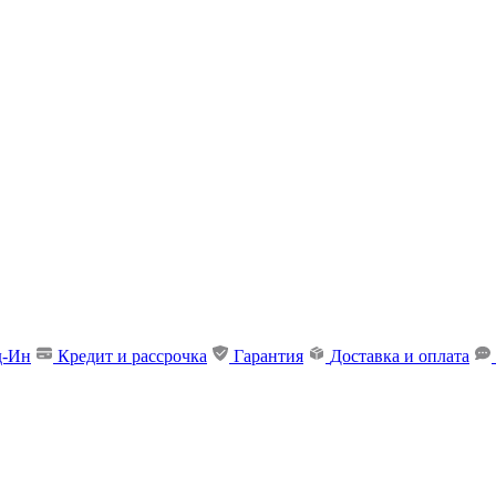
д-Ин
Кредит и рассрочка
Гарантия
Доставка и оплата