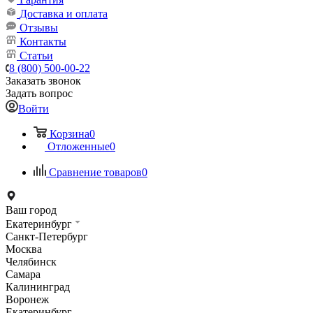
Доставка и оплата
Отзывы
Контакты
Статьи
8 (800) 500-00-22
Заказать звонок
Задать вопрос
Войти
Корзина
0
Отложенные
0
Сравнение товаров
0
Ваш город
Екатеринбург
Санкт-Петербург
Москва
Челябинск
Самара
Калининград
Воронеж
Екатеринбург