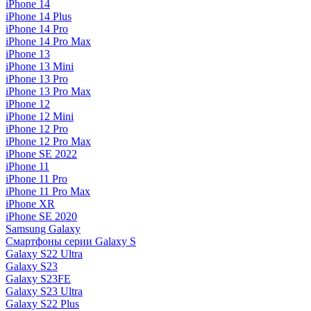
iPhone 14
iPhone 14 Plus
iPhone 14 Pro
iPhone 14 Pro Max
iPhone 13
iPhone 13 Mini
iPhone 13 Pro
iPhone 13 Pro Max
iPhone 12
iPhone 12 Mini
iPhone 12 Pro
iPhone 12 Pro Max
iPhone SE 2022
iPhone 11
iPhone 11 Pro
iPhone 11 Pro Max
iPhone XR
iPhone SE 2020
Samsung Galaxy
Смартфоны серии Galaxy S
Galaxy S22 Ultra
Galaxy S23
Galaxy S23FE
Galaxy S23 Ultra
Galaxy S22 Plus