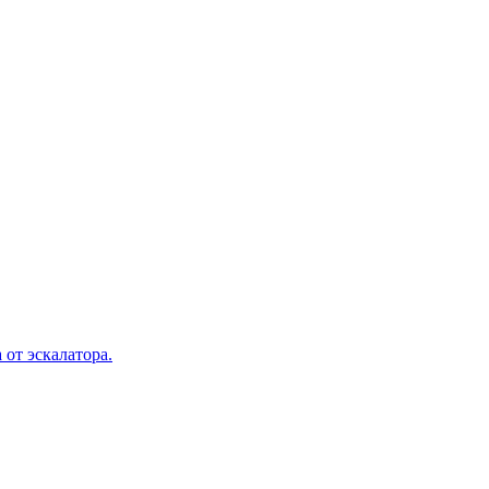
 от эскалатора.