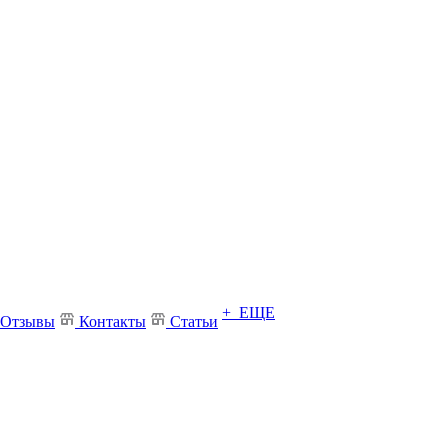
+ ЕЩЕ
Отзывы
Контакты
Статьи