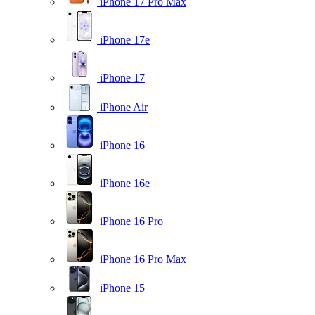
iPhone 17 Pro Max
iPhone 17e
iPhone 17
iPhone Air
iPhone 16
iPhone 16e
iPhone 16 Pro
iPhone 16 Pro Max
iPhone 15