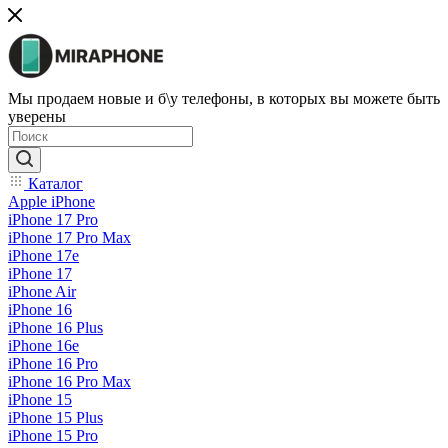
Мы продаем новые и б\у телефоны, в которых вы можете быть
уверены
Каталог
Apple iPhone
iPhone 17 Pro
iPhone 17 Pro Max
iPhone 17e
iPhone 17
iPhone Air
iPhone 16
iPhone 16 Plus
iPhone 16e
iPhone 16 Pro
iPhone 16 Pro Max
iPhone 15
iPhone 15 Plus
iPhone 15 Pro