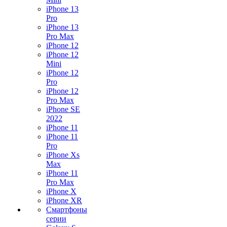
iPhone 13
Pro
iPhone 13
Pro Max
iPhone 12
iPhone 12
Mini
iPhone 12
Pro
iPhone 12
Pro Max
iPhone SE
2022
iPhone 11
iPhone 11
Pro
iPhone Xs
Max
iPhone 11
Pro Max
iPhone X
iPhone XR
Смартфоны
серии