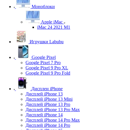
Моноблоки
Apple iMac
iMac 24 2021 M1
Игрушки Labubu
Google Pixel
Google Pixel 7 Pro
Google Pixel 9 Pro XL
Google Pixel 9 Pro Fold
Дисплеи iPhone
Дисплей iPhone 13
Дисплей iPhone 13 Mini
Дисплей iPhone 13 Pro
Дисплей iPhone 13 Pro Max
Дисплей iPhone 14
Дисплей iPhone 14 Pro Max
Дисплей iPhone 14 Pro