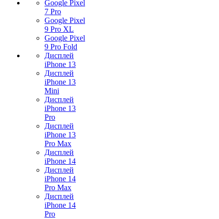
Google Pixel
7 Pro
Google Pixel
9 Pro XL
Google Pixel
9 Pro Fold
Дисплей
iPhone 13
Дисплей
iPhone 13
Mini
Дисплей
iPhone 13
Pro
Дисплей
iPhone 13
Pro Max
Дисплей
iPhone 14
Дисплей
iPhone 14
Pro Max
Дисплей
iPhone 14
Pro