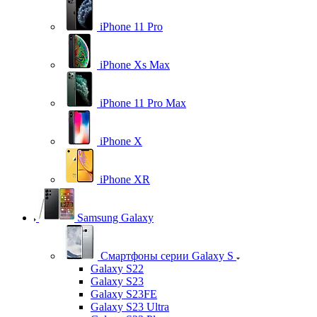
iPhone 11 Pro
iPhone Xs Max
iPhone 11 Pro Max
iPhone X
iPhone XR
Samsung Galaxy
Смартфоны серии Galaxy S
Galaxy S22
Galaxy S23
Galaxy S23FE
Galaxy S23 Ultra