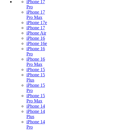
iPhone 17
Pro
iPhone 17
Pro Max
iPhone 17e
iPhone 17
iPhone Air
iPhone 16
iPhone 16e
iPhone 16
Pro
iPhone 16
Pro Max
iPhone 15
iPhone 15
Plus
iPhone 15
Pro
iPhone 15
Pro Max
iPhone 14
iPhone 14
Plus
iPhone 14
Pro