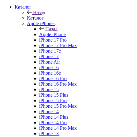
Каталог
Назад
Каталог
Apple iPhone
Назад
Apple iPhone
iPhone 17 Pro
iPhone 17 Pro Max
iPhone 17e
iPhone 17
iPhone Air
iPhone 16
iPhone 16e
iPhone 16 Pro
iPhone 16 Pro Max
iPhone 15
iPhone 15 Plus
iPhone 15 Pro
iPhone 15 Pro Max
iPhone 14
iPhone 14 Plus
iPhone 14 Pro
iPhone 14 Pro Max
iPhone 13