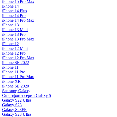
iPhone 15 Pro Max
iPhone 14
iPhone 14 Plus
iPhone 14 Pro
iPhone 14 Pro Max
iPhone 13
iPhone 13 Mini
iPhone 13 Pro
iPhone 13 Pro Max
iPhone 12
iPhone 12 Mini
iPhone 12 Pro
iPhone 12 Pro Max
iPhone SE 2022
iPhone 11
iPhone 11 Pro
iPhone 11 Pro Max
iPhone XR
iPhone SE 2020
Samsung Galaxy
Смартфоны серии Galaxy S
Galaxy S22 Ultra
Galaxy S23
Galaxy S23FE
Galaxy S23 Ultra