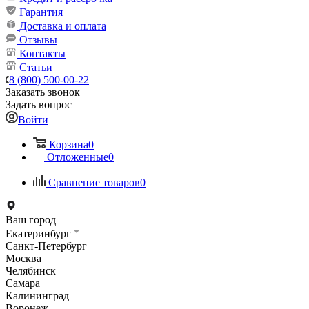
Гарантия
Доставка и оплата
Отзывы
Контакты
Статьи
8 (800) 500-00-22
Заказать звонок
Задать вопрос
Войти
Корзина
0
Отложенные
0
Сравнение товаров
0
Ваш город
Екатеринбург
Санкт-Петербург
Москва
Челябинск
Самара
Калининград
Воронеж