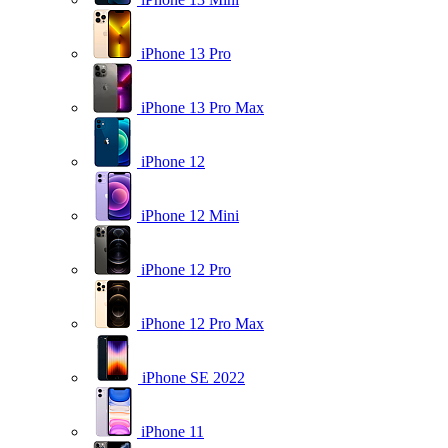
iPhone 13 Pro
iPhone 13 Pro Max
iPhone 12
iPhone 12 Mini
iPhone 12 Pro
iPhone 12 Pro Max
iPhone SE 2022
iPhone 11