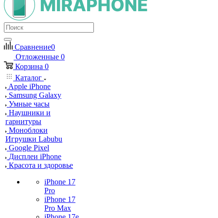
Сравнение
0
Отложенные
0
Корзина
0
Каталог
Apple iPhone
Samsung Galaxy
Умные часы
Наушники и
гарнитуры
Моноблоки
Игрушки Labubu
Google Pixel
Дисплеи iPhone
Красота и здоровье
iPhone 17
Pro
iPhone 17
Pro Max
iPhone 17e