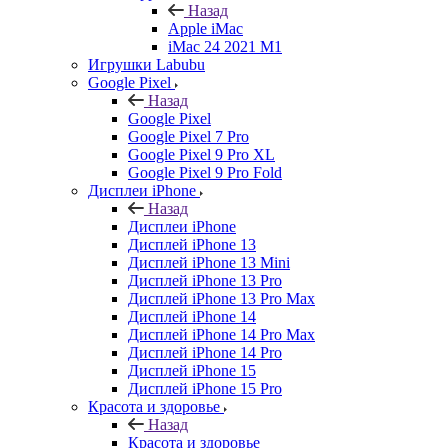
Назад
Apple iMac
iMac 24 2021 M1
Игрушки Labubu
Google Pixel
Назад
Google Pixel
Google Pixel 7 Pro
Google Pixel 9 Pro XL
Google Pixel 9 Pro Fold
Дисплеи iPhone
Назад
Дисплеи iPhone
Дисплей iPhone 13
Дисплей iPhone 13 Mini
Дисплей iPhone 13 Pro
Дисплей iPhone 13 Pro Max
Дисплей iPhone 14
Дисплей iPhone 14 Pro Max
Дисплей iPhone 14 Pro
Дисплей iPhone 15
Дисплей iPhone 15 Pro
Красота и здоровье
Назад
Красота и здоровье