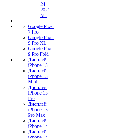
24
2021
M1
Google Pixel
7 Pro
Google Pixel
9 Pro XL
Google Pixel
9 Pro Fold
Дисплей
iPhone 13
Дисплей
iPhone 13
Mini
Дисплей
iPhone 13
Pro
Дисплей
iPhone 13
Pro Max
Дисплей
iPhone 14
Дисплей
iPhone 14