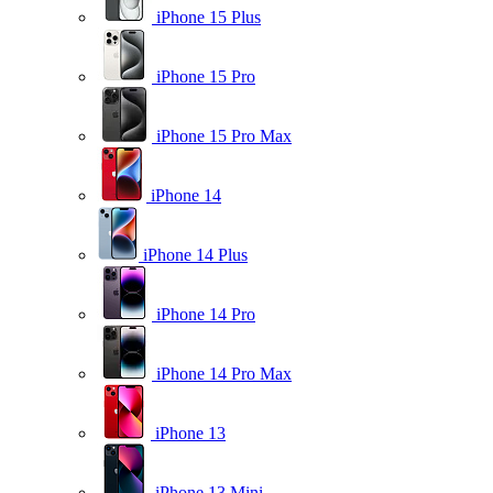
iPhone 15 Plus
iPhone 15 Pro
iPhone 15 Pro Max
iPhone 14
iPhone 14 Plus
iPhone 14 Pro
iPhone 14 Pro Max
iPhone 13
iPhone 13 Mini