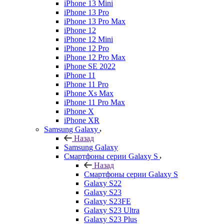
iPhone 13 Mini
iPhone 13 Pro
iPhone 13 Pro Max
iPhone 12
iPhone 12 Mini
iPhone 12 Pro
iPhone 12 Pro Max
iPhone SE 2022
iPhone 11
iPhone 11 Pro
iPhone Xs Max
iPhone 11 Pro Max
iPhone X
iPhone XR
Samsung Galaxy
Назад
Samsung Galaxy
Смартфоны серии Galaxy S
Назад
Смартфоны серии Galaxy S
Galaxy S22
Galaxy S23
Galaxy S23FE
Galaxy S23 Ultra
Galaxy S23 Plus