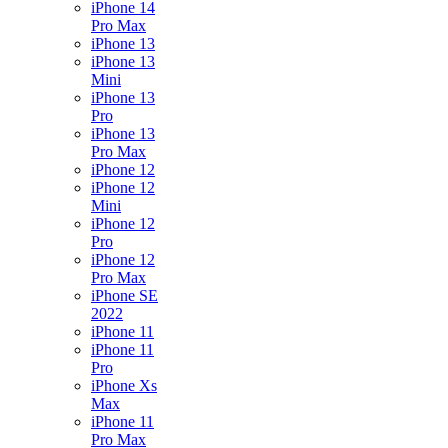
iPhone 14
Pro Max
iPhone 13
iPhone 13
Mini
iPhone 13
Pro
iPhone 13
Pro Max
iPhone 12
iPhone 12
Mini
iPhone 12
Pro
iPhone 12
Pro Max
iPhone SE
2022
iPhone 11
iPhone 11
Pro
iPhone Xs
Max
iPhone 11
Pro Max