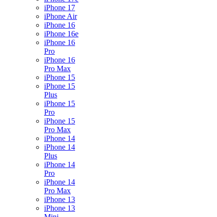
iPhone 17
iPhone Air
iPhone 16
iPhone 16e
iPhone 16
Pro
iPhone 16
Pro Max
iPhone 15
iPhone 15
Plus
iPhone 15
Pro
iPhone 15
Pro Max
iPhone 14
iPhone 14
Plus
iPhone 14
Pro
iPhone 14
Pro Max
iPhone 13
iPhone 13
Mini