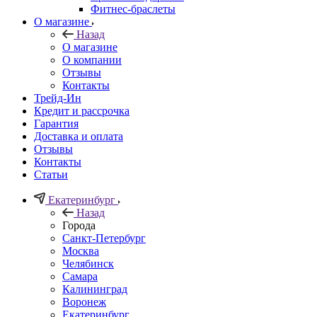
Фитнес-браслеты
О магазине
Назад
О магазине
О компании
Отзывы
Контакты
Трейд-Ин
Кредит и рассрочка
Гарантия
Доставка и оплата
Отзывы
Контакты
Статьи
Екатеринбург
Назад
Города
Санкт-Петербург
Москва
Челябинск
Самара
Калининград
Воронеж
Екатеринбург