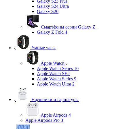
Galaxy S23 Plus
Galaxy S24 Ultra
Galaxy S26
Смартфоны серии Galaxy Z
Galaxy Z Fold 4
Умные часы
Apple Watch
Apple Watch Series 10
Apple Watch SE2
Apple Watch Series 9
Apple Watch Ultra 2
Наушники и гарнитуры
Apple Airpods 4
Apple Airpods Pro 3