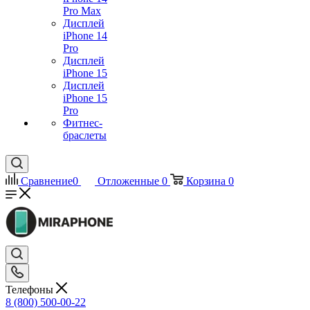
Pro Max
Дисплей
iPhone 14
Pro
Дисплей
iPhone 15
Дисплей
iPhone 15
Pro
Фитнес-
браслеты
Сравнение
0
Отложенные
0
Корзина
0
Телефоны
8 (800) 500-00-22