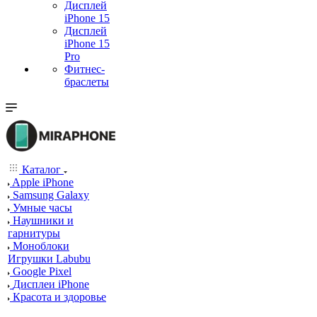
Дисплей
iPhone 15
Дисплей
iPhone 15
Pro
Фитнес-
браслеты
Каталог
Apple iPhone
Samsung Galaxy
Умные часы
Наушники и
гарнитуры
Моноблоки
Игрушки Labubu
Google Pixel
Дисплеи iPhone
Красота и здоровье