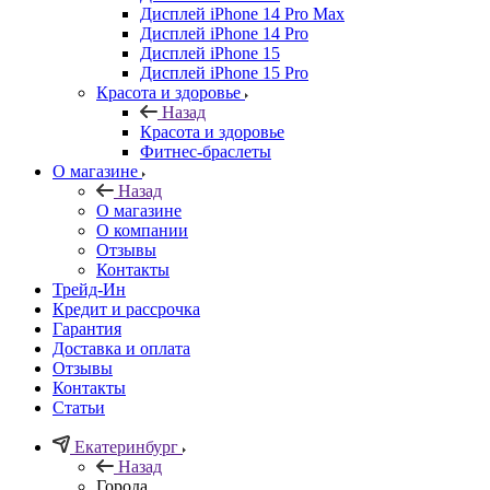
Дисплей iPhone 14 Pro Max
Дисплей iPhone 14 Pro
Дисплей iPhone 15
Дисплей iPhone 15 Pro
Красота и здоровье
Назад
Красота и здоровье
Фитнес-браслеты
О магазине
Назад
О магазине
О компании
Отзывы
Контакты
Трейд-Ин
Кредит и рассрочка
Гарантия
Доставка и оплата
Отзывы
Контакты
Статьи
Екатеринбург
Назад
Города