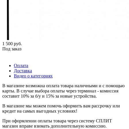
1 500
руб.
Под заказ
Оплата
Доставка
Видео о категориях
В магазине возможна оплата товара наличными и с помощью
карты. В случае выбора оплаты через терминал - комиссия
составит 10% за б/у и 15% за новые устройства.
В магазине мы можем помочь оформить вам рассрочку или
кредит на самых выгодных условиях!
При оформлении оплаты товара через систему СПЛИТ
магазин вправе взимать дополнительную комиссию.