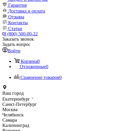
Гарантия
Доставка и оплата
Отзывы
Контакты
Статьи
8 (800) 500-00-22
Заказать звонок
Задать вопрос
Войти
Корзина
0
Отложенные
0
Сравнение товаров
0
Ваш город
Екатеринбург
Санкт-Петербург
Москва
Челябинск
Самара
Калининград
Воронеж