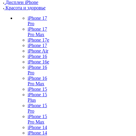
Дисплеи iPhone
Красота и здоровье
iPhone 17
Pro
iPhone 17
Pro Max
iPhone 17e
iPhone 17
iPhone Air
iPhone 16
iPhone 16e
iPhone 16
Pro
iPhone 16
Pro Max
iPhone 15
iPhone 15
Plus
iPhone 15
Pro
iPhone 15
Pro Max
iPhone 14
iPhone 14