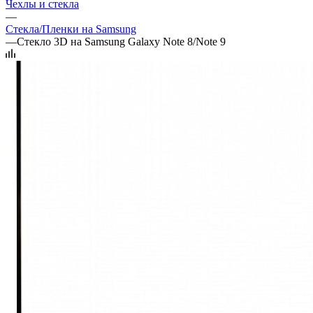
Чехлы и стекла
—
Стекла/Пленки на Samsung
—
Стекло 3D на Samsung Galaxy Note 8/Note 9