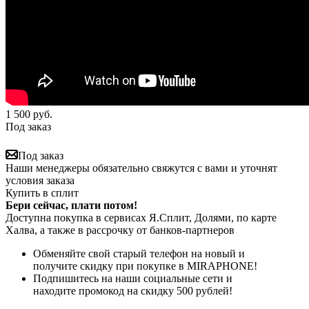
1 500
руб.
Под заказ
Под заказ
Наши менеджеры обязательно свяжутся с вами и уточнят
условия заказа
Купить в сплит
Бери сейчас, плати потом!
Доступна покупка в сервисах Я.Сплит, Долями, по карте
Халва, а также в рассрочку от банков-партнеров
Обменяйте свой старый телефон на новый и
получите скидку при покупке в MIRAPHONE!
Подпишитесь на наши социальные сети и
находите промокод на скидку 500 рублей!