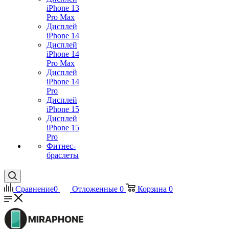
iPhone 13
Pro Max
Дисплей
iPhone 14
Дисплей
iPhone 14
Pro Max
Дисплей
iPhone 14
Pro
Дисплей
iPhone 15
Дисплей
iPhone 15
Pro
Фитнес-
браслеты
Сравнение
0
Отложенные
0
Корзина
0