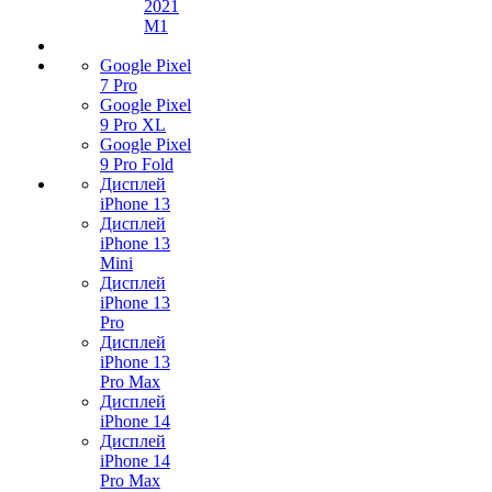
2021
M1
Google Pixel
7 Pro
Google Pixel
9 Pro XL
Google Pixel
9 Pro Fold
Дисплей
iPhone 13
Дисплей
iPhone 13
Mini
Дисплей
iPhone 13
Pro
Дисплей
iPhone 13
Pro Max
Дисплей
iPhone 14
Дисплей
iPhone 14
Pro Max