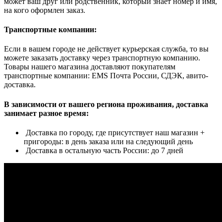
может ваш друг или родственник, который знает номер и имя,
на кого оформлен заказ.
Транспортные компании:
Если в вашем городе не действует курьерская служба, то вы
можете заказать доставку через транспортную компанию.
Товары нашего магазина доставляют покупателям
транспортные компании: EMS Почта России, СДЭК, авито-
доставка.
В зависимости от вашего региона проживания, доставка
занимает разное время:
Доставка по городу, где присутствует наш магазин +
пригороды: в день заказа или на следующий день
Доставка в остальную часть России: до 7 дней