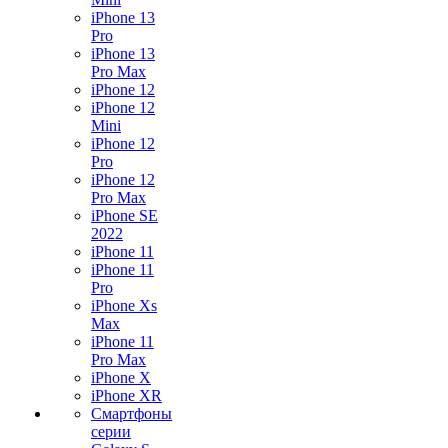
iPhone 13
Pro
iPhone 13
Pro Max
iPhone 12
iPhone 12
Mini
iPhone 12
Pro
iPhone 12
Pro Max
iPhone SE
2022
iPhone 11
iPhone 11
Pro
iPhone Xs
Max
iPhone 11
Pro Max
iPhone X
iPhone XR
Смартфоны
серии