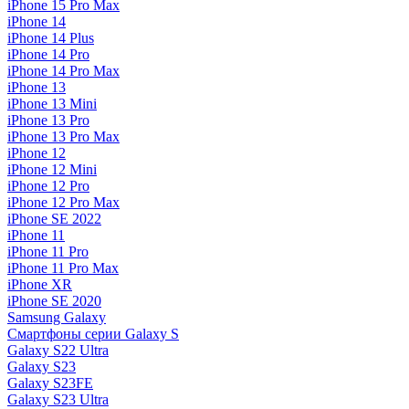
iPhone 15 Pro Max
iPhone 14
iPhone 14 Plus
iPhone 14 Pro
iPhone 14 Pro Max
iPhone 13
iPhone 13 Mini
iPhone 13 Pro
iPhone 13 Pro Max
iPhone 12
iPhone 12 Mini
iPhone 12 Pro
iPhone 12 Pro Max
iPhone SE 2022
iPhone 11
iPhone 11 Pro
iPhone 11 Pro Max
iPhone XR
iPhone SE 2020
Samsung Galaxy
Смартфоны серии Galaxy S
Galaxy S22 Ultra
Galaxy S23
Galaxy S23FE
Galaxy S23 Ultra