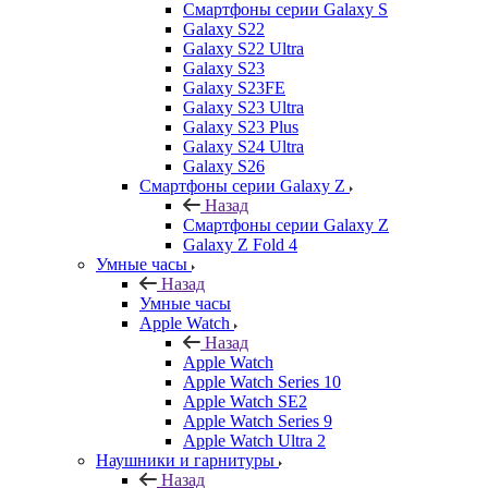
Смартфоны серии Galaxy S
Galaxy S22
Galaxy S22 Ultra
Galaxy S23
Galaxy S23FE
Galaxy S23 Ultra
Galaxy S23 Plus
Galaxy S24 Ultra
Galaxy S26
Смартфоны серии Galaxy Z
Назад
Смартфоны серии Galaxy Z
Galaxy Z Fold 4
Умные часы
Назад
Умные часы
Apple Watch
Назад
Apple Watch
Apple Watch Series 10
Apple Watch SE2
Apple Watch Series 9
Apple Watch Ultra 2
Наушники и гарнитуры
Назад