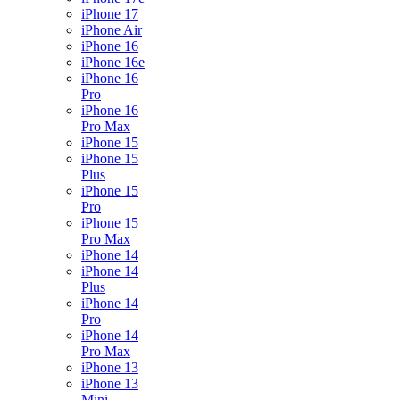
iPhone 17
iPhone Air
iPhone 16
iPhone 16e
iPhone 16
Pro
iPhone 16
Pro Max
iPhone 15
iPhone 15
Plus
iPhone 15
Pro
iPhone 15
Pro Max
iPhone 14
iPhone 14
Plus
iPhone 14
Pro
iPhone 14
Pro Max
iPhone 13
iPhone 13
Mini