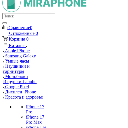
Сравнение
0
Отложенные
0
Корзина
0
Каталог
Apple iPhone
Samsung Galaxy
Умные часы
Наушники и
гарнитуры
Моноблоки
Игрушки Labubu
Google Pixel
Дисплеи iPhone
Красота и здоровье
iPhone 17
Pro
iPhone 17
Pro Max
iPhone 17e