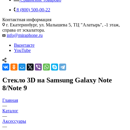
8 (800) 500-00-22
Контактная информация
г. Екатеринбург, ул. Малышева 5, ТЦ "Алатырь", -1 этаж,
справа от эскалатора.
info@miraphone.ru
Вконтакте
YouTube
Стекло 3D на Samsung Galaxy Note
8/Note 9
Главная
—
Каталог
—
Аксессуары
—