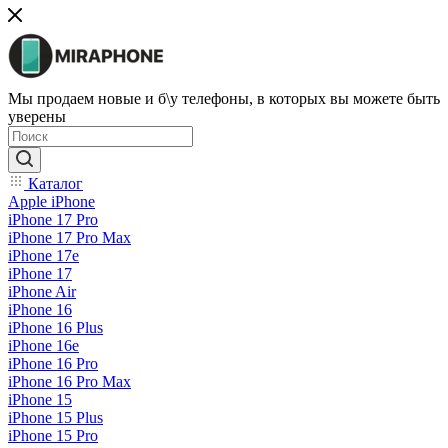
Мы продаем новые и б\у телефоны, в которых вы можете быть
уверены
Каталог
Apple iPhone
iPhone 17 Pro
iPhone 17 Pro Max
iPhone 17e
iPhone 17
iPhone Air
iPhone 16
iPhone 16 Plus
iPhone 16e
iPhone 16 Pro
iPhone 16 Pro Max
iPhone 15
iPhone 15 Plus
iPhone 15 Pro