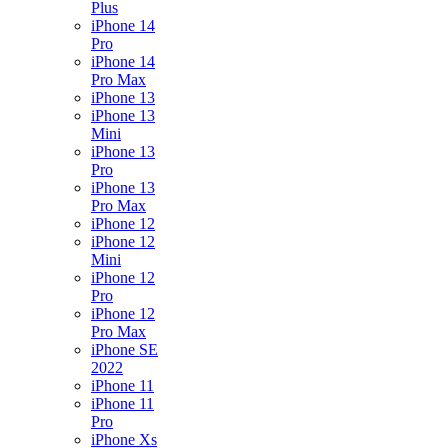
Plus
iPhone 14
Pro
iPhone 14
Pro Max
iPhone 13
iPhone 13
Mini
iPhone 13
Pro
iPhone 13
Pro Max
iPhone 12
iPhone 12
Mini
iPhone 12
Pro
iPhone 12
Pro Max
iPhone SE
2022
iPhone 11
iPhone 11
Pro
iPhone Xs