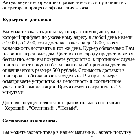
Актуальную информацию о размере комиссии уточняйте у
оператора в процессе оформления заказа.
Курьерская доставка:
Вы можете заказать доставку товара с помощью курьера,
который прибудет по указанному адресу в любой день недели
с 10.00 до 22.00, если доставка заказана до 18:00, то есть
возможность доставить в тот же день. Курьер обязательно Вам
позвонит перед выездом. Доставка по городу предоставляется
бесплатно, если вы покупаете устройство, в противном случае
при отказе от покупки без уважительной причины доставка
оплачивается в размере 500 рублей. Стоимость доставки в
пригороды обговаривается отдельно. Вы при курьере
осматриваете устройство на целостность и соответствие
указанной комплектации. Время осмотра ограничено 15
минутами.
Доставка осуществляется аппаратов только в состоянии
"Хороший", "Отличный", "Новый".
Самовывоз из магазина:
Вы можете забрать товар в нашем магазине. Забрать покупку