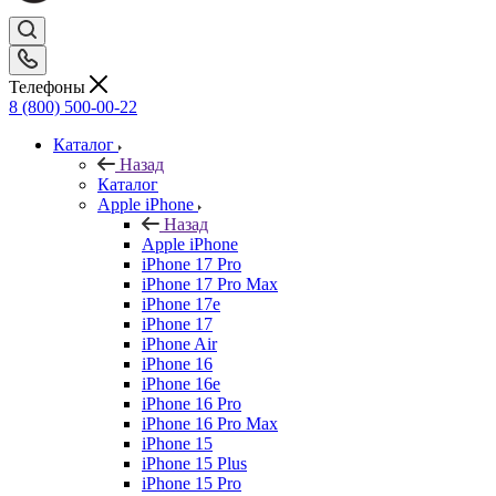
Телефоны
8 (800) 500-00-22
Каталог
Назад
Каталог
Apple iPhone
Назад
Apple iPhone
iPhone 17 Pro
iPhone 17 Pro Max
iPhone 17e
iPhone 17
iPhone Air
iPhone 16
iPhone 16e
iPhone 16 Pro
iPhone 16 Pro Max
iPhone 15
iPhone 15 Plus
iPhone 15 Pro