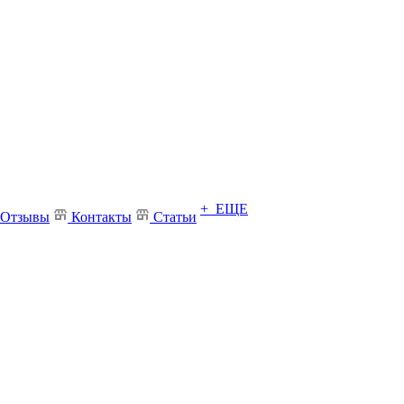
+ ЕЩЕ
Отзывы
Контакты
Статьи