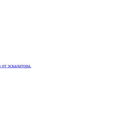
 от эскалатора.