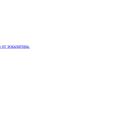
 от эскалатора.