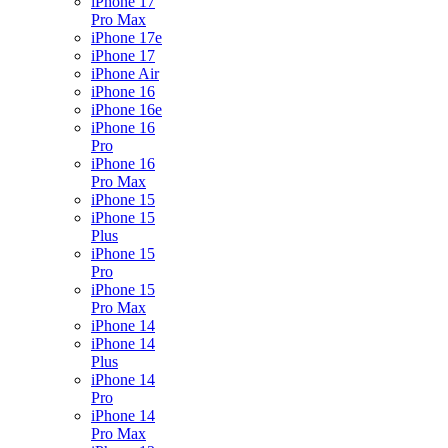
iPhone 17
Pro Max
iPhone 17e
iPhone 17
iPhone Air
iPhone 16
iPhone 16e
iPhone 16
Pro
iPhone 16
Pro Max
iPhone 15
iPhone 15
Plus
iPhone 15
Pro
iPhone 15
Pro Max
iPhone 14
iPhone 14
Plus
iPhone 14
Pro
iPhone 14
Pro Max