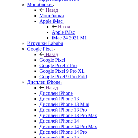
Моноблоки
Назад
Моноблоки
Apple iMac
Назад
Apple iMac
iMac 24 2021 M1
Игрушки Labubu
Google Pixel
Назад
Google Pixel
Google Pixel 7 Pro
Google Pixel 9 Pro XL
Google Pixel 9 Pro Fold
Дисплеи iPhone
Назад
Дисплеи iPhone
Дисплей iPhone 13
Дисплей iPhone 13 Mini
Дисплей iPhone 13 Pro
Дисплей iPhone 13 Pro Max
Дисплей iPhone 14
Дисплей iPhone 14 Pro Max
Дисплей iPhone 14 Pro
Дисплей iPhone 15