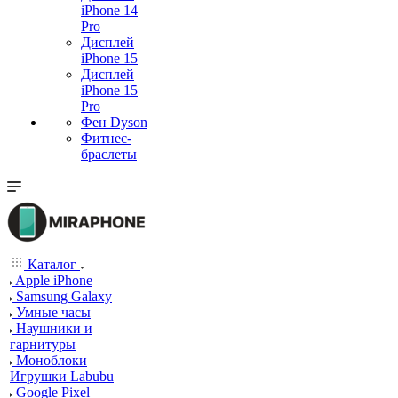
iPhone 14
Pro
Дисплей
iPhone 15
Дисплей
iPhone 15
Pro
Фен Dyson
Фитнес-
браслеты
Каталог
Apple iPhone
Samsung Galaxy
Умные часы
Наушники и
гарнитуры
Моноблоки
Игрушки Labubu
Google Pixel