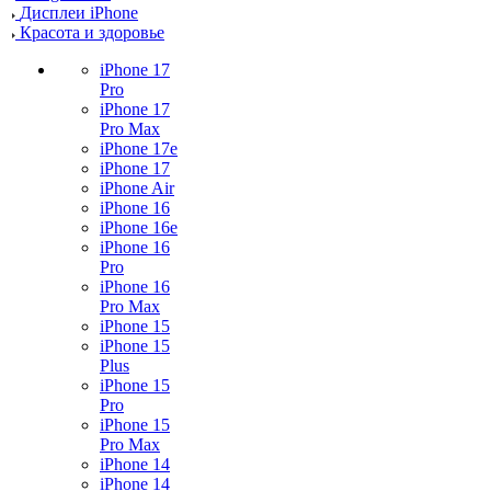
Дисплеи iPhone
Красота и здоровье
iPhone 17
Pro
iPhone 17
Pro Max
iPhone 17e
iPhone 17
iPhone Air
iPhone 16
iPhone 16e
iPhone 16
Pro
iPhone 16
Pro Max
iPhone 15
iPhone 15
Plus
iPhone 15
Pro
iPhone 15
Pro Max
iPhone 14
iPhone 14