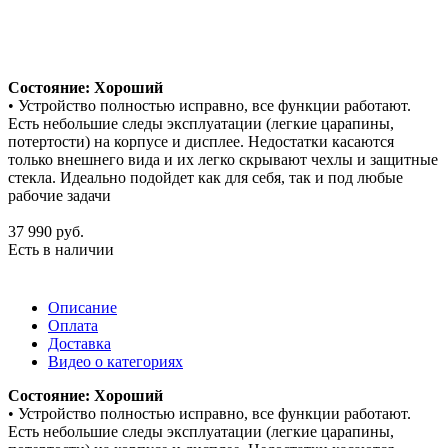
Состояние: Хороший
• Устройство полностью исправно, все функции работают.
Есть небольшие следы эксплуатации (легкие царапины,
потертости) на корпусе и дисплее. Недостатки касаются
только внешнего вида и их легко скрывают чехлы и защитные
стекла. Идеально подойдет как для себя, так и под любые
рабочие задачи
37 990
руб.
Есть в наличии
Описание
Оплата
Доставка
Видео о категориях
Состояние: Хороший
• Устройство полностью исправно, все функции работают.
Есть небольшие следы эксплуатации (легкие царапины,