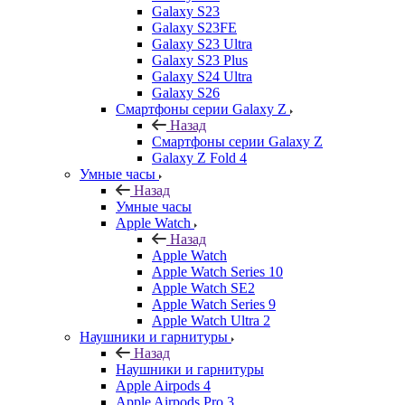
Galaxy S23
Galaxy S23FE
Galaxy S23 Ultra
Galaxy S23 Plus
Galaxy S24 Ultra
Galaxy S26
Смартфоны серии Galaxy Z
Назад
Смартфоны серии Galaxy Z
Galaxy Z Fold 4
Умные часы
Назад
Умные часы
Apple Watch
Назад
Apple Watch
Apple Watch Series 10
Apple Watch SE2
Apple Watch Series 9
Apple Watch Ultra 2
Наушники и гарнитуры
Назад
Наушники и гарнитуры
Apple Airpods 4
Apple Airpods Pro 3