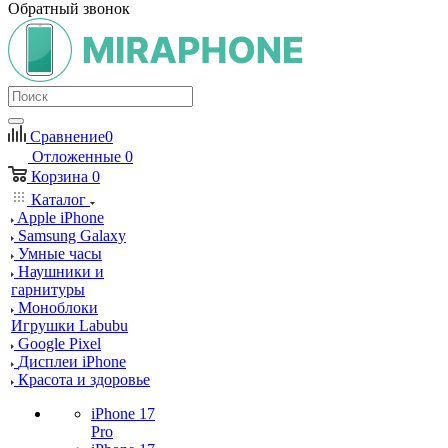
Обратный звонок
Сравнение
0
Отложенные
0
Корзина
0
Каталог
Apple iPhone
Samsung Galaxy
Умные часы
Наушники и
гарнитуры
Моноблоки
Игрушки Labubu
Google Pixel
Дисплеи iPhone
Красота и здоровье
iPhone 17
Pro