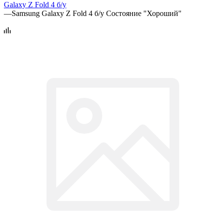
Galaxy Z Fold 4 б/у
—
Samsung Galaxy Z Fold 4 б/у Состояние "Хороший"