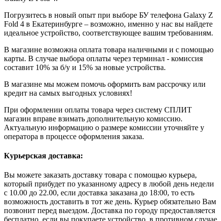
Погрузитесь в новый опыт при выборе БУ телефона Galaxy Z
Fold 4 в Екатеринбурге – возможно, именно у нас вы найдете
идеальное устройство, соответствующее вашим требованиям.
В магазине возможна оплата товара наличными и с помощью
карты. В случае выбора оплаты через терминал - комиссия
составит 10% за б/у и 15% за новые устройства.
В магазине мы можем помочь оформить вам рассрочку или
кредит на самых выгодных условиях!
При оформлении оплаты товара через систему СПЛИТ
магазин вправе взимать дополнительную комиссию.
Актуальную информацию о размере комиссии уточняйте у
оператора в процессе оформления заказа.
Курьерская доставка:
Вы можете заказать доставку товара с помощью курьера,
который прибудет по указанному адресу в любой день недели
с 10.00 до 22.00, если доставка заказана до 18:00, то есть
возможность доставить в тот же день. Курьер обязательно Вам
позвонит перед выездом. Доставка по городу предоставляется
бесплатно, если вы покупаете устройство, в противном случае