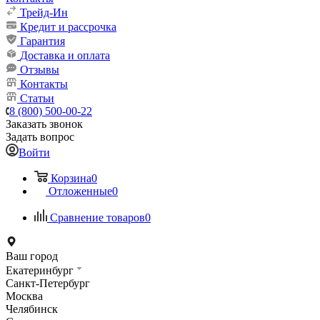
Трейд-Ин
Кредит и рассрочка
Гарантия
Доставка и оплата
Отзывы
Контакты
Статьи
8 (800) 500-00-22
Заказать звонок
Задать вопрос
Войти
Корзина
0
Отложенные
0
Сравнение товаров
0
Ваш город
Екатеринбург
Санкт-Петербург
Москва
Челябинск