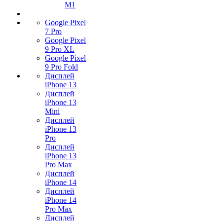
M1
Google Pixel
7 Pro
Google Pixel
9 Pro XL
Google Pixel
9 Pro Fold
Дисплей
iPhone 13
Дисплей
iPhone 13
Mini
Дисплей
iPhone 13
Pro
Дисплей
iPhone 13
Pro Max
Дисплей
iPhone 14
Дисплей
iPhone 14
Pro Max
Дисплей