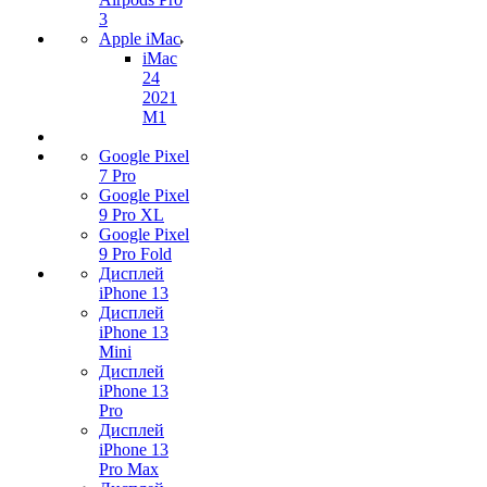
3
Apple iMac
iMac
24
2021
M1
Google Pixel
7 Pro
Google Pixel
9 Pro XL
Google Pixel
9 Pro Fold
Дисплей
iPhone 13
Дисплей
iPhone 13
Mini
Дисплей
iPhone 13
Pro
Дисплей
iPhone 13
Pro Max