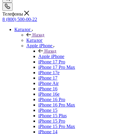
Телефоны
8 (800) 500-00-22
Каталог
Назад
Каталог
Apple iPhone
Назад
Apple iPhone
iPhone 17 Pro
iPhone 17 Pro Max
iPhone 17e
iPhone 17
iPhone Air
iPhone 16
iPhone 16e
iPhone 16 Pro
iPhone 16 Pro Max
iPhone 15
iPhone 15 Plus
iPhone 15 Pro
iPhone 15 Pro Max
iPhone 14