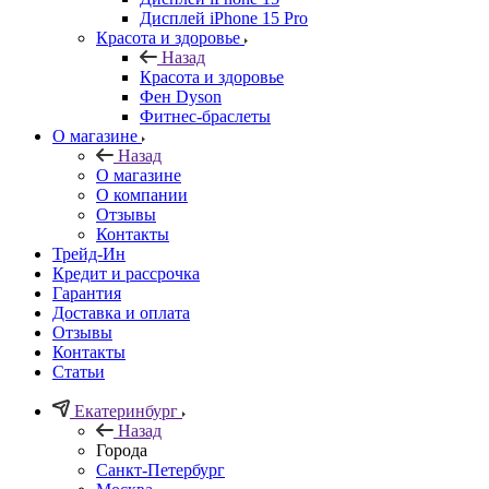
Дисплей iPhone 15 Pro
Красота и здоровье
Назад
Красота и здоровье
Фен Dyson
Фитнес-браслеты
О магазине
Назад
О магазине
О компании
Отзывы
Контакты
Трейд-Ин
Кредит и рассрочка
Гарантия
Доставка и оплата
Отзывы
Контакты
Статьи
Екатеринбург
Назад
Города
Санкт-Петербург