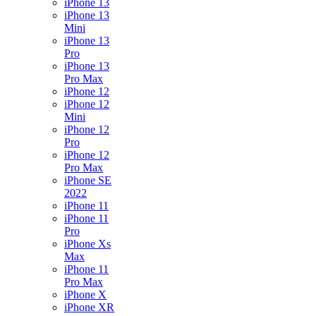
iPhone 13
iPhone 13
Mini
iPhone 13
Pro
iPhone 13
Pro Max
iPhone 12
iPhone 12
Mini
iPhone 12
Pro
iPhone 12
Pro Max
iPhone SE
2022
iPhone 11
iPhone 11
Pro
iPhone Xs
Max
iPhone 11
Pro Max
iPhone X
iPhone XR