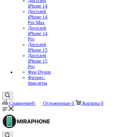
Дисплей
iPhone 14
Дисплей
iPhone 14
Pro Max
Дисплей
iPhone 14
Pro
Дисплей
iPhone 15
Дисплей
iPhone 15
Pro
Фен Dyson
Фитнес-
браслеты
Сравнение
0
Отложенные
0
Корзина
0