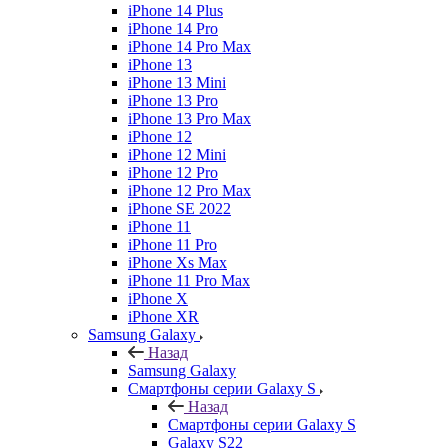
iPhone 14 Plus
iPhone 14 Pro
iPhone 14 Pro Max
iPhone 13
iPhone 13 Mini
iPhone 13 Pro
iPhone 13 Pro Max
iPhone 12
iPhone 12 Mini
iPhone 12 Pro
iPhone 12 Pro Max
iPhone SE 2022
iPhone 11
iPhone 11 Pro
iPhone Xs Max
iPhone 11 Pro Max
iPhone X
iPhone XR
Samsung Galaxy
Назад
Samsung Galaxy
Смартфоны серии Galaxy S
Назад
Смартфоны серии Galaxy S
Galaxy S22